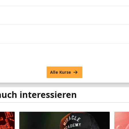
Alle Kurse
auch interessieren