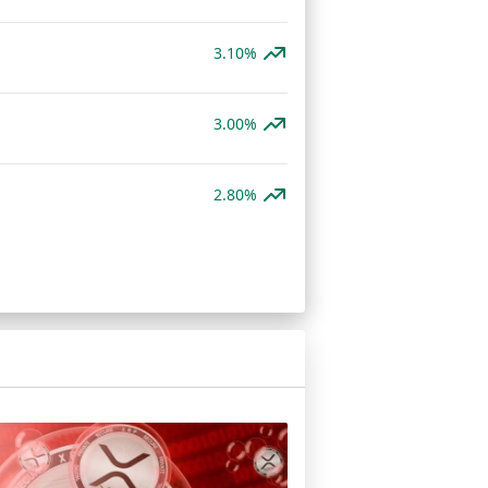
3.10%
3.00%
2.80%