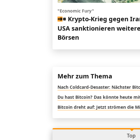
"Economic Fury"
Krypto-Krieg gegen Ira
USA sanktionieren weiter
Börsen
Mehr zum Thema
Nach Coldcard-Desaster: Nächster Bitc
Du hast Bitcoin? Das könnte heute mi
Bitcoin dreht auf: Jetzt strömen die M
Top