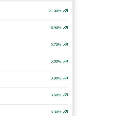
21.00%
6.90%
5.70%
5.00%
3.90%
3.60%
3.30%