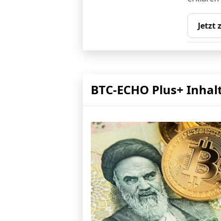
Jetzt
BTC-ECHO Plus+ Inhal