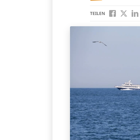
TEILEN