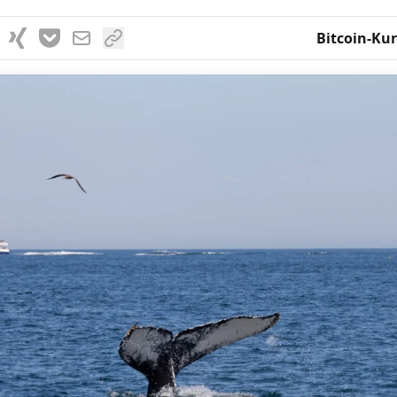
Bitcoin-Kur