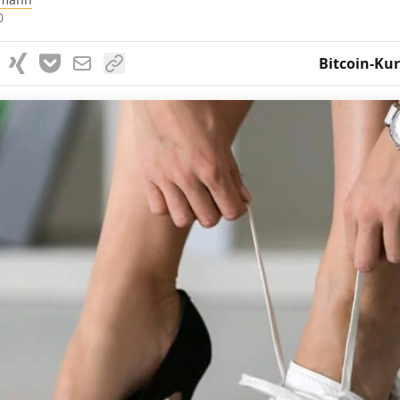
0
Bitcoin-Kur