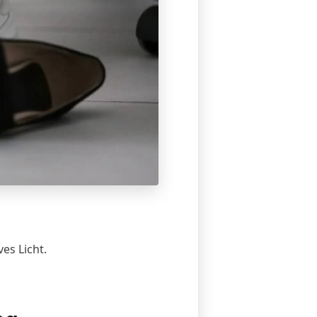
es Licht.