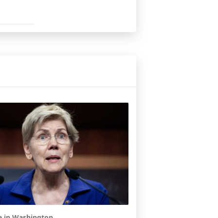
e in Washington