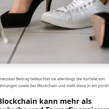
neusten Beitrag
beleuchtet sie allerdings die Vorteile von
rungen sowie der Blockchain und stellt diese in ein positiv
Blockchain kann mehr als