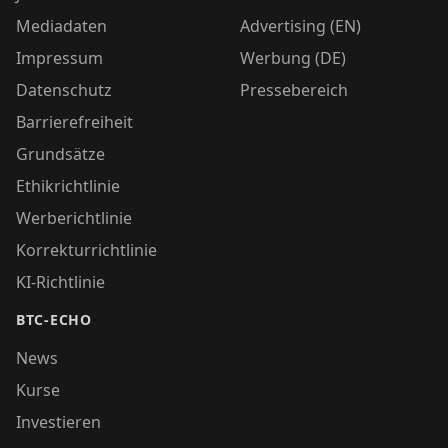
Mediadaten
Advertising (EN)
Impressum
Werbung (DE)
Datenschutz
Pressebereich
Barrierefreiheit
Grundsätze
Ethikrichtlinie
Werberichtlinie
Korrekturrichtlinie
KI-Richtlinie
BTC-ECHO
News
Kurse
Investieren