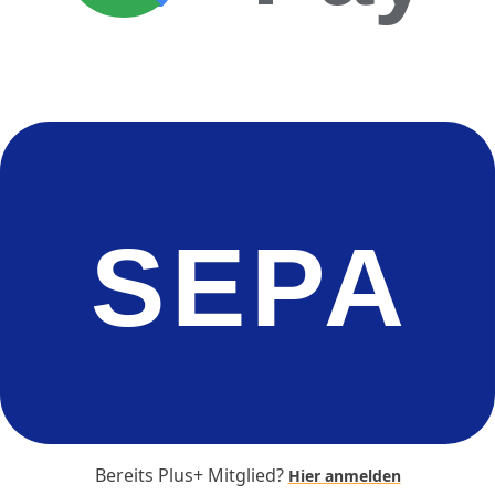
SEPA
Bereits Plus+ Mitglied?
Hier anmelden