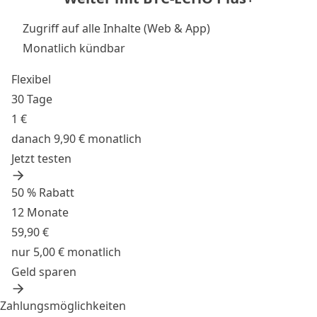
Zugriff auf alle Inhalte (Web & App)
Monatlich kündbar
Flexibel
30 Tage
1 €
danach 9,90 € monatlich
Jetzt testen
50 % Rabatt
12 Monate
59,90 €
nur 5,00 € monatlich
Geld sparen
Zahlungsmöglichkeiten