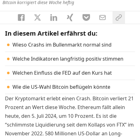
Bitcoin korrigiert diese Woche heftig
In diesem Artikel erfährst du:
Wieso Crashs im Bullenmarkt normal sind
Welche Indikatoren langfristig positiv stimmen
Welchen Einfluss die FED auf den Kurs hat
Wie die US-Wahl Bitcoin beflügeln könnte
Der Kryptomarkt erlebt einen Crash. Bitcoin verliert 21
Prozent an Wert diese Woche. Ethereum fällt allein
heute, den 5. Juli 2024, um 10 Prozent. Es ist die
“schlimmste Liquidierung seit dem Kollaps von FTX” im
November 2022. 580 Millionen US-Dollar an Long-