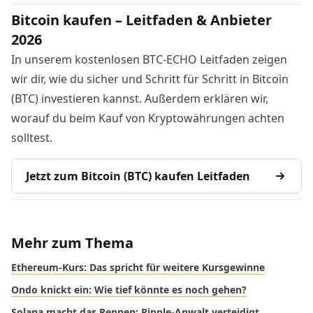
Bitcoin kaufen – Leitfaden & Anbieter
2026
In unserem kostenlosen BTC-ECHO Leitfaden zeigen
wir dir, wie du sicher und Schritt für Schritt in Bitcoin
(BTC) investieren kannst. Außerdem erklären wir,
worauf du beim Kauf von Kryptowährungen achten
solltest.
Jetzt zum Bitcoin (BTC) kaufen Leitfaden
Mehr zum Thema
Ethereum-Kurs: Das spricht für weitere Kursgewinne
Ondo knickt ein: Wie tief könnte es noch gehen?
Solana macht das Rennen: Ripple-Anwalt verteidigt