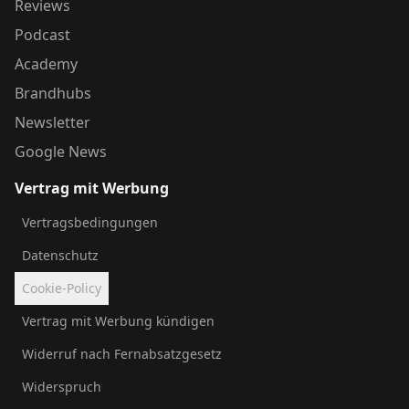
Reviews
Podcast
Academy
Brandhubs
Newsletter
Google News
Vertrag mit Werbung
Vertragsbedingungen
Datenschutz
Cookie-Policy
Vertrag mit Werbung kündigen
Widerruf nach Fernabsatzgesetz
Widerspruch