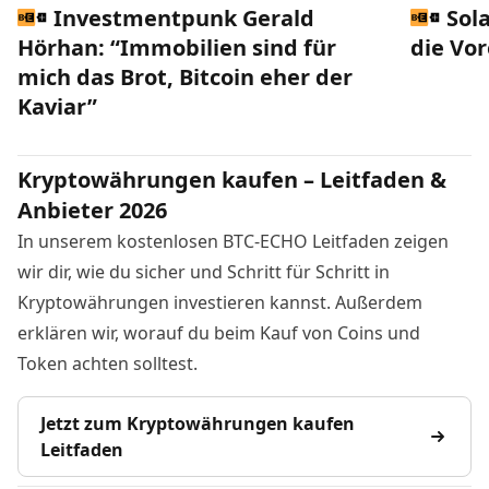
Investmentpunk Gerald
Sol
Hörhan: “Immobilien sind für
die Vo
mich das Brot, Bitcoin eher der
Kaviar”
Kryptowährungen kaufen – Leitfaden &
Anbieter 2026
In unserem kostenlosen BTC-ECHO Leitfaden zeigen
wir dir, wie du sicher und Schritt für Schritt in
Kryptowährungen investieren kannst. Außerdem
erklären wir, worauf du beim Kauf von Coins und
Token achten solltest.
Jetzt zum Kryptowährungen kaufen
Leitfaden