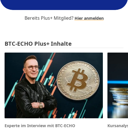
Bereits Plus+ Mitglied?
Hier anmelden
BTC-ECHO Plus+ Inhalte
Experte im Interview mit BTC-ECHO
Kursanaly