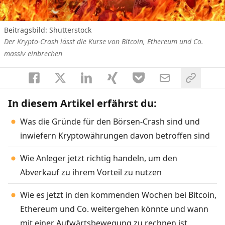
Beitragsbild: Shutterstock
Der Krypto-Crash lässt die Kurse von Bitcoin, Ethereum und Co.
massiv einbrechen
In diesem Artikel erfährst du:
Was die Gründe für den Börsen-Crash sind und
inwiefern Kryptowährungen davon betroffen sind
Wie Anleger jetzt richtig handeln, um den
Abverkauf zu ihrem Vorteil zu nutzen
Wie es jetzt in den kommenden Wochen bei Bitcoin,
Ethereum und Co. weitergehen könnte und wann
mit einer Aufwärtsbewegung zu rechnen ist