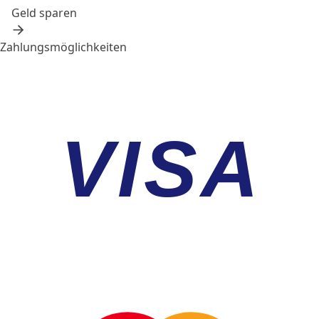
Geld sparen
Zahlungsmöglichkeiten
VISA