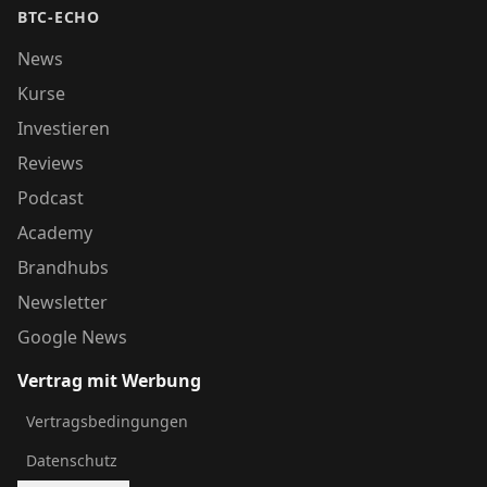
BTC-ECHO
News
Kurse
Investieren
Reviews
Podcast
Academy
Brandhubs
Newsletter
Google News
Vertrag mit Werbung
Vertragsbedingungen
Datenschutz