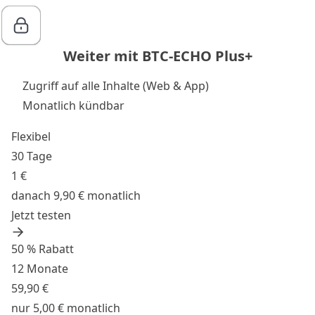
Weiter mit BTC-ECHO Plus+
Zugriff auf alle Inhalte (Web & App)
Monatlich kündbar
Flexibel
30 Tage
1 €
danach 9,90 € monatlich
Jetzt testen
50 % Rabatt
12 Monate
59,90 €
nur 5,00 € monatlich