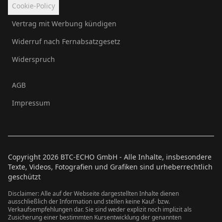
Cookie-Policy
Vertrag mit Werbung kündigen
Widerruf nach Fernabsatzgesetz
Widerspruch
AGB
Impressum
Copyright
2026
BTC-ECHO GmbH - Alle Inhalte, insbesondere
Texte, Videos, Fotografien und Grafiken sind urheberrechtlich
geschützt
Disclaimer: Alle auf der Webseite dargestellten Inhalte dienen
ausschließlich der Information und stellen keine Kauf- bzw.
Verkaufsempfehlungen dar. Sie sind weder explizit noch implizit als
Zusicherung einer bestimmten Kursentwicklung der genannten