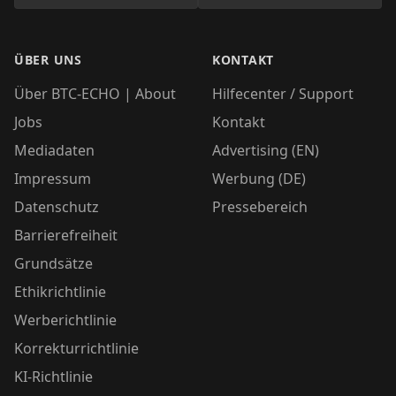
ÜBER UNS
KONTAKT
Über BTC-ECHO | About
Hilfecenter / Support
Jobs
Kontakt
Mediadaten
Advertising (EN)
Impressum
Werbung (DE)
Datenschutz
Pressebereich
Barrierefreiheit
Grundsätze
Ethikrichtlinie
Werberichtlinie
Korrekturrichtlinie
KI-Richtlinie