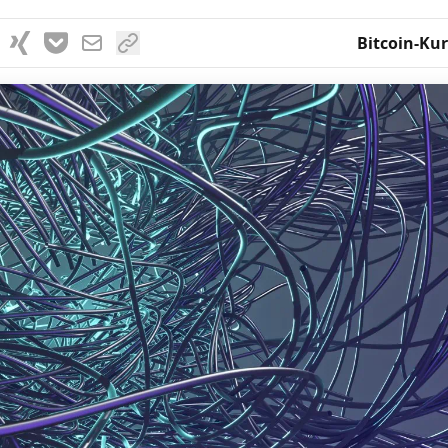
Bitcoin-Kur