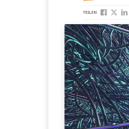
TEILEN