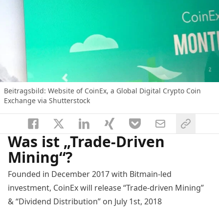
Beitragsbild:
Website of CoinEx, a Global Digital Crypto Coin
Exchange via Shutterstock
Was ist „Trade-Driven
Mining“?
Founded in December 2017 with Bitmain-led
investment, CoinEx will release “Trade-driven Mining”
& “Dividend Distribution” on July 1st, 2018