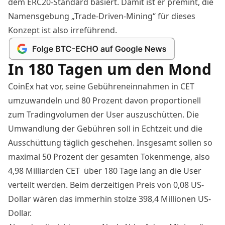
dem ERC20-Standard basiert. Damit ist er premint, die
Namensgebung „Trade-Driven-Mining“ für dieses
Konzept ist also irreführend.
In 180 Tagen um den Mond
CoinEx hat vor, seine Gebühreneinnahmen in CET
umzuwandeln und 80 Prozent davon proportionell
zum Tradingvolumen der User auszuschütten. Die
Umwandlung der Gebühren soll in Echtzeit und die
Ausschüttung täglich geschehen. Insgesamt sollen so
maximal 50 Prozent der gesamten Tokenmenge, also
4,98 Milliarden CET über 180 Tage lang an die User
verteilt werden. Beim derzeitigen Preis von 0,08 US-
Dollar wären das immerhin stolze 398,4 Millionen US-
Dollar.