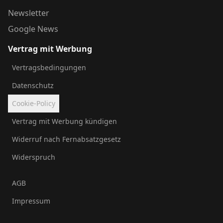
Newsletter
Google News
Vertrag mit Werbung
Vertragsbedingungen
Datenschutz
Cookie-Policy
Vertrag mit Werbung kündigen
Widerruf nach Fernabsatzgesetz
Widerspruch
AGB
Impressum