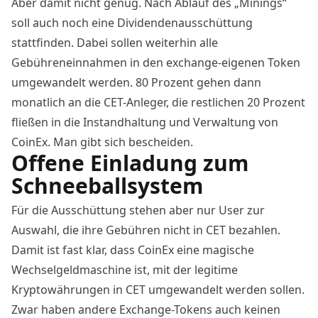
Aber damit nicht genug. Nach Ablauf des „Minings“
soll auch noch eine Dividendenausschüttung
stattfinden. Dabei sollen weiterhin alle
Gebühreneinnahmen in den exchange-eigenen Token
umgewandelt werden. 80 Prozent gehen dann
monatlich an die CET-Anleger, die restlichen 20 Prozent
fließen in die Instandhaltung und Verwaltung von
CoinEx. Man gibt sich bescheiden.
Offene Einladung zum
Schneeballsystem
Für die Ausschüttung stehen aber nur User zur
Auswahl, die ihre Gebühren nicht in CET bezahlen.
Damit ist fast klar, dass CoinEx eine magische
Wechselgeldmaschine ist, mit der legitime
Kryptowährungen in CET umgewandelt werden sollen.
Zwar haben andere Exchange-Tokens auch keinen