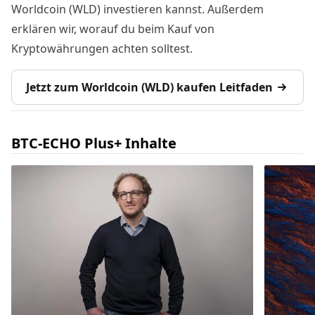
Worldcoin (WLD) investieren kannst. Außerdem
erklären wir, worauf du beim Kauf von
Kryptowährungen achten solltest.
Jetzt zum Worldcoin (WLD) kaufen Leitfaden
BTC-ECHO Plus+ Inhalte