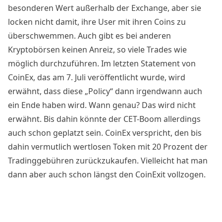
besonderen Wert außerhalb der Exchange, aber sie
locken nicht damit, ihre User mit ihren Coins zu
überschwemmen. Auch gibt es bei anderen
Kryptobörsen keinen Anreiz, so viele Trades wie
möglich durchzuführen. Im letzten Statement von
CoinEx, das am 7. Juli veröffentlicht wurde, wird
erwähnt, dass diese „Policy“ dann irgendwann auch
ein Ende haben wird. Wann genau? Das wird nicht
erwähnt. Bis dahin könnte der CET-Boom allerdings
auch schon geplatzt sein. CoinEx verspricht, den bis
dahin vermutlich wertlosen Token mit 20 Prozent der
Tradinggebühren zurückzukaufen. Vielleicht hat man
dann aber auch schon längst den CoinExit vollzogen.