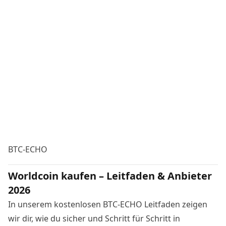
BTC-ECHO
Worldcoin kaufen – Leitfaden & Anbieter
2026
In unserem kostenlosen BTC-ECHO Leitfaden zeigen
wir dir, wie du sicher und Schritt für Schritt in