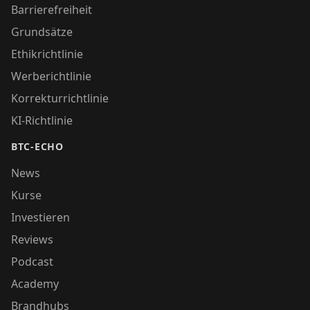
Barrierefreiheit
Grundsätze
Ethikrichtlinie
Werberichtlinie
Korrekturrichtlinie
KI-Richtlinie
BTC-ECHO
News
Kurse
Investieren
Reviews
Podcast
Academy
Brandhubs