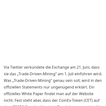
Via Twitter verkündete die Exchange am 21. Juni, dass
sie das „Trade-Driven-Mining“ am 1. Juli einführen wird.
Was „Trade-Driven-Mining“ genau sein soll, wird in den
offiziellen Statements nur ungenügend erklärt. Ein
offizielles White Paper findet man auf der Website
nicht. Fest steht aber, dass der CoinEx-Token (CET) auf