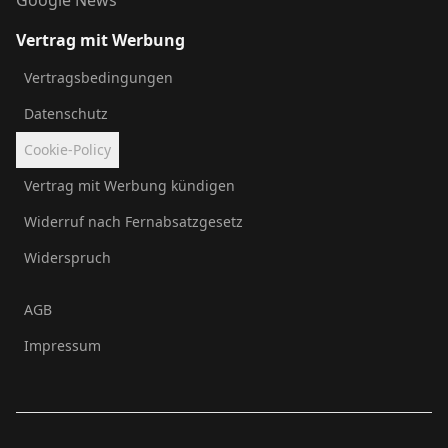
Vertrag mit Werbung
Vertragsbedingungen
Datenschutz
Cookie-Policy
Vertrag mit Werbung kündigen
Widerruf nach Fernabsatzgesetz
Widerspruch
AGB
Impressum