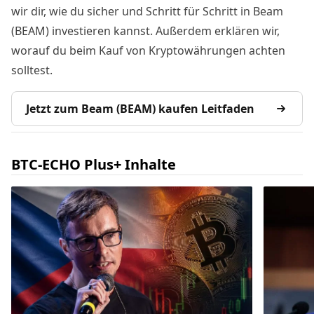
wir dir, wie du sicher und Schritt für Schritt in Beam
(BEAM) investieren kannst. Außerdem erklären wir,
worauf du beim Kauf von Kryptowährungen achten
solltest.
Jetzt zum Beam (BEAM) kaufen Leitfaden
BTC-ECHO Plus+ Inhalte