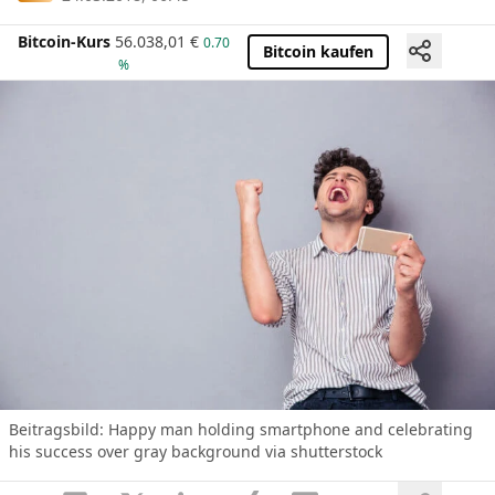
Bitcoin-Kurs
56.038,01
€
0.70
Bitcoin kaufen
%
Beitragsbild:
Happy man holding smartphone and celebrating
his success over gray background via shutterstock