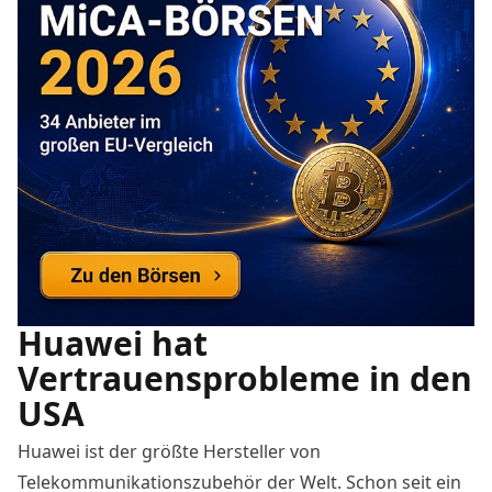
Huawei hat
Vertrauensprobleme in den
USA
Huawei ist der größte Hersteller von
Telekommunikationszubehör der Welt. Schon seit ein