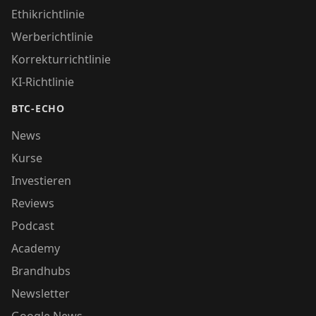
Ethikrichtlinie
Werberichtlinie
Korrekturrichtlinie
KI-Richtlinie
BTC-ECHO
News
Kurse
Investieren
Reviews
Podcast
Academy
Brandhubs
Newsletter
Google News