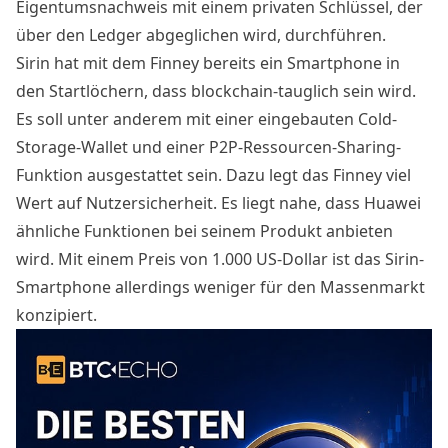
Eigentumsnachweis mit einem privaten Schlüssel, der
über den Ledger abgeglichen wird, durchführen.
Sirin hat mit dem
Finney
bereits ein Smartphone in
den Startlöchern, dass blockchain-tauglich sein wird.
Es soll unter anderem mit einer eingebauten Cold-
Storage-Wallet und einer P2P-Ressourcen-Sharing-
Funktion ausgestattet sein. Dazu legt das Finney viel
Wert auf Nutzersicherheit. Es liegt nahe, dass Huawei
ähnliche Funktionen bei seinem Produkt anbieten
wird. Mit einem Preis von 1.000 US-Dollar ist das Sirin-
Smartphone allerdings weniger für den Massenmarkt
konzipiert.