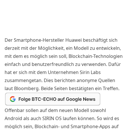
Der Smartphone-Hersteller Huawei beschäftigt sich
derzeit mit der Möglichkeit, ein Modell zu entwickeln,
mit dem es möglich sein soll, Blockchain-Technologien
einfach und benutzerfreundlich zu verwenden. Dafür
hat er sich mit dem Unternehmen Sirin Labs
zusammengetan. Dies berichten anonyme Quellen
laut
Bloomberg
. Beide Seiten bestätigten ein Treffen.
Offenbar sollen auf dem neuen Modell sowohl
Android als auch SIRIN OS laufen können. So wird es
möglich sein, Blockchain- und Smartphone-Apps auf