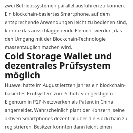
zwei Betriebssystemen parallel ausführen zu können.
Ein blockchain-basiertes Smartphone, auf dem
entsprechende Anwendungen leicht zu bedienen sind,
könnte das ausschlaggebende Element werden, das
den Umgang mit der Blockchain-Technologie
massentauglich machen wird.
Cold Storage Wallet und
dezentrales Prüfsystem
möglich
Huawei hatte im
August letzten Jahres
ein blockchain-
basiertes Prüfsystem zum Schutz von geistigem
Eigentum in P2P-Netzwerken als Patent in China
angemeldet. Wahrscheinlich plant der Konzern, seine
aktiven Smartphones dezentral über die Blockchain zu
registrieren. Besitzer könnten dann leicht einen