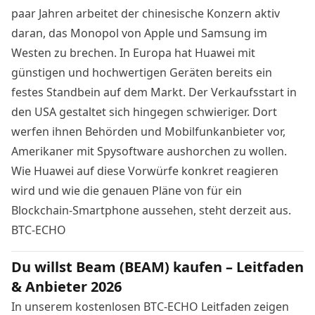
paar Jahren arbeitet der chinesische Konzern aktiv
daran, das Monopol von Apple und Samsung im
Westen zu brechen. In Europa hat Huawei mit
günstigen und hochwertigen Geräten bereits ein
festes Standbein auf dem Markt. Der Verkaufsstart in
den USA gestaltet sich hingegen schwieriger. Dort
werfen ihnen Behörden und Mobilfunkanbieter vor,
Amerikaner mit Spysoftware aushorchen zu wollen
.
Wie Huawei auf diese Vorwürfe konkret reagieren
wird und wie die genauen Pläne von für ein
Blockchain-Smartphone aussehen, steht derzeit aus.
BTC-ECHO
Du willst Beam (BEAM) kaufen – Leitfaden
& Anbieter 2026
In unserem kostenlosen BTC-ECHO Leitfaden zeigen