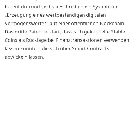
Patent drei und sechs beschreiben ein System zur
„Erzeugung eines wertbeständigen digitalen
Vermögenswertes“ auf einer öffentlichen Blockchain.
Das dritte Patent erklärt, dass sich gekoppelte Stable
Coins als Rücklage bei Finanztransaktionen verwenden
lassen könnten, die sich über Smart Contracts
abwickeln lassen.