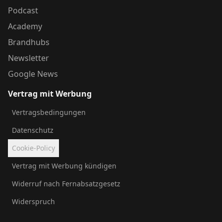
Podcast
Academy
Brandhubs
Newsletter
Google News
Vertrag mit Werbung
Vertragsbedingungen
Datenschutz
Cookie-Policy
Vertrag mit Werbung kündigen
Widerruf nach Fernabsatzgesetz
Widerspruch