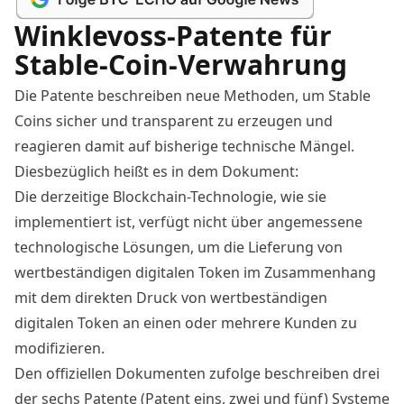
Winklevoss-Patente für
Stable-Coin-Verwahrung
Die Patente beschreiben neue Methoden, um Stable
Coins sicher und transparent zu erzeugen und
reagieren damit auf bisherige technische Mängel.
Diesbezüglich heißt es in dem Dokument:
Die derzeitige Blockchain-Technologie, wie sie
implementiert ist, verfügt nicht über angemessene
technologische Lösungen, um die Lieferung von
wertbeständigen digitalen Token im Zusammenhang
mit dem direkten Druck von wertbeständigen
digitalen Token an einen oder mehrere Kunden zu
modifizieren.
Den offiziellen
Dokumenten
zufolge beschreiben drei
der sechs Patente (Patent eins, zwei und fünf) Systeme