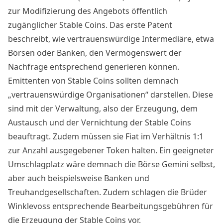
zur Modifizierung des Angebots öffentlich
zugänglicher Stable Coins. Das erste Patent
beschreibt, wie vertrauenswürdige Intermediäre, etwa
Börsen oder Banken, den Vermögenswert der
Nachfrage entsprechend generieren können.
Emittenten von Stable Coins sollten demnach
„vertrauenswürdige Organisationen“ darstellen. Diese
sind mit der Verwaltung, also der Erzeugung, dem
Austausch und der Vernichtung der Stable Coins
beauftragt. Zudem müssen sie Fiat im Verhältnis 1:1
zur Anzahl ausgegebener Token halten. Ein geeigneter
Umschlagplatz wäre demnach die Börse Gemini selbst,
aber auch beispielsweise Banken und
Treuhandgesellschaften. Zudem schlagen die Brüder
Winklevoss entsprechende Bearbeitungsgebühren für
die Erzeugung der Stable Coins vor.