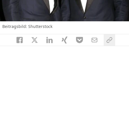
Beitragsbild: Shutterstock