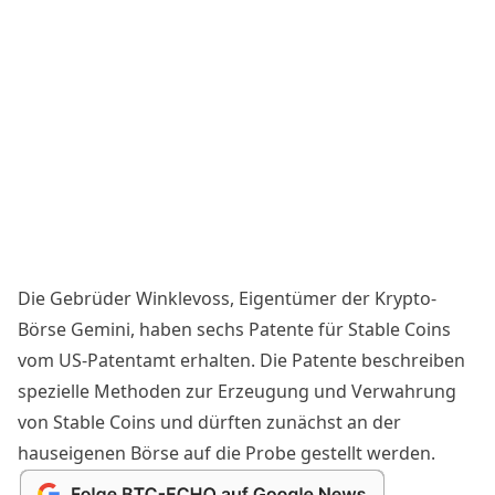
Die Gebrüder Winklevoss, Eigentümer der Krypto-
Börse Gemini, haben sechs Patente für Stable Coins
vom US-Patentamt erhalten. Die Patente beschreiben
spezielle Methoden zur Erzeugung und Verwahrung
von Stable Coins und dürften zunächst an der
hauseigenen Börse auf die Probe gestellt werden.