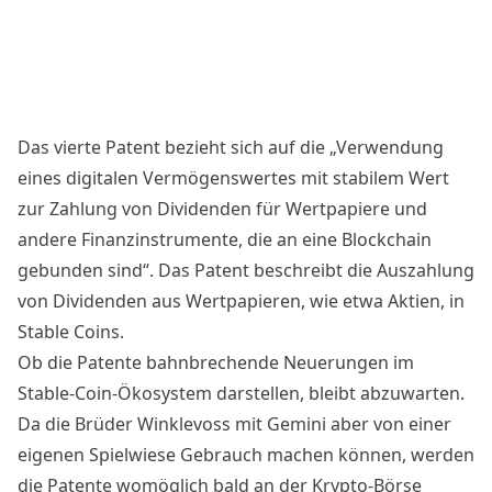
Das
vierte Patent bezieht sich auf die „Verwendung
eines digitalen Vermögenswertes mit stabilem Wert
zur Zahlung von Dividenden für Wertpapiere und
andere Finanzinstrumente, die an eine Blockchain
gebunden sind“. Das Patent beschreibt die Auszahlung
von Dividenden aus Wertpapieren, wie etwa Aktien, in
Stable Coins.
Ob die
Patente
bahnbrechende Neuerungen im
Stable-Coin-Ökosystem darstellen, bleibt abzuwarten.
Da die Brüder Winklevoss mit Gemini aber von einer
eigenen Spielwiese Gebrauch machen können, werden
die Patente womöglich bald an der Krypto-Börse