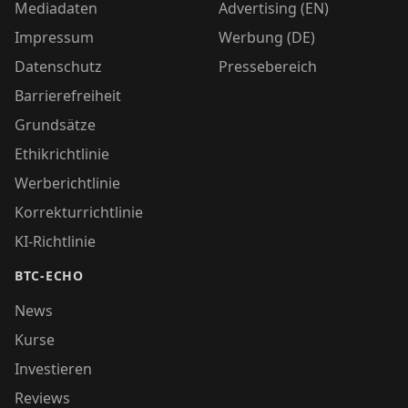
Mediadaten
Advertising (EN)
Impressum
Werbung (DE)
Datenschutz
Pressebereich
Barrierefreiheit
Grundsätze
Ethikrichtlinie
Werberichtlinie
Korrekturrichtlinie
KI-Richtlinie
BTC-ECHO
News
Kurse
Investieren
Reviews