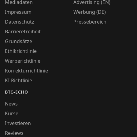
Mediadaten
Advertising (EN)
Impressum
Werbung (DE)
Datenschutz
Pressebereich
Barrierefreiheit
Grundsätze
Ethikrichtlinie
Werberichtlinie
Korrekturrichtlinie
KI-Richtlinie
BTC-ECHO
News
Kurse
Investieren
Reviews