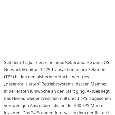
Seit dem 15. Juli ziert eine neue Rekordmarke den
EOS
Network Monitor: 1.275 Transaktionen pro Sekunde
(TPS) bilden den bisherigen Höchstwert des
„dezentralisierten“ Betriebssystems, dessen Mainnet
in der ersten Juniwoche an den Start ging. Aktuell liegt
das Niveau wieder zwischen null und 3 TPS, abgesehen
von wenigen Ausreißern, die an der 500-TPS-Marke
kratzten. Das 24-Stunden-Intervall, in dem der Rekord