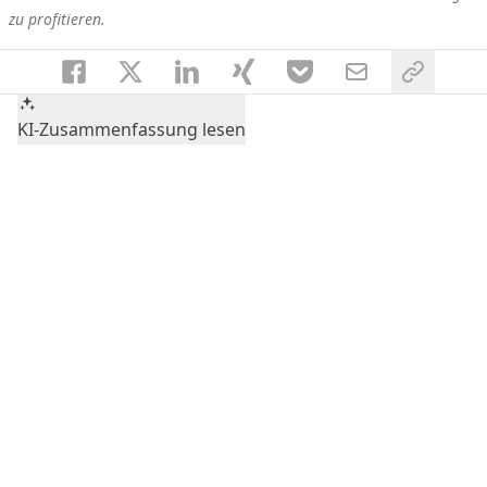
zu profitieren.
KI-Zusammenfassung lesen