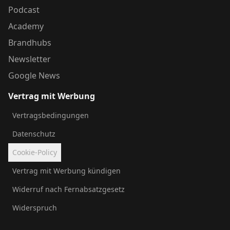
Podcast
Academy
Brandhubs
Newsletter
Google News
Vertrag mit Werbung
Vertragsbedingungen
Datenschutz
Cookie-Policy
Vertrag mit Werbung kündigen
Widerruf nach Fernabsatzgesetz
Widerspruch