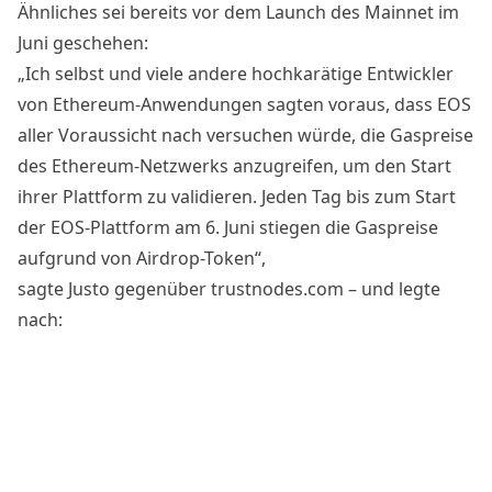
Ähnliches sei bereits vor dem Launch des Mainnet im
Juni geschehen:
„Ich selbst und viele andere hochkarätige Entwickler
von Ethereum-Anwendungen sagten voraus, dass EOS
aller Voraussicht nach versuchen würde, die Gaspreise
des Ethereum-Netzwerks anzugreifen, um den Start
ihrer Plattform zu validieren. Jeden Tag bis zum Start
der EOS-Plattform am 6. Juni stiegen die Gaspreise
aufgrund von Airdrop-Token“,
sagte
Justo gegenüber trustnodes.com – und legte
nach: