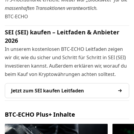
massenhaften Transaktionen verantwortlich.
BTC-ECHO
SEI (SEI) kaufen – Leitfaden & Anbieter
2026
In unserem kostenlosen BTC-ECHO Leitfaden zeigen
wir dir, wie du sicher und Schritt für Schritt in SEI (SEI)
investieren kannst. Außerdem erklären wir, worauf du
beim Kauf von Kryptowährungen achten solltest.
Jetzt zum SEI kaufen Leitfaden
BTC-ECHO Plus+ Inhalte