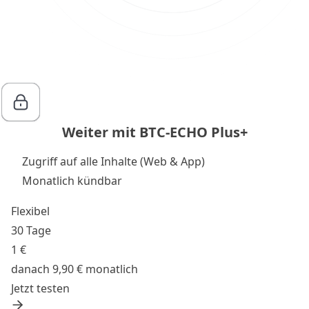
Weiter mit BTC-ECHO Plus+
Zugriff auf alle Inhalte (Web & App)
Monatlich kündbar
Flexibel
30 Tage
1 €
danach 9,90 € monatlich
Jetzt testen