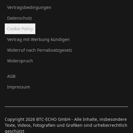
Vertragsbedingungen
Datenschutz
Cookie-Policy
Vertrag mit Werbung kündigen
Widerruf nach Fernabsatzgesetz
Widerspruch
AGB
Impressum
Copyright
2026
BTC-ECHO GmbH - Alle Inhalte, insbesondere
Texte, Videos, Fotografien und Grafiken sind urheberrechtlich
geschützt