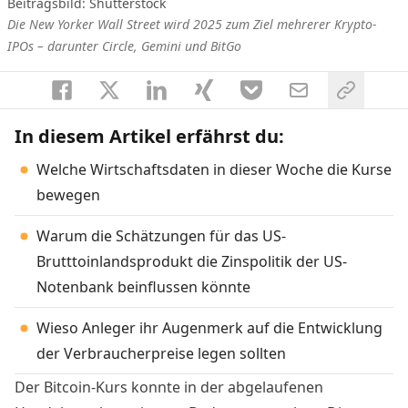
Beitragsbild: Shutterstock
Die New Yorker Wall Street wird 2025 zum Ziel mehrerer Krypto-
IPOs – darunter Circle, Gemini und BitGo
In diesem Artikel erfährst du:
Welche Wirtschaftsdaten in dieser Woche die Kurse
bewegen
Warum die Schätzungen für das US-
Brutttoinlandsprodukt die Zinspolitik der US-
Notenbank beinflussen könnte
Wieso Anleger ihr Augenmerk auf die Entwicklung
der Verbraucherpreise legen sollten
Der Bitcoin-Kurs konnte in der abgelaufenen