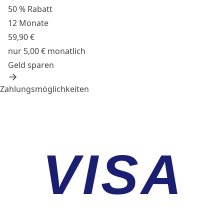
50 % Rabatt
12 Monate
59,90 €
nur 5,00 € monatlich
Geld sparen
Zahlungsmöglichkeiten
VISA