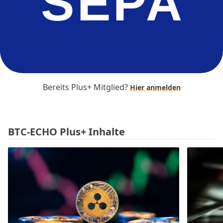
SEPA
Bereits Plus+ Mitglied?
Hier anmelden
BTC-ECHO Plus+ Inhalte