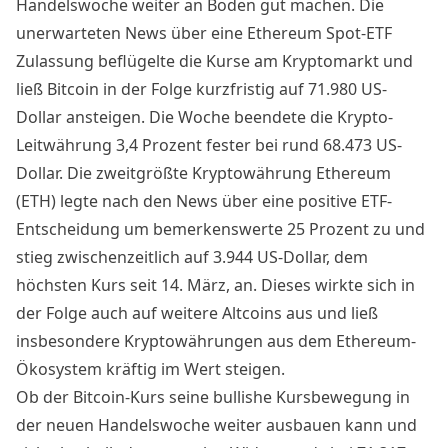
Handelswoche weiter an Boden gut machen. Die
unerwarteten News über eine Ethereum Spot-ETF
Zulassung beflügelte die Kurse am Kryptomarkt und
ließ Bitcoin in der Folge kurzfristig auf 71.980 US-
Dollar ansteigen. Die Woche beendete die Krypto-
Leitwährung 3,4 Prozent fester bei rund 68.473 US-
Dollar. Die zweitgrößte Kryptowährung Ethereum
(ETH) legte nach den News über eine positive ETF-
Entscheidung um bemerkenswerte 25 Prozent zu und
stieg zwischenzeitlich auf 3.944 US-Dollar, dem
höchsten Kurs seit 14. März, an. Dieses wirkte sich in
der Folge auch auf weitere Altcoins aus und ließ
insbesondere Kryptowährungen aus dem Ethereum-
Ökosystem kräftig im Wert steigen.
Ob der Bitcoin-Kurs seine bullishe Kursbewegung in
der neuen Handelswoche weiter ausbauen kann und