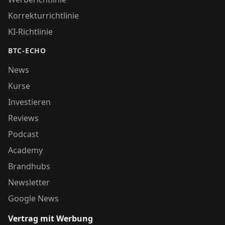
Korrekturrichtlinie
KI-Richtlinie
BTC-ECHO
News
Kurse
Investieren
Reviews
Podcast
Academy
Brandhubs
Newsletter
Google News
Vertrag mit Werbung