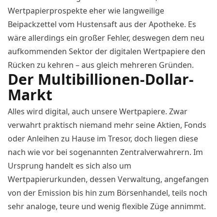
Wertpapierprospekte eher wie langweilige
Beipackzettel vom Hustensaft aus der Apotheke. Es
wäre allerdings ein großer Fehler, deswegen dem neu
aufkommenden Sektor der digitalen Wertpapiere den
Rücken zu kehren – aus gleich mehreren Gründen.
Der Multibillionen-Dollar-
Markt
Alles wird digital, auch unsere Wertpapiere. Zwar
verwahrt praktisch niemand mehr seine Aktien, Fonds
oder Anleihen zu Hause im Tresor, doch liegen diese
nach wie vor bei sogenannten Zentralverwahrern. Im
Ursprung handelt es sich also um
Wertpapierurkunden, dessen Verwaltung, angefangen
von der Emission bis hin zum Börsenhandel, teils noch
sehr analoge, teure und wenig flexible Züge annimmt.