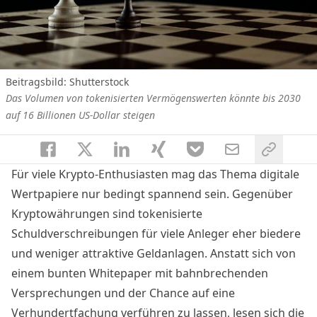
Beitragsbild: Shutterstock
Das Volumen von tokenisierten Vermögenswerten könnte bis 2030
auf 16 Billionen US-Dollar steigen
Für viele Krypto-Enthusiasten mag das Thema digitale
Wertpapiere nur bedingt spannend sein. Gegenüber
Kryptowährungen sind tokenisierte
Schuldverschreibungen für viele Anleger eher biedere
und weniger attraktive Geldanlagen. Anstatt sich von
einem bunten Whitepaper mit bahnbrechenden
Versprechungen und der Chance auf eine
Verhundertfachung verführen zu lassen, lesen sich die