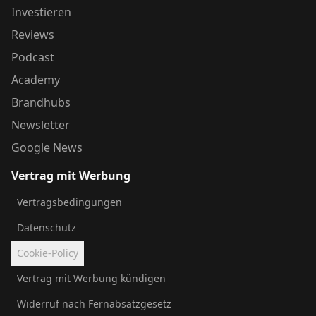
Investieren
Reviews
Podcast
Academy
Brandhubs
Newsletter
Google News
Vertrag mit Werbung
Vertragsbedingungen
Datenschutz
Cookie-Policy
Vertrag mit Werbung kündigen
Widerruf nach Fernabsatzgesetz