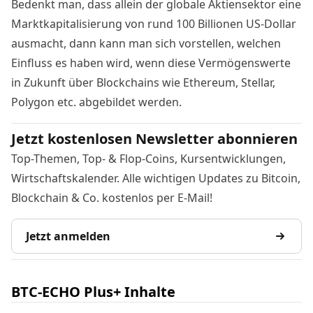
Bedenkt man, dass allein der globale Aktiensektor eine
Marktkapitalisierung von rund 100 Billionen US-Dollar
ausmacht, dann kann man sich vorstellen, welchen
Einfluss es haben wird, wenn diese Vermögenswerte
in Zukunft über Blockchains wie Ethereum, Stellar,
Polygon etc. abgebildet werden.
Jetzt kostenlosen Newsletter abonnieren
Top-Themen, Top- & Flop-Coins, Kursentwicklungen,
Wirtschaftskalender. Alle wichtigen Updates zu Bitcoin,
Blockchain & Co. kostenlos per E-Mail!
Jetzt anmelden
BTC-ECHO Plus+ Inhalte