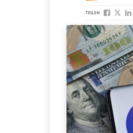
TEILEN