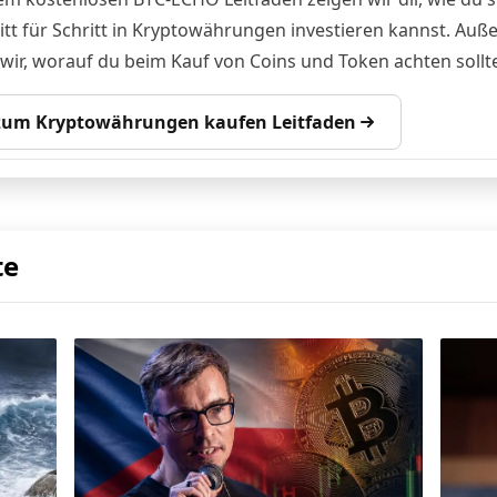
itt für Schritt in Kryptowährungen investieren kannst. Au
 wir, worauf du beim Kauf von Coins und Token achten sollte
 zum Kryptowährungen kaufen Leitfaden
te