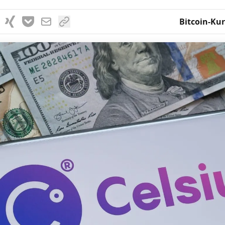
Bitcoin-Kur