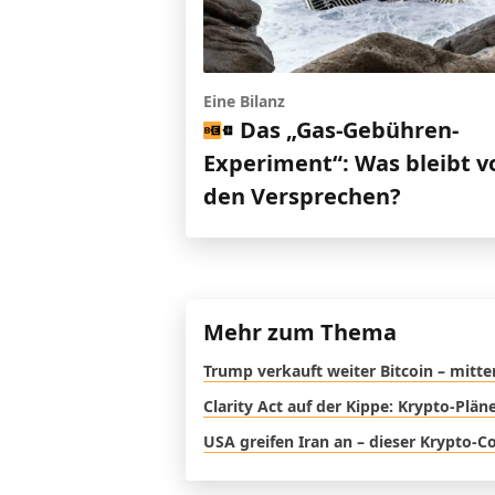
Eine Bilanz
Das „Gas-Gebühren-
Experiment“: Was bleibt v
den Versprechen?
Mehr zum Thema
Trump verkauft weiter Bitcoin – mitte
Clarity Act auf der Kippe: Krypto-Plä
USA greifen Iran an – dieser Krypto-C