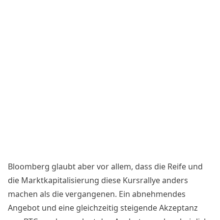
Bloomberg glaubt aber vor allem, dass die Reife und
die Marktkapitalisierung diese Kursrallye anders
machen als die vergangenen. Ein abnehmendes
Angebot und eine gleichzeitig steigende Akzeptanz