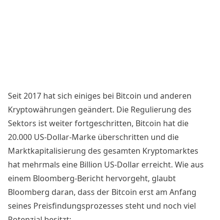
Seit 2017 hat sich einiges bei Bitcoin und anderen
Kryptowährungen geändert. Die Regulierung des
Sektors ist weiter fortgeschritten, Bitcoin hat die
20.000 US-Dollar-Marke überschritten und die
Marktkapitalisierung des gesamten Kryptomarktes
hat mehrmals eine Billion US-Dollar erreicht. Wie aus
einem Bloomberg-Bericht hervorgeht, glaubt
Bloomberg daran, dass der Bitcoin erst am Anfang
seines Preisfindungsprozesses steht und noch viel
Potenzial besitzt: