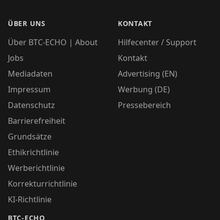
ÜBER UNS
KONTAKT
Über BTC-ECHO | About
Hilfecenter / Support
Jobs
Kontakt
Mediadaten
Advertising (EN)
Impressum
Werbung (DE)
Datenschutz
Pressebereich
Barrierefreiheit
Grundsätze
Ethikrichtlinie
Werberichtlinie
Korrekturrichtlinie
KI-Richtlinie
BTC-ECHO