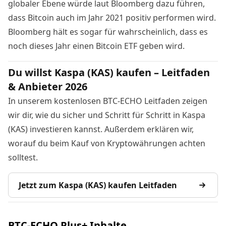
globaler Ebene würde laut Bloomberg dazu führen,
dass Bitcoin auch im Jahr 2021 positiv performen wird.
Bloomberg hält es sogar für wahrscheinlich, dass es
noch dieses Jahr einen
Bitcoin ETF
geben wird.
Du willst Kaspa (KAS) kaufen – Leitfaden
& Anbieter 2026
In unserem kostenlosen BTC-ECHO Leitfaden zeigen
wir dir, wie du sicher und Schritt für Schritt in Kaspa
(KAS) investieren kannst. Außerdem erklären wir,
worauf du beim Kauf von Kryptowährungen achten
solltest.
Jetzt zum Kaspa (KAS) kaufen Leitfaden
BTC-ECHO Plus+ Inhalte