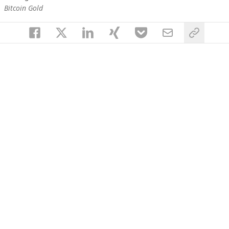
Bitcoin Gold