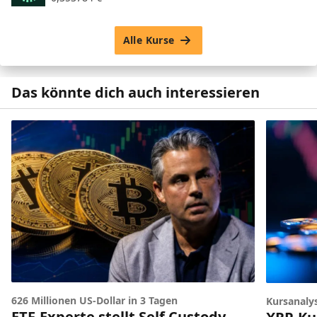
Alle Kurse
Das könnte dich auch interessieren
626 Millionen US-Dollar in 3 Tagen
Kursanaly
ETF-Experte stellt Self Custody