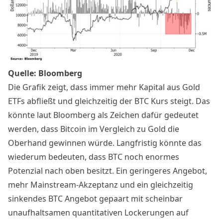
Quelle: Bloomberg
Die Grafik zeigt, dass immer mehr Kapital aus Gold
ETFs abfließt und gleichzeitig der BTC Kurs steigt. Das
könnte laut Bloomberg als Zeichen dafür gedeutet
werden, dass Bitcoin im Vergleich zu Gold die
Oberhand gewinnen würde. Langfristig könnte das
wiederum bedeuten, dass BTC noch enormes
Potenzial nach oben besitzt. Ein geringeres Angebot,
mehr Mainstream-Akzeptanz und ein gleichzeitig
sinkendes BTC Angebot gepaart mit scheinbar
unaufhaltsamen quantitativen Lockerungen auf