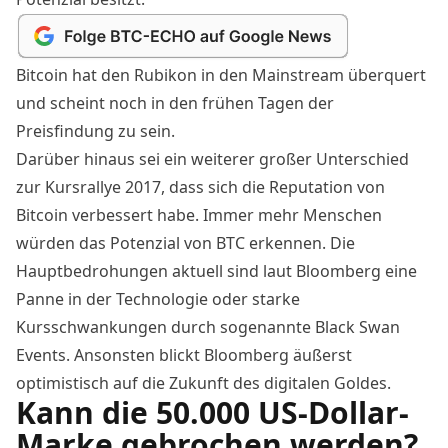
Bitcoin hat den Rubikon in den Mainstream überquert
und scheint noch in den frühen Tagen der
Preisfindung zu sein.
Darüber hinaus sei ein weiterer großer Unterschied
zur Kursrallye 2017, dass sich die Reputation von
Bitcoin verbessert habe. Immer mehr Menschen
würden das Potenzial von BTC erkennen. Die
Hauptbedrohungen aktuell sind laut Bloomberg eine
Panne in der Technologie oder starke
Kursschwankungen durch sogenannte Black Swan
Events. Ansonsten blickt Bloomberg äußerst
optimistisch auf die Zukunft des digitalen Goldes.
Kann die 50.000 US-Dollar-
Marke gebrochen werden?