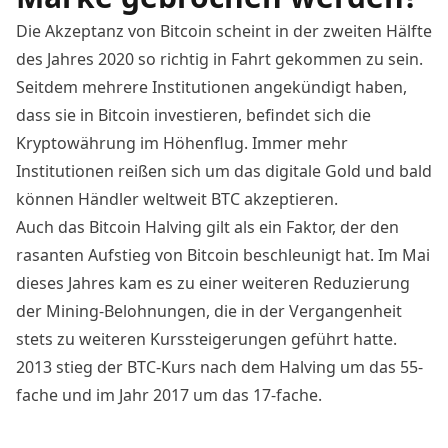
Die Akzeptanz von Bitcoin scheint in der zweiten Hälfte
des Jahres 2020 so richtig in Fahrt gekommen zu sein.
Seitdem mehrere Institutionen angekündigt haben,
dass sie in
Bitcoin investieren
, befindet sich die
Kryptowährung im Höhenflug. Immer mehr
Institutionen reißen sich um das digitale Gold und bald
können Händler weltweit BTC akzeptieren.
Auch das Bitcoin Halving gilt als ein Faktor, der den
rasanten Aufstieg von Bitcoin beschleunigt hat. Im
Mai
dieses Jahres
kam es zu einer weiteren Reduzierung
der Mining-Belohnungen, die in der Vergangenheit
stets zu weiteren Kurssteigerungen geführt hatte.
2013 stieg der
BTC-Kurs
nach dem Halving um das 55-
fache und im Jahr 2017 um das 17-fache.