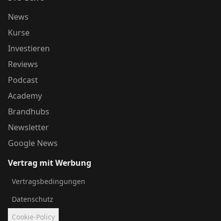
News
Kurse
Investieren
Reviews
Podcast
Academy
Brandhubs
Newsletter
Google News
Vertrag mit Werbung
Vertragsbedingungen
Datenschutz
Cookie-Policy