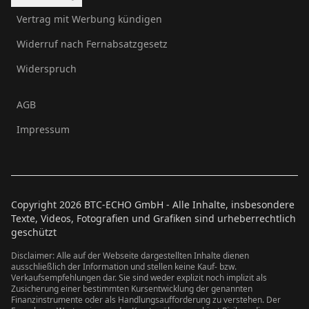
Vertrag mit Werbung kündigen
Widerruf nach Fernabsatzgesetz
Widerspruch
AGB
Impressum
Copyright
2026
BTC-ECHO GmbH - Alle Inhalte, insbesondere
Texte, Videos, Fotografien und Grafiken sind urheberrechtlich
geschützt
Disclaimer: Alle auf der Webseite dargestellten Inhalte dienen
ausschließlich der Information und stellen keine Kauf- bzw.
Verkaufsempfehlungen dar. Sie sind weder explizit noch implizit als
Zusicherung einer bestimmten Kursentwicklung der genannten
Finanzinstrumente oder als Handlungsaufforderung zu verstehen. Der