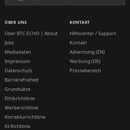
ÜBER UNS
KONTAKT
Über BTC-ECHO | About
Hilfecenter / Support
Jobs
Kontakt
Mediadaten
Advertising (EN)
Impressum
Werbung (DE)
Datenschutz
Pressebereich
Barrierefreiheit
Grundsätze
Ethikrichtlinie
Werberichtlinie
Korrekturrichtlinie
KI-Richtlinie