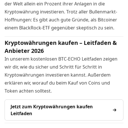
der Welt allein ein Prozent ihrer Anlagen in die
Kryptowährung investieren
. Trotz aller Bullenmarkt-
Hoffnungen: Es gibt auch gute Gründe, als Bitcoiner
einem BlackRock-ETF gegenüber
skeptisch zu sein
.
Kryptowährungen kaufen – Leitfaden &
Anbieter 2026
In unserem kostenlosen BTC-ECHO Leitfaden zeigen
wir dir, wie du sicher und Schritt für Schritt in
Kryptowährungen investieren kannst. Außerdem
erklären wir, worauf du beim Kauf von Coins und
Token achten solltest.
Jetzt zum Kryptowährungen kaufen
Leitfaden