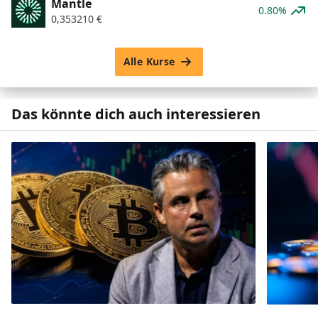
Mantle
0.80%
0,353210
€
Alle Kurse
Das könnte dich auch interessieren