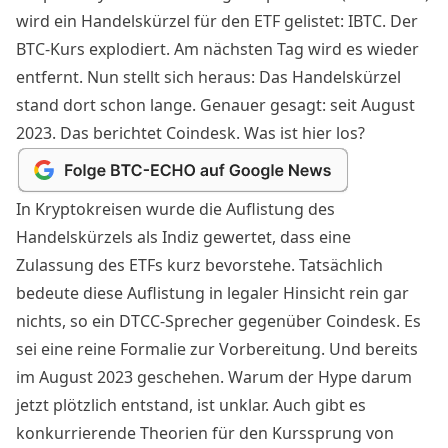
wird ein Handelskürzel für den ETF gelistet: IBTC. Der
BTC-Kurs
explodiert. Am nächsten Tag wird es wieder
entfernt. Nun stellt sich heraus: Das Handelskürzel
stand dort schon lange. Genauer gesagt: seit August
2023.
Das berichtet Coindesk
. Was ist hier los?
In Kryptokreisen wurde die Auflistung des
Handelskürzels als Indiz gewertet, dass eine
Zulassung des ETFs kurz bevorstehe. Tatsächlich
bedeute diese Auflistung in legaler Hinsicht rein gar
nichts, so ein DTCC-Sprecher gegenüber Coindesk. Es
sei eine reine Formalie zur Vorbereitung. Und bereits
im August 2023 geschehen. Warum der Hype darum
jetzt plötzlich entstand, ist unklar. Auch gibt es
konkurrierende Theorien für den Kurssprung von