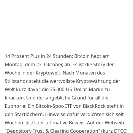
14 Prozent Plus in 24 Stunden: Bitcoin hebt am
Montag, dem 23. Oktober, ab. Es ist die
Story der
Woche in der Kryptowelt
. Nach Monaten des
Stillstands steht die wertvollste Kryptowährung der
Welt kurz davor, die 35.000-US-Dollar-Marke zu
knacken. Und der angebliche Grund für all die
Euphorie: Ein Bitcoin-Spot-ETF von BlackRock steht in
den Startlöchern. Hinweise dafür verdichten sich seit
Wochen. Jetzt der ultimative Beweis: Auf der Webseite
“Depository Trust & Clearing Cooperation” (kurz DTCC)