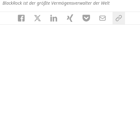
BlackRock ist der größte Vermögensverwalter der Welt