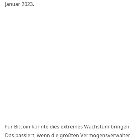
Januar 2023.
Für Bitcoin könnte dies extremes Wachstum bringen.
Das passiert, wenn die größten Vermögensverwalter