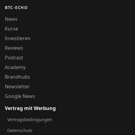
BTC-ECHO
News
Kurse
Investieren
Reviews
Podcast
Academy
Brandhubs
Newsletter
Google News
Vertrag mit Werbung
Vertragsbedingungen
Datenschutz