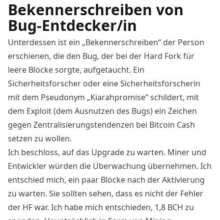
Bekennerschreiben von
Bug-Entdecker/in
Unterdessen ist ein „
Bekennerschreiben
“ der Person
erschienen, die den Bug, der bei der Hard Fork für
leere Blöcke sorgte, aufgetaucht. Ein
Sicherheitsforscher oder eine Sicherheitsforscherin
mit dem Pseudonym „Kiarahpromise“ schildert, mit
dem Exploit (dem Ausnutzen des Bugs) ein Zeichen
gegen Zentralisierungstendenzen bei Bitcoin Cash
setzen zu wollen.
Ich beschloss, auf das Upgrade zu warten. Miner und
Entwickler würden die Überwachung übernehmen. Ich
entschied mich, ein paar Blöcke nach der Aktivierung
zu warten. Sie sollten sehen, dass es nicht der Fehler
der HF war. Ich habe mich entschieden, 1,8 BCH zu