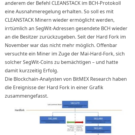
anderem der Befehl
CLEANSTACK
im BCH-Protokoll
eine Ausnahmeregelung erhalten. So soll es mit
CLEANSTACK Minern wieder ermöglicht werden,
irrtümlich an
SegWit-Adressen
gesendete BCH wieder
an die Besitzer zurückzugeben. Seit der Hard Fork im
November war das nicht mehr möglich. Offenbar
versuchte ein Miner im Zuge der Mai-Hard-Fork, sich
solcher SegWit-Coins zu bemächtigen – und hatte
damit kurzzeitig Erfolg.
Die Blockchain-Analysten von BitMEX Research haben
die Ereignisse der Hard Fork in einer Grafik
zusammengefasst.