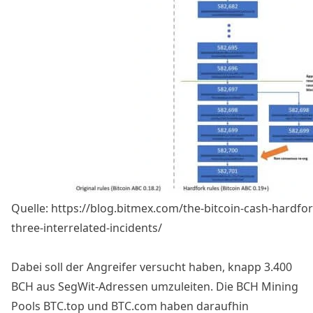
Quelle: https://blog.bitmex.com/the-bitcoin-cash-hardfor
three-interrelated-incidents/
Dabei soll der Angreifer versucht haben, knapp 3.400
BCH aus SegWit-Adressen umzuleiten. Die BCH Mining
Pools BTC.top und BTC.com haben daraufhin