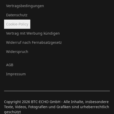
Vertragsbedingungen
Datenschutz
Cookie-Policy
Vertrag mit Werbung kündigen
Widerruf nach Fernabsatzgesetz
Widerspruch
AGB
Impressum
Copyright
2026
BTC-ECHO GmbH - Alle Inhalte, insbesondere
Texte, Videos, Fotografien und Grafiken sind urheberrechtlich
geschützt