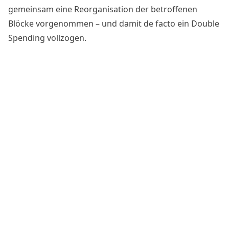
gemeinsam eine Reorganisation der betroffenen
Blöcke vorgenommen – und damit de facto ein Double
Spending vollzogen.