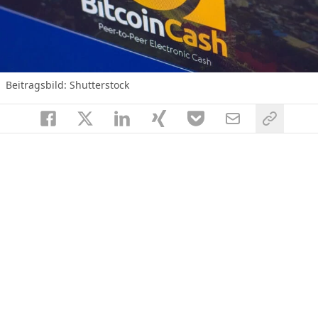
Beitragsbild: Shutterstock