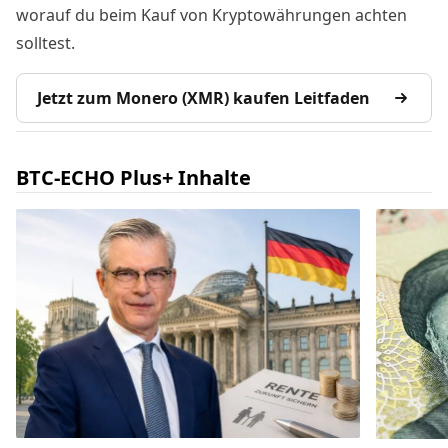
worauf du beim Kauf von Kryptowährungen achten
solltest.
Jetzt zum Monero (XMR) kaufen Leitfaden
BTC-ECHO Plus+ Inhalte