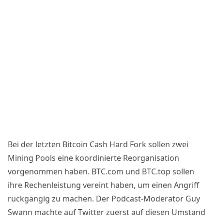
Bei der letzten
Bitcoin Cash Hard Fork
sollen zwei
Mining Pools eine koordinierte Reorganisation
vorgenommen haben. BTC.com und BTC.top sollen
ihre Rechenleistung vereint haben, um einen Angriff
rückgängig zu machen. Der Podcast-Moderator Guy
Swann machte auf Twitter zuerst auf diesen Umstand