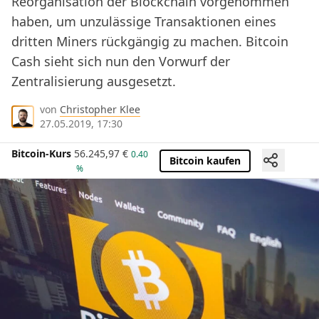
Reorganisation der Blockchain vorgenommen
haben, um unzulässige Transaktionen eines
dritten Miners rückgängig zu machen. Bitcoin
Cash sieht sich nun den Vorwurf der
Zentralisierung ausgesetzt.
von
Christopher Klee
27.05.2019, 17:30
Bitcoin-Kurs
56.245,97
€
0.40
Bitcoin kaufen
%