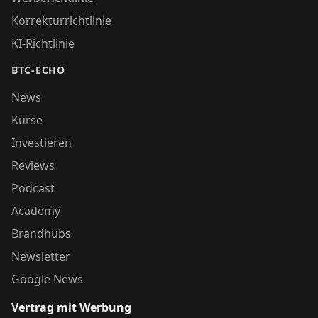
Korrekturrichtlinie
KI-Richtlinie
BTC-ECHO
News
Kurse
Investieren
Reviews
Podcast
Academy
Brandhubs
Newsletter
Google News
Vertrag mit Werbung