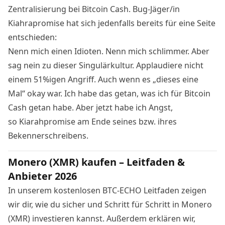
Zentralisierung bei Bitcoin Cash. Bug-Jäger/in
Kiahrapromise hat sich jedenfalls bereits für eine Seite
entschieden:
Nenn mich einen Idioten. Nenn mich schlimmer. Aber
sag nein zu dieser Singulärkultur. Applaudiere nicht
einem 51%igen Angriff. Auch wenn es „dieses eine
Mal“ okay war. Ich habe das getan, was ich für Bitcoin
Cash getan habe. Aber jetzt habe ich Angst,
so Kiarahpromise am Ende seines bzw. ihres
Bekennerschreibens.
Monero (XMR) kaufen – Leitfaden &
Anbieter 2026
In unserem kostenlosen BTC-ECHO Leitfaden zeigen
wir dir, wie du sicher und Schritt für Schritt in Monero
(XMR) investieren kannst. Außerdem erklären wir,