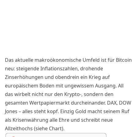
Das aktuelle makroökonomische Umfeld ist für Bitcoin
neu: steigende Inflationszahlen, drohende
Zinserhöhungen und obendrein ein Krieg auf
europäischem Boden mit ungewissem Ausgang. All
das wirbelt nicht nur den Krypto-, sondern
den
gesamten Wertpapiermarkt durcheinander.
DAX, DOW
Jones – alles steht kopf. Einzig Gold macht seinem Ruf
als Krisenwährung alle Ehre und schreibt neue
Allzeithochs (siehe Chart).