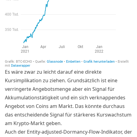
Es wäre zwar zu leicht darauf eine direkte
Kursimplikation zu ziehen. Grundsätzlich ist eine
verringerte Angebotsmenge aber ein Signal für
Akkumulationstätigkeit und ein sich verknappendes
Angebot von Coins am Markt. Das könnte durchaus
das entscheidende Signal für stärkeres Kurswachstum
am Krypto-Markt geben.
Auch der Entity-adjusted-Dormancy-Flow-Indikator, der