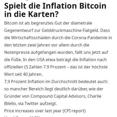
Spielt die Inflation Bitcoin
in die Karten?
Bitcoin ist als begrenztes Gut der diametrale
Gegenentwurf zur Gelddruckmaschine Fiatgeld. Dass
die Wirtschaftsschäden durch die Corona-Pandemie in
den letzten zwei Jahren vor allem durch die
Notenpresse aufgefangen wurden, fällt uns jetzt auf
die Füße. In den USA etwa beträgt die Inflation nach
offiziellen (!) Zahlen 7.9 Prozent – das ist der höchste
Wert seit 40 Jahren.
7,9 Prozent Inflation im Durchschnitt bedeutet auch:
so mancher Bereich liegt deutlich darüber, wie der
Gründer von Compound Capital Advisors, Charlie
Bilello, via Twitter aufzeigt.
Price increases over last year (CPI report)