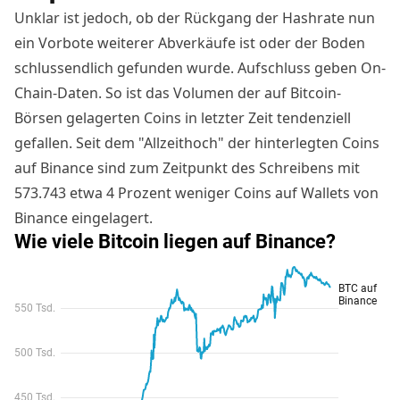
Unklar ist jedoch, ob der Rückgang der Hashrate nun
ein Vorbote weiterer Abverkäufe ist oder der Boden
schlussendlich gefunden wurde. Aufschluss geben On-
Chain-Daten. So ist das Volumen der auf Bitcoin-
Börsen gelagerten Coins in letzter Zeit tendenziell
gefallen. Seit dem "Allzeithoch" der hinterlegten Coins
auf
Binance
sind zum Zeitpunkt des Schreibens mit
573.743 etwa 4 Prozent weniger Coins auf Wallets von
Binance eingelagert.