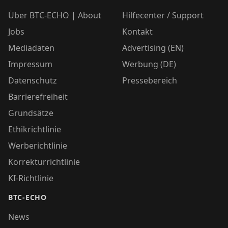
Über BTC-ECHO | About
Hilfecenter / Support
Jobs
Kontakt
Mediadaten
Advertising (EN)
Impressum
Werbung (DE)
Datenschutz
Pressebereich
Barrierefreiheit
Grundsätze
Ethikrichtlinie
Werberichtlinie
Korrekturrichtlinie
KI-Richtlinie
BTC-ECHO
News