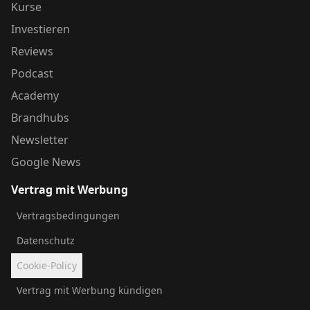
Kurse
Investieren
Reviews
Podcast
Academy
Brandhubs
Newsletter
Google News
Vertrag mit Werbung
Vertragsbedingungen
Datenschutz
Cookie-Policy
Vertrag mit Werbung kündigen