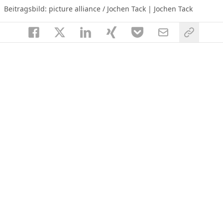
Beitragsbild: picture alliance / Jochen Tack | Jochen Tack