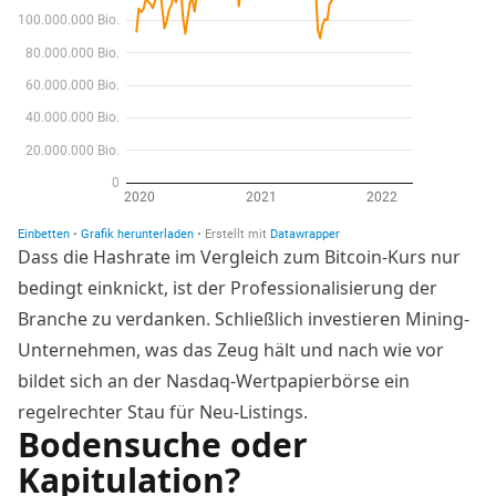
Dass die Hashrate im Vergleich zum
Bitcoin-Kurs
nur
bedingt einknickt, ist der Professionalisierung der
Branche zu verdanken. Schließlich investieren Mining-
Unternehmen, was das Zeug hält und nach wie vor
bildet sich an der Nasdaq-Wertpapierbörse ein
regelrechter Stau für Neu-Listings.
Bodensuche oder
Kapitulation?