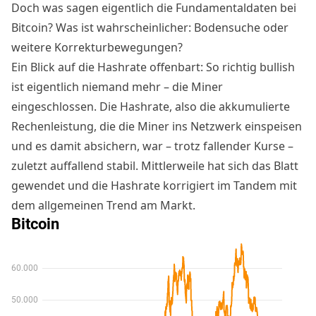
Doch was sagen eigentlich die Fundamentaldaten bei
Bitcoin? Was ist wahrscheinlicher: Bodensuche oder
weitere Korrekturbewegungen?
Ein Blick auf die Hashrate offenbart: So richtig bullish
ist eigentlich niemand mehr – die Miner
eingeschlossen. Die Hashrate, also die akkumulierte
Rechenleistung, die die Miner ins Netzwerk einspeisen
und es damit absichern, war – trotz fallender Kurse –
zuletzt auffallend stabil
. Mittlerweile hat sich das Blatt
gewendet und die Hashrate korrigiert im Tandem mit
dem allgemeinen Trend am Markt.