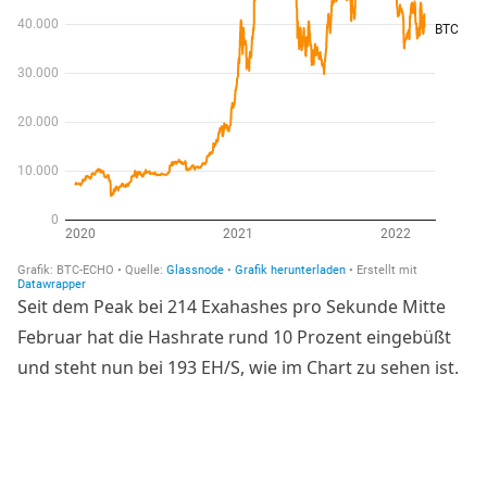
Seit dem Peak bei 214 Exahashes pro Sekunde Mitte
Februar hat die Hashrate rund 10 Prozent eingebüßt
und steht nun bei 193 EH/S, wie im Chart zu sehen ist.