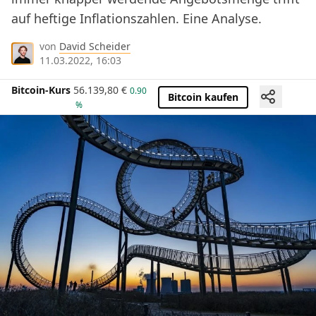
auf heftige Inflationszahlen. Eine Analyse.
von
David Scheider
11.03.2022, 16:03
Bitcoin-Kurs
56.139,80
€
0.90
Bitcoin kaufen
%