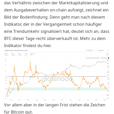
das Verhältnis zwischen der Marktkapitalisierung und
dem Ausgabeverhalten on-chain aufzeigt, zeichnet ein
Bild der Bodenfindung. Denn geht man nach diesem
Indikator, der in der Vergangenheit schon häufiger
eine Trendumkehr signalisiert hat, deutet sich an, dass
BTC dieser Tage recht überverkauft ist. Mehr zu dem
Indikator findest du
hier
.
Vor allem aber in der langen Frist stehen die Zeichen
für Bitcoin gut.