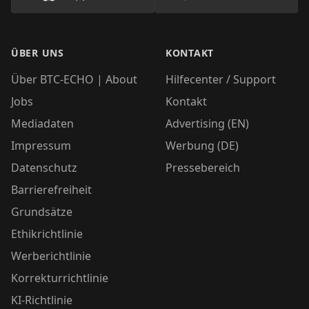
ÜBER UNS
KONTAKT
Über BTC-ECHO | About
Hilfecenter / Support
Jobs
Kontakt
Mediadaten
Advertising (EN)
Impressum
Werbung (DE)
Datenschutz
Pressebereich
Barrierefreiheit
Grundsätze
Ethikrichtlinie
Werberichtlinie
Korrekturrichtlinie
KI-Richtlinie