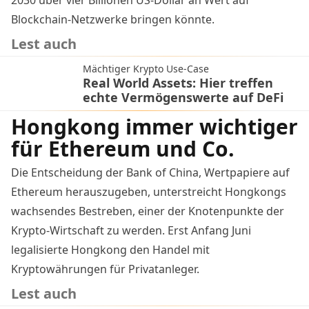
Blockchain-Netzwerke bringen könnte​.
Lest auch
Mächtiger Krypto Use-Case
Real World Assets: Hier treffen
echte Vermögenswerte auf DeFi
Hongkong immer wichtiger
für Ethereum und Co.
Die Entscheidung der Bank of China, Wertpapiere auf
Ethereum herauszugeben, unterstreicht Hongkongs
wachsendes Bestreben, einer der Knotenpunkte der
Krypto-Wirtschaft zu werden. Erst Anfang Juni
legalisierte Hongkong
den Handel mit
Kryptowährungen für Privatanleger.
Lest auch