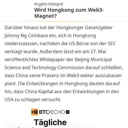
Krypto-Hotspot
Wird Hongkong zum Web3-
Magnet?
Darüber hinaus
lud der Hongkonger Gesetzgeber
Johnny Ng
Coinbase ein, sich in Hongkong
niederzulassen, nachdem die US-Börse von der SEC
verklagt wurde. Außerdem lässt ein am 27. Mai
veröffentlichtes
Whitepaper
der Beijing Municipal
Science and Technology Commission darauf schließen,
dass China seine Präsenz im Web3 weiter auszubauen
plant. Die Entwicklungen in Hongkong deuten darauf
hin, dass China Kapital aus den Entwicklungen in den
USA zu schlagen versucht.