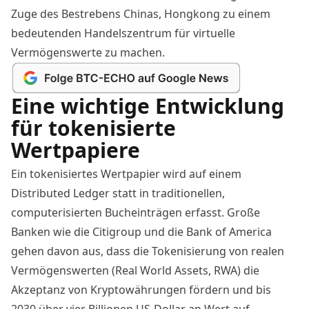
Zuge des Bestrebens Chinas, Hongkong zu einem
bedeutenden Handelszentrum für virtuelle
Vermögenswerte zu machen.
Eine wichtige Entwicklung
für tokenisierte
Wertpapiere
Ein tokenisiertes Wertpapier wird auf einem
Distributed Ledger statt in traditionellen,
computerisierten Bucheinträgen erfasst. Große
Banken wie die Citigroup und die Bank of America
gehen davon aus
, dass die Tokenisierung von realen
Vermögenswerten (Real World Assets, RWA) die
Akzeptanz von Kryptowährungen fördern und bis
2030 über vier Billionen US-Dollar an Wert auf