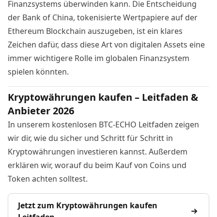
Finanzsystems überwinden kann. Die Entscheidung
der Bank of China, tokenisierte Wertpapiere auf der
Ethereum Blockchain auszugeben, ist ein klares
Zeichen dafür, dass diese Art von digitalen Assets eine
immer wichtigere Rolle im globalen Finanzsystem
spielen könnten.
Kryptowährungen kaufen – Leitfaden &
Anbieter 2026
In unserem kostenlosen BTC-ECHO Leitfaden zeigen
wir dir, wie du sicher und Schritt für Schritt in
Kryptowährungen investieren kannst. Außerdem
erklären wir, worauf du beim Kauf von Coins und
Token achten solltest.
Jetzt zum Kryptowährungen kaufen
Leitfaden