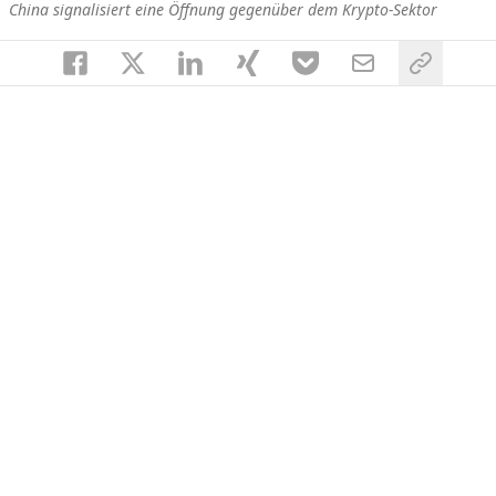
China signalisiert eine Öffnung gegenüber dem Krypto-Sektor