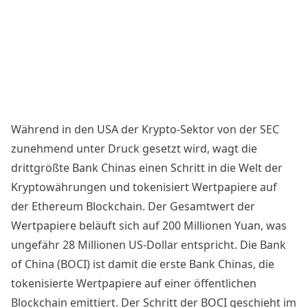
Während in den USA der Krypto-Sektor von der SEC
zunehmend unter Druck gesetzt wird
, wagt die
drittgrößte Bank Chinas
einen Schritt in die Welt der
Kryptowährungen und tokenisiert Wertpapiere auf
der Ethereum Blockchain. Der Gesamtwert der
Wertpapiere beläuft sich auf 200 Millionen Yuan, was
ungefähr 28 Millionen US-Dollar entspricht. Die Bank
of China (BOCI) ist damit
die erste Bank Chinas
, die
tokenisierte Wertpapiere auf einer öffentlichen
Blockchain emittiert. Der Schritt der BOCI geschieht im