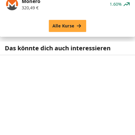
Monero
1.60%
320,49
€
Alle Kurse
Das könnte dich auch interessieren