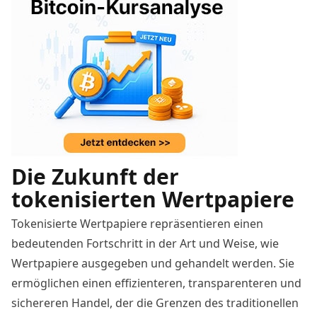
Die Zukunft der
tokenisierten Wertpapiere
Tokenisierte Wertpapiere repräsentieren einen
bedeutenden Fortschritt in der Art und Weise, wie
Wertpapiere ausgegeben und gehandelt werden. Sie
ermöglichen einen effizienteren, transparenteren und
sichereren Handel, der die Grenzen des traditionellen