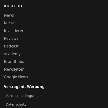
BTC-ECHO
News
Kurse
Investieren
Reviews
Podcast
Academy
Brandhubs
Newsletter
Google News
Vertrag mit Werbung
Vertragsbedingungen
Datenschutz