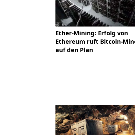
Ether-Mining: Erfolg von
Ethereum ruft Bitcoin-Min
auf den Plan