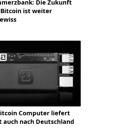
merzbank: Die Zukunft
Bitcoin ist weiter
ewiss
itcoin Computer liefert
zt auch nach Deutschland