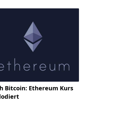
h Bitcoin: Ethereum Kurs
lodiert