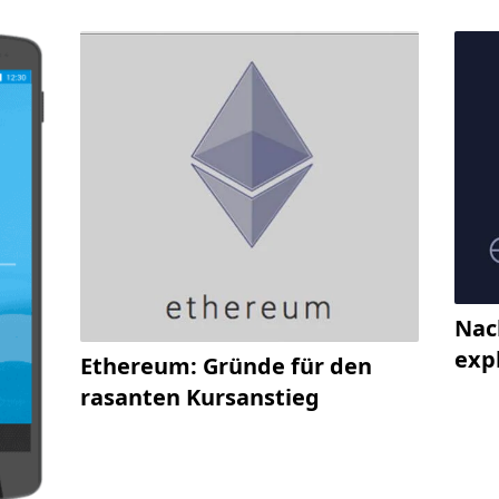
Nac
exp
Ethereum: Gründe für den
rasanten Kursanstieg