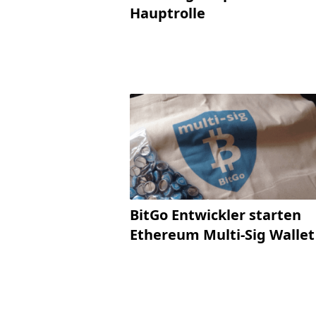
Hauptrolle
BitGo Entwickler starten
Ethereum Multi-Sig Wallet