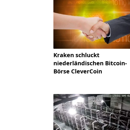
Kraken schluckt
niederländischen Bitcoin-
Börse CleverCoin