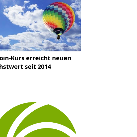
coin-Kurs erreicht neuen
hstwert seit 2014