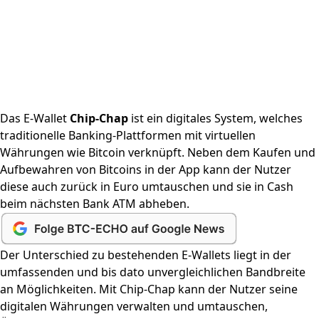
Das E-Wallet
Chip-Chap
ist ein digitales System, welches
traditionelle Banking-Plattformen mit virtuellen
Währungen wie Bitcoin verknüpft. Neben dem Kaufen und
Aufbewahren von Bitcoins in der App kann der Nutzer
diese auch zurück in Euro umtauschen und sie in Cash
beim nächsten Bank ATM abheben.
Der Unterschied zu bestehenden E-Wallets liegt in der
umfassenden und bis dato unvergleichlichen Bandbreite
an Möglichkeiten. Mit Chip-Chap kann der Nutzer seine
digitalen Währungen verwalten und umtauschen,