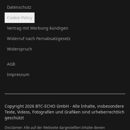
Datenschutz
Cookie-Policy
Vertrag mit Werbung kündigen
Widerruf nach Fernabsatzgesetz
Widerspruch
AGB
Impressum
Copyright
2026
BTC-ECHO GmbH - Alle Inhalte, insbesondere
Texte, Videos, Fotografien und Grafiken sind urheberrechtlich
geschützt
Disclaimer: Alle auf der Webseite dargestellten Inhalte dienen