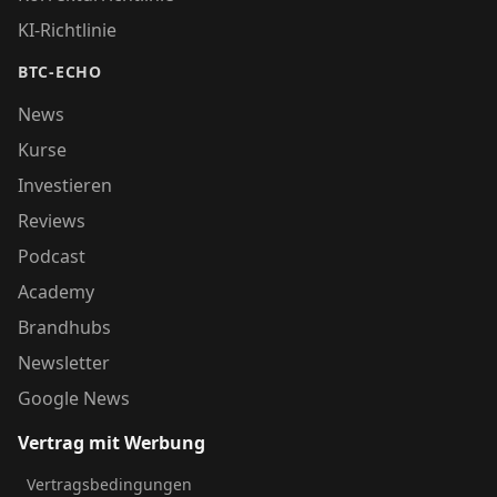
KI-Richtlinie
BTC-ECHO
News
Kurse
Investieren
Reviews
Podcast
Academy
Brandhubs
Newsletter
Google News
Vertrag mit Werbung
Vertragsbedingungen