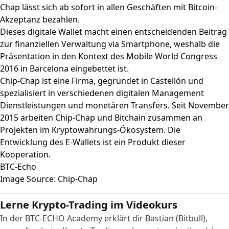
Chap lässt sich ab sofort in allen Geschäften mit Bitcoin-
Akzeptanz bezahlen.
Dieses digitale Wallet macht einen entscheidenden Beitrag
zur finanziellen Verwaltung via Smartphone, weshalb die
Präsentation in den Kontext des Mobile World Congress
2016 in Barcelona eingebettet ist.
Chip-Chap ist eine Firma, gegründet in Castellón und
spezialisiert in verschiedenen digitalen Management
Dienstleistungen und monetären Transfers. Seit November
2015 arbeiten Chip-Chap und
Bitchain
zusammen an
Projekten im Kryptowährungs-Ökosystem. Die
Entwicklung des E-Wallets ist ein Produkt dieser
Kooperation.
BTC-Echo
Image Source: Chip-Chap
Lerne Krypto-Trading im Videokurs
In der BTC-ECHO Academy erklärt dir Bastian (Bitbull),