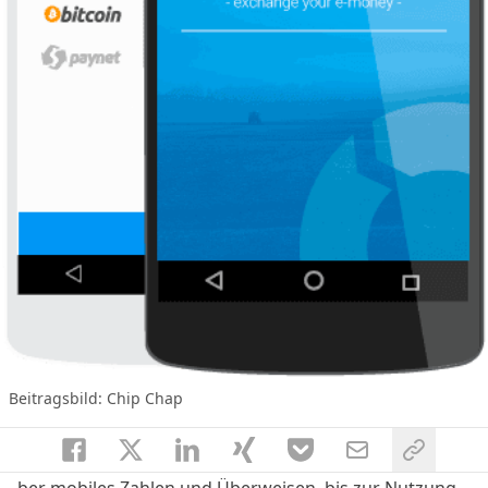
Beitragsbild: Chip Chap