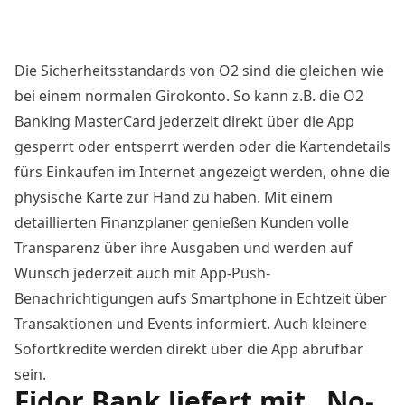
Die Sicherheitsstandards von O2 sind die gleichen wie
bei einem normalen Girokonto. So kann z.B. die O2
Banking MasterCard jederzeit direkt über die App
gesperrt oder entsperrt werden oder die Kartendetails
fürs Einkaufen im Internet angezeigt werden, ohne die
physische Karte zur Hand zu haben. Mit einem
detaillierten Finanzplaner genießen Kunden volle
Transparenz über ihre Ausgaben und werden auf
Wunsch jederzeit auch mit App-Push-
Benachrichtigungen aufs Smartphone in Echtzeit über
Transaktionen und Events informiert. Auch kleinere
Sofortkredite werden direkt über die App abrufbar
sein.
Fidor Bank liefert mit „No-