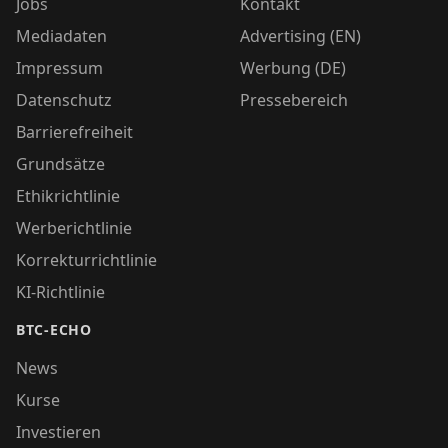
Jobs
Kontakt
Mediadaten
Advertising (EN)
Impressum
Werbung (DE)
Datenschutz
Pressebereich
Barrierefreiheit
Grundsätze
Ethikrichtlinie
Werberichtlinie
Korrekturrichtlinie
KI-Richtlinie
BTC-ECHO
News
Kurse
Investieren