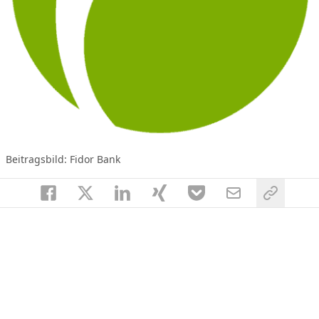
Beitragsbild: Fidor Bank