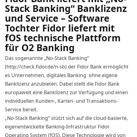
Stack Banking“ Banklizenz
und Service – Software
Tochter Fidor liefert mit
fOS technische Plattform
für O2 Banking
Das sogenannte „No-Stack Banking“
(http://check.fidor.de/n-sb) der Fidor Bank ermöglicht
es Unternehmen, digitales Banking ohne eigene
Banklizenz anzubieten. Dabei stellt die Fidor Bank
europaweit eine Banklizenz zur Verfügung und einen
individuellen Kunden-, Karten- und Transaktions-
Service bereit.
„No-Stack Banking“ stützt sich auf die cloud-basierte,
eigenentwickelte Banking-Infrastruktur Fidor
Operating System (fOS). Diese Technologie wird von