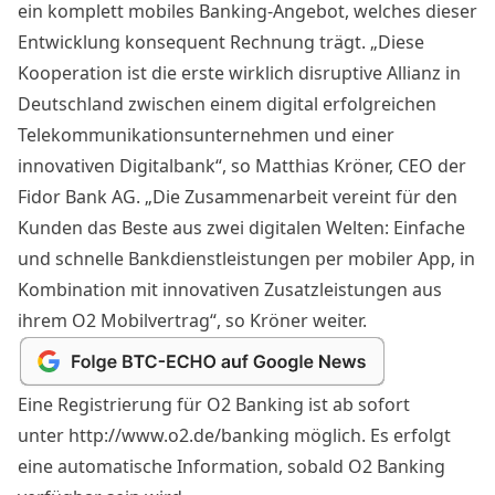
ein komplett mobiles Banking-Angebot, welches dieser
Entwicklung konsequent Rechnung trägt. „Diese
Kooperation ist die erste wirklich disruptive Allianz in
Deutschland zwischen einem digital erfolgreichen
Telekommunikationsunternehmen und einer
innovativen Digitalbank“, so Matthias Kröner, CEO der
Fidor Bank AG. „Die Zusammenarbeit vereint für den
Kunden das Beste aus zwei digitalen Welten: Einfache
und schnelle Bankdienstleistungen per mobiler App, in
Kombination mit innovativen Zusatzleistungen aus
ihrem O2 Mobilvertrag“, so Kröner weiter.
Eine Registrierung für O2 Banking ist ab sofort
unter
http://www.o2.de/banking
möglich. Es erfolgt
eine automatische Information, sobald O2 Banking