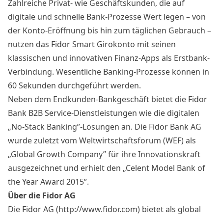
Zahlreiche Privat- wie Geschäftskunden, die auf
digitale und schnelle Bank-Prozesse Wert legen – von
der Konto-Eröffnung bis hin zum täglichen Gebrauch –
nutzen das Fidor Smart Girokonto mit seinen
klassischen und innovativen Finanz-Apps als Erstbank-
Verbindung. Wesentliche Banking-Prozesse können in
60 Sekunden durchgeführt werden.
Neben dem Endkunden-Bankgeschäft bietet die Fidor
Bank B2B Service-Dienstleistungen wie die digitalen
„No-Stack Banking”-Lösungen an. Die Fidor Bank AG
wurde zuletzt vom Weltwirtschaftsforum (WEF) als
„Global Growth Company” für ihre Innovationskraft
ausgezeichnet und erhielt den „Celent Model Bank of
the Year Award 2015”.
Über die Fidor AG
Die Fidor AG (
http://www.fidor.com
) bietet als global