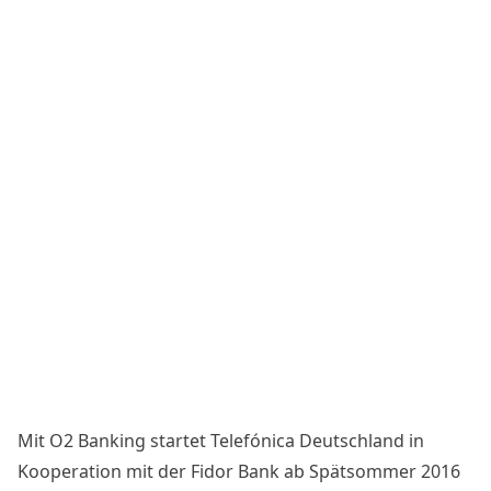
Mit O2 Banking startet Telefónica Deutschland in
Kooperation mit der Fidor Bank ab Spätsommer 2016