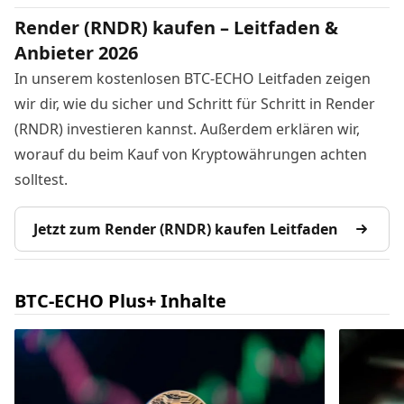
Render (RNDR) kaufen – Leitfaden &
Anbieter 2026
In unserem kostenlosen BTC-ECHO Leitfaden zeigen
wir dir, wie du sicher und Schritt für Schritt in Render
(RNDR) investieren kannst. Außerdem erklären wir,
worauf du beim Kauf von Kryptowährungen achten
solltest.
Jetzt zum Render (RNDR) kaufen Leitfaden
BTC-ECHO Plus+ Inhalte