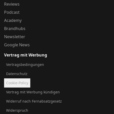
Reviews
Podcast
Academy
Brandhubs
Newsletter
Google News
Vertrag mit Werbung
Vertragsbedingungen
Datenschutz
Cookie-Policy
Vertrag mit Werbung kündigen
Widerruf nach Fernabsatzgesetz
Widerspruch