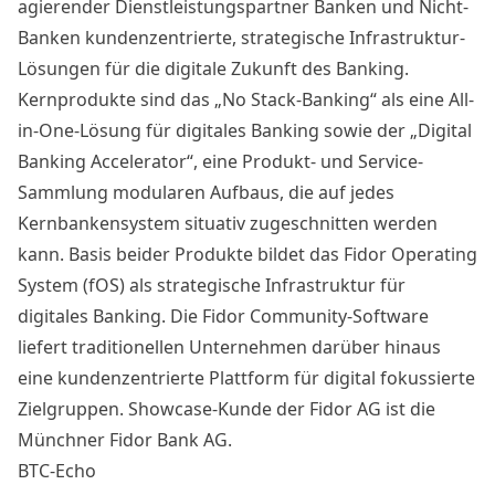
agierender Dienstleistungspartner Banken und Nicht-
Banken kundenzentrierte, strategische Infrastruktur-
Lösungen für die digitale Zukunft des Banking.
Kernprodukte sind das „No Stack-Banking“ als eine All-
in-One-Lösung für digitales Banking sowie der „Digital
Banking Accelerator“, eine Produkt- und Service-
Sammlung modularen Aufbaus, die auf jedes
Kernbankensystem situativ zugeschnitten werden
kann. Basis beider Produkte bildet das Fidor Operating
System (fOS) als strategische Infrastruktur für
digitales Banking. Die Fidor Community-Software
liefert traditionellen Unternehmen darüber hinaus
eine kundenzentrierte Plattform für digital fokussierte
Zielgruppen. Showcase-Kunde der Fidor AG ist die
Münchner Fidor Bank AG.
BTC-Echo