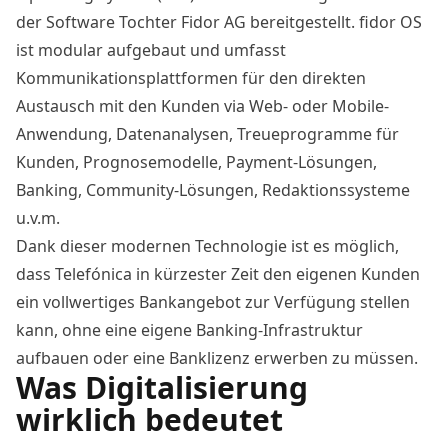
der Software Tochter Fidor AG bereitgestellt. fidor OS
ist modular aufgebaut und umfasst
Kommunikationsplattformen für den direkten
Austausch mit den Kunden via Web- oder Mobile-
Anwendung, Datenanalysen, Treueprogramme für
Kunden, Prognosemodelle, Payment-Lösungen,
Banking, Community-Lösungen, Redaktionssysteme
u.v.m.
Dank dieser modernen Technologie ist es möglich,
dass Telefónica in kürzester Zeit den eigenen Kunden
ein vollwertiges Bankangebot zur Verfügung stellen
kann, ohne eine eigene Banking-Infrastruktur
aufbauen oder eine Banklizenz erwerben zu müssen.
Was Digitalisierung
wirklich bedeutet