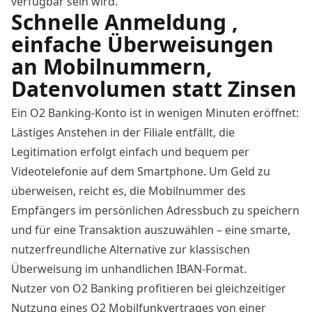
verfügbar sein wird.
Schnelle Anmeldung ,
einfache Überweisungen
an Mobilnummern,
Datenvolumen statt Zinsen
Ein O2 Banking-Konto ist in wenigen Minuten eröffnet:
Lästiges Anstehen in der Filiale entfällt, die
Legitimation erfolgt einfach und bequem per
Videotelefonie auf dem Smartphone. Um Geld zu
überweisen, reicht es, die Mobilnummer des
Empfängers im persönlichen Adressbuch zu speichern
und für eine Transaktion auszuwählen – eine smarte,
nutzerfreundliche Alternative zur klassischen
Überweisung im unhandlichen IBAN-Format.
Nutzer von O2 Banking profitieren bei gleichzeitiger
Nutzung eines O2 Mobilfunkvertrages von einer