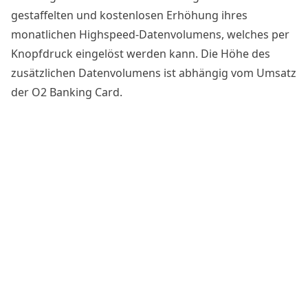
gestaffelten und kostenlosen Erhöhung ihres
monatlichen Highspeed-Datenvolumens, welches per
Knopfdruck eingelöst werden kann. Die Höhe des
zusätzlichen Datenvolumens ist abhängig vom Umsatz
der O2 Banking Card.