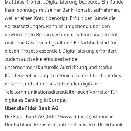
Matthias Kröner: „Digitalisierung bedeutet: Ein Kunde
kann sonntags mit seiner Bank Kontakt aufnehmen,
weil er einen Kredit benötigt. Erfüllt der Kunde die
Voraussetzungen, kann er umgehend über den
gewünschten Betrag verfügen. Datenmanagement,
real-time Geschwindigkeit und Einfachheit sind für
diesen Prozess essentiell. Digitalisierung erfordert
zudem auch eine entsprechende
unternehmenskulturelle Ausrichtung und starke
Kundenzentrierung. Telefónica Deutschland hat dies
erkannt und ist nun als führender digitaler
Telekommunikationsdienstleiter auch Vorreiter für
digitales Banking in Europa.“
Über die Fidor Bank AG
Die Fidor Bank AG (
http://www.fidor.de
) ist eine in
Deutschland lizensierte, internet-basierte Direktbank.