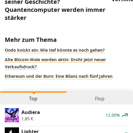
seiner Geschichte?
Quantencomputer werden immer
stärker
Mehr zum Thema
Ondo knickt ein: Wie tief könnte es noch gehen?
Alte Bitcoin-Wale werden aktiv: Droht jetzt neuer
Verkaufsdruck?
Ethereum und der Burn: Eine Bilanz nach fünf Jahren
Top
Flop
Audiera
12.00%
1,85
€
Lighter