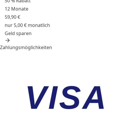
50 % Rabatt
12 Monate
59,90 €
nur 5,00 € monatlich
Geld sparen
Zahlungsmöglichkeiten
VISA