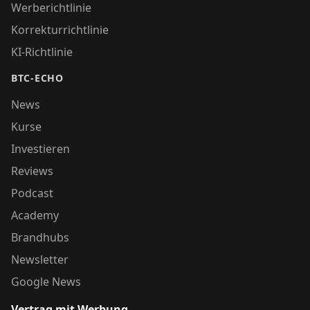
Werberichtlinie
Korrekturrichtlinie
KI-Richtlinie
BTC-ECHO
News
Kurse
Investieren
Reviews
Podcast
Academy
Brandhubs
Newsletter
Google News
Vertrag mit Werbung