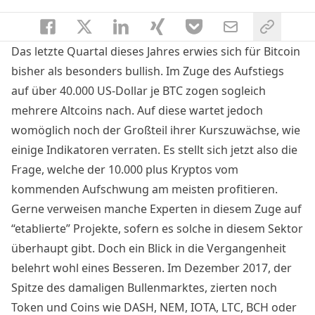
Das letzte Quartal dieses Jahres erwies sich für Bitcoin
bisher als besonders bullish. Im Zuge des Aufstiegs
auf über 40.000 US-Dollar je BTC zogen sogleich
mehrere Altcoins nach. Auf diese wartet jedoch
womöglich noch der Großteil ihrer Kurszuwächse, wie
einige Indikatoren verraten. Es stellt sich jetzt also die
Frage, welche der 10.000 plus Kryptos vom
kommenden Aufschwung am meisten profitieren.
Gerne verweisen manche Experten in diesem Zuge auf
“etablierte” Projekte, sofern es solche in diesem Sektor
überhaupt gibt. Doch ein Blick in die Vergangenheit
belehrt wohl eines Besseren. Im Dezember 2017, der
Spitze des damaligen Bullenmarktes, zierten noch
Token und Coins wie DASH, NEM, IOTA, LTC, BCH oder