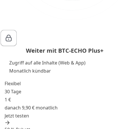
Weiter mit BTC-ECHO Plus+
Zugriff auf alle Inhalte (Web & App)
Monatlich kündbar
Flexibel
30 Tage
1 €
danach 9,90 € monatlich
Jetzt testen