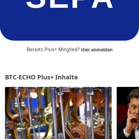
Bereits Plus+ Mitglied?
Hier anmelden
BTC-ECHO Plus+ Inhalte