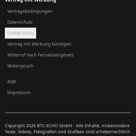
Vertragsbedingungen
Datenschutz
Cookie-Policy
Vertrag mit Werbung kündigen
Widerruf nach Fernabsatzgesetz
Widerspruch
AGB
Impressum
Copyright
2026
BTC-ECHO GmbH - Alle Inhalte, insbesondere
Texte, Videos, Fotografien und Grafiken sind urheberrechtlich