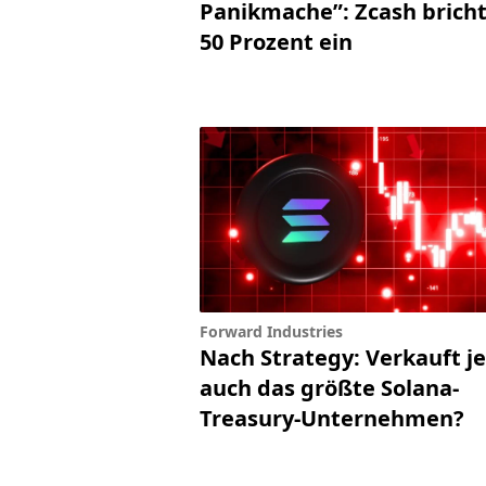
Panikmache”: Zcash brich
50 Prozent ein
Forward Industries
Nach Strategy: Verkauft je
auch das größte Solana-
Treasury-Unternehmen?