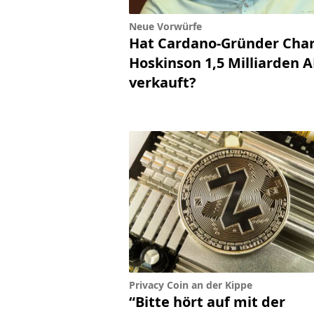
Neue Vorwürfe
Hat Cardano-Gründer Char
Hoskinson 1,5 Milliarden 
verkauft?
Privacy Coin an der Kippe
“Bitte hört auf mit der