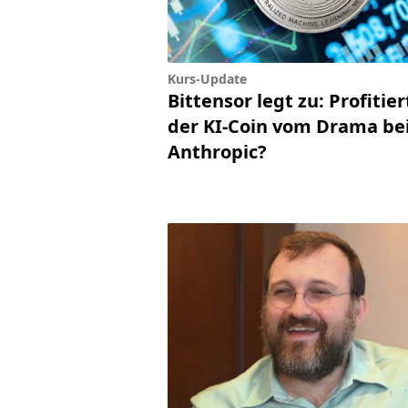
Kurs-Update
Bittensor legt zu: Profitier
der KI-Coin vom Drama be
Anthropic?