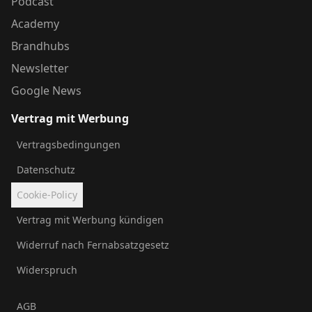
Podcast
Academy
Brandhubs
Newsletter
Google News
Vertrag mit Werbung
Vertragsbedingungen
Datenschutz
Cookie-Policy
Vertrag mit Werbung kündigen
Widerruf nach Fernabsatzgesetz
Widerspruch
AGB