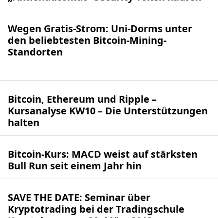
Wegen Gratis-Strom: Uni-Dorms unter
den beliebtesten Bitcoin-Mining-
Standorten
Bitcoin, Ethereum und Ripple –
Kursanalyse KW10 – Die Unterstützungen
halten
Bitcoin-Kurs: MACD weist auf stärksten
Bull Run seit einem Jahr hin
SAVE THE DATE: Seminar über
Kryptotrading bei der Tradingschule