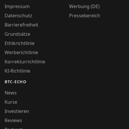
Impressum
Werbung (DE)
Datenschutz
Pressebereich
Barrierefreiheit
Grundsätze
Ethikrichtlinie
Werberichtlinie
Korrekturrichtlinie
KI-Richtlinie
BTC-ECHO
News
Kurse
Investieren
Reviews