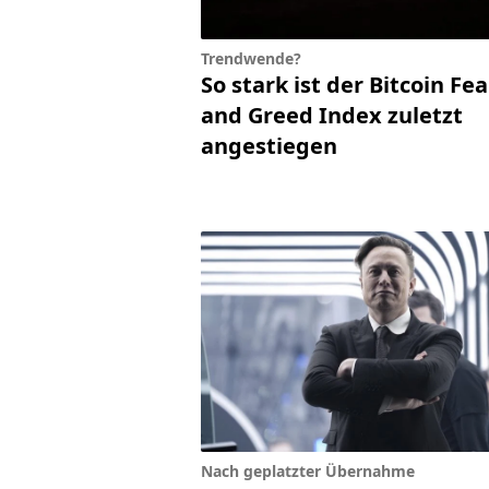
Trendwende?
So stark ist der Bitcoin Fea
and Greed Index zuletzt
angestiegen
Nach geplatzter Übernahme