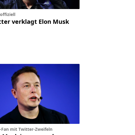
offiziell
tter verklagt Elon Musk
Fan mit Twitter-Zweifeln