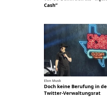
Cash”
Elon Musk
Doch keine Berufung in d
Twitter-Verwaltungsrat