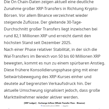
Die
On Chain-Daten
zeigen aktuell eine deutliche
Zunahme großer XRP-Transfers in Richtung Krypto-
Börsen. Vor allem
Binance
verzeichnet wieder
steigende Zuflüsse. Der gleitende 30-Tage-
Durchschnitt großer Transfers liegt inzwischen bei
rund 82,1 Millionen XRP und erreicht damit den
höchsten Stand seit Dezember 2025.
Nach einer Phase relativer Stabilität, in der sich die
Wal-Transfers
im Bereich von 50 bis 60 Millionen XRP
bewegten, kommt es nun zu einem spürbaren Anstieg.
Diese frühere Konsolidierungsphase ging mit einer
Seitwärtsbewegung des XRP-Kurses einher und
deutete auf begrenzten Verkaufsdruck hin. Der
aktuelle Umschwung signalisiert jedoch, dass große
Marktteilnehmer wieder aktiver werden.