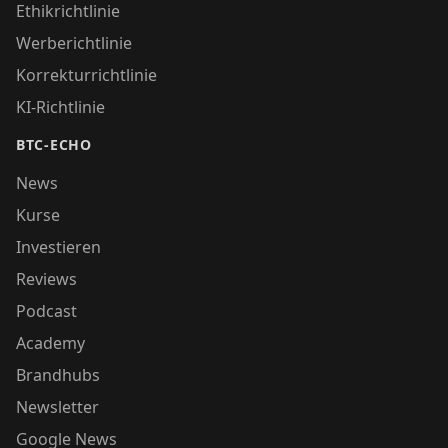
Ethikrichtlinie
Werberichtlinie
Korrekturrichtlinie
KI-Richtlinie
BTC-ECHO
News
Kurse
Investieren
Reviews
Podcast
Academy
Brandhubs
Newsletter
Google News