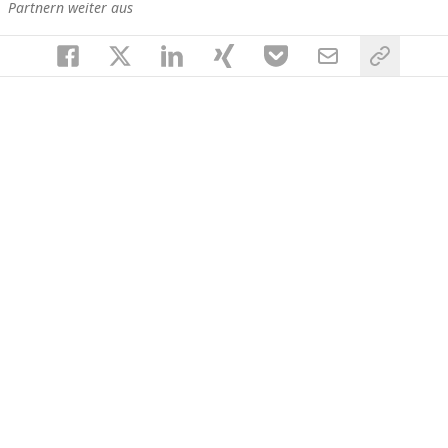
Partnern weiter aus