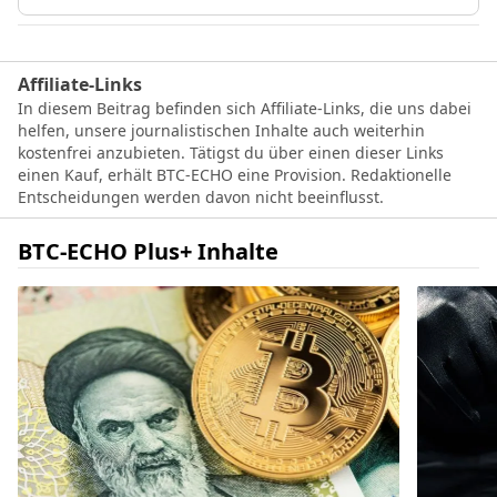
Affiliate-Links
In diesem Beitrag befinden sich Affiliate-Links, die uns dabei
helfen, unsere journalistischen Inhalte auch weiterhin
kostenfrei anzubieten. Tätigst du über einen dieser Links
einen Kauf, erhält BTC-ECHO eine Provision. Redaktionelle
Entscheidungen werden davon nicht beeinflusst.
BTC-ECHO Plus+ Inhalte