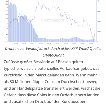
Droht neuer Verkaufsdruck durch aktive XRP-Wale? Quelle:
CryptoQuant
Zuflüsse großer Bestände auf Börsen gelten
typischerweise als potenzielles Verkaufsangebot, das
kurzfristig in den Markt gelangen kann. Wenn mehr
als 80 Millionen Ripple-Coins im Durchschnitt bewegt
und an Handelsplätze transferiert werden, wächst die
Gefahr, dass diese Coins in den Orderbüchern landen
und zusätzlichen Druck auf den Kurs ausüben.