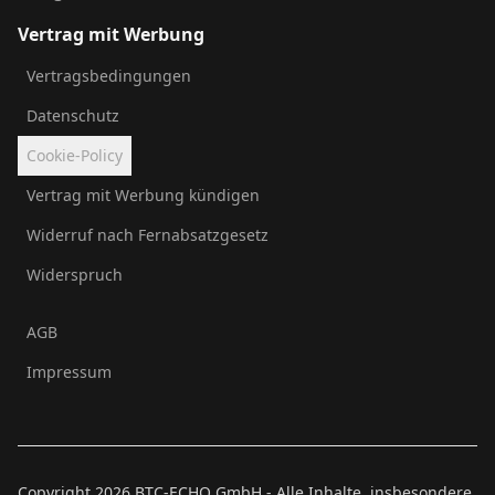
Vertrag mit Werbung
Vertragsbedingungen
Datenschutz
Cookie-Policy
Vertrag mit Werbung kündigen
Widerruf nach Fernabsatzgesetz
Widerspruch
AGB
Impressum
Copyright
2026
BTC-ECHO GmbH - Alle Inhalte, insbesondere