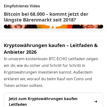
Empfohlenes Video
Bitcoin bei 68.000 – kommt jetzt der
längste Bärenmarkt seit 2018?
Kryptowährungen kaufen – Leitfaden &
Anbieter 2026
In unserem kostenlosen BTC-ECHO Leitfaden zeigen
wir dir, wie du sicher und Schritt für Schritt in
Kryptowährungen investieren kannst. Außerdem
erklären wir, worauf du beim Kauf von Coins und
Token achten solltest.
Jetzt zum Kryptowährungen kaufen
Leitfaden