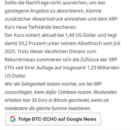
Sollte die Nachfrage nicht ausreichen, um das
gestiegene Angebot zu absorbieren, könnte
zusätzlicher Abwärtsdruck
entstehen und dem XRP-
Kurs neue Tiefstände bescheren.
Der Kurs notiert aktuell bei 1,49 US-Dollar und liegt
damit 59,2 Prozent unter seinem Allzeithoch vom Juli
2025. Trotz dieser deutlichen Distanz zum
Rekordniveau summieren sich die Zuflüsse der XRP
ETFs seit ihrer Auflage auf insgesamt
1,23 Milliarden
US-Dollar
.
Wer die Gelegenheit nutzen möchte, um bei XRP
zuzuschlagen, kann dafür
Coinbase
nutzen. Neukunden
erhalten hier
30 Euro in Bitcoin
geschenkt, wenn sie
mindestens die gleiche Summe investieren.