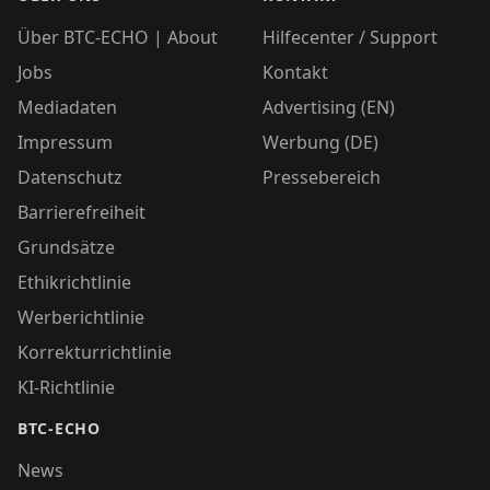
Über BTC-ECHO | About
Hilfecenter / Support
Jobs
Kontakt
Mediadaten
Advertising (EN)
Impressum
Werbung (DE)
Datenschutz
Pressebereich
Barrierefreiheit
Grundsätze
Ethikrichtlinie
Werberichtlinie
Korrekturrichtlinie
KI-Richtlinie
BTC-ECHO
News