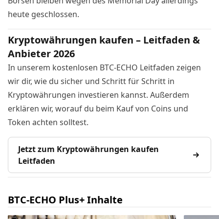
Börsen bleiben wegen
des Memorial Day
allerdings
heute geschlossen.
Kryptowährungen kaufen – Leitfaden &
Anbieter 2026
In unserem kostenlosen BTC-ECHO Leitfaden zeigen
wir dir, wie du sicher und Schritt für Schritt in
Kryptowährungen investieren kannst. Außerdem
erklären wir, worauf du beim Kauf von Coins und
Token achten solltest.
Jetzt zum Kryptowährungen kaufen
Leitfaden
BTC-ECHO Plus+ Inhalte