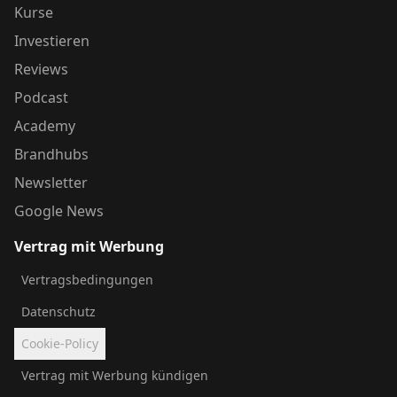
Kurse
Investieren
Reviews
Podcast
Academy
Brandhubs
Newsletter
Google News
Vertrag mit Werbung
Vertragsbedingungen
Datenschutz
Cookie-Policy
Vertrag mit Werbung kündigen