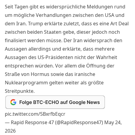
Seit Tagen gibt es widersprüchliche Meldungen rund
um mögliche Verhandlungen zwischen den USA und
dem Iran. Trump erklärte zuletzt, dass es eine Art Deal
zwischen beiden Staaten gebe, dieser jedoch noch
finalisiert werden müsse. Der Iran widersprach den
Aussagen allerdings und erklärte, dass mehrere
Aussagen des US-Präsidenten nicht der Wahrheit
entsprechen würden. Vor allem die Öffnung der
Straße von Hormus sowie das iranische
Nuklearprogramm gelten weiter als größte
Streitpunkte.
pic.twitter.com/5BxrfbEqcr
— Rapid Response 47 (@RapidResponse47)
May 24,
2026