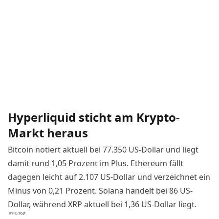
Hyperliquid sticht am Krypto-
Markt heraus
Bitcoin notiert aktuell bei 77.350 US-Dollar und liegt
damit rund 1,05 Prozent im Plus. Ethereum fällt
dagegen leicht auf 2.107 US-Dollar und verzeichnet ein
Minus von 0,21 Prozent. Solana handelt bei 86 US-
Dollar, während XRP aktuell bei 1,36 US-Dollar liegt.