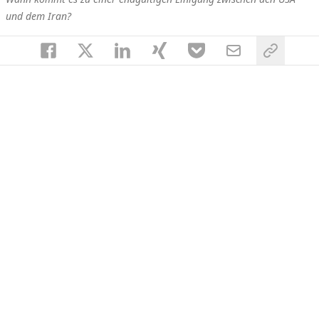
und dem Iran?