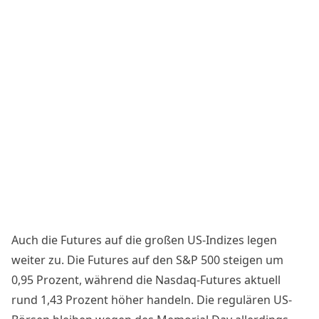
Auch die Futures auf die großen US-Indizes legen
weiter zu. Die Futures auf den S&P 500 steigen um
0,95 Prozent, während die Nasdaq-Futures aktuell
rund 1,43 Prozent höher handeln. Die regulären US-