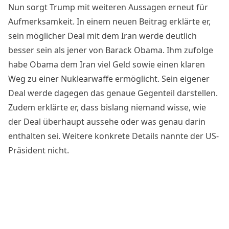
Nun sorgt Trump mit weiteren Aussagen erneut für
Aufmerksamkeit. In einem neuen Beitrag erklärte er,
sein möglicher Deal mit dem Iran werde deutlich
besser sein als jener von Barack Obama. Ihm zufolge
habe Obama dem
Iran viel Geld
sowie einen klaren
Weg zu einer Nuklearwaffe ermöglicht. Sein eigener
Deal werde dagegen das genaue Gegenteil darstellen.
Zudem erklärte er, dass bislang niemand wisse, wie
der Deal überhaupt aussehe oder was genau darin
enthalten sei. Weitere konkrete Details nannte der US-
Präsident nicht.