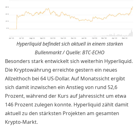
Hyperliquid befindet sich aktuell in einem starken
Bullenmarkt / Quelle: BTC-ECHO
Besonders stark entwickelt sich weiterhin Hyperliquid.
Die Kryptowährung erreichte gestern ein neues
Allzeithoch bei 64 US-Dollar. Auf Monatssicht ergibt
sich damit inzwischen ein Anstieg von rund 52,6
Prozent, während der Kurs auf Jahressicht um etwa
146 Prozent zulegen konnte. Hyperliquid zählt damit
aktuell zu den stärksten Projekten am gesamten
Krypto-Markt.