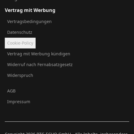
Vertrag mit Werbung
Vertragsbedingungen
Datenschutz
Cookie-Policy
Vertrag mit Werbung kündigen
Widerruf nach Fernabsatzgesetz
Widerspruch
AGB
Impressum