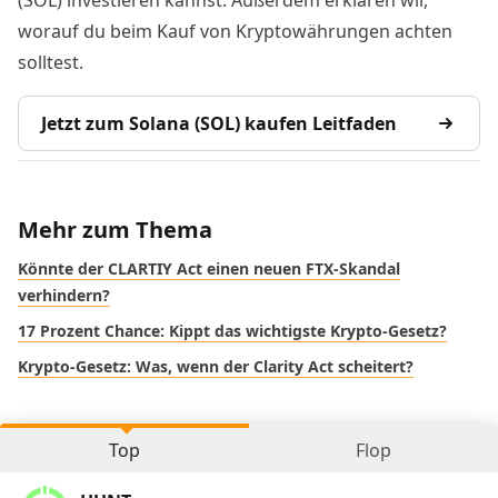
worauf du beim Kauf von Kryptowährungen achten
solltest.
Jetzt zum Solana (SOL) kaufen Leitfaden
Mehr zum Thema
Könnte der CLARTIY Act einen neuen FTX-Skandal
verhindern?
17 Prozent Chance: Kippt das wichtigste Krypto-Gesetz?
Krypto-Gesetz: Was, wenn der Clarity Act scheitert?
Top
Flop