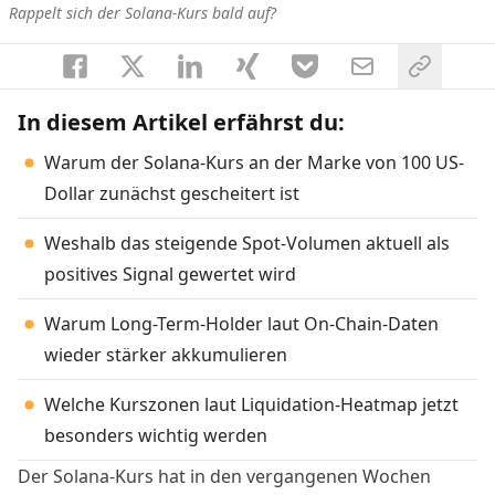
Rappelt sich der Solana-Kurs bald auf?
In diesem Artikel erfährst du:
Warum der Solana-Kurs an der Marke von 100 US-
Dollar zunächst gescheitert ist
Weshalb das steigende Spot-Volumen aktuell als
positives Signal gewertet wird
Warum Long-Term-Holder laut On-Chain-Daten
wieder stärker akkumulieren
Welche Kurszonen laut Liquidation-Heatmap jetzt
besonders wichtig werden
Der Solana-Kurs hat in den vergangenen Wochen