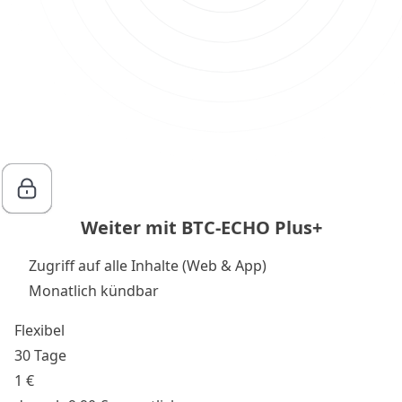
Weiter mit BTC-ECHO Plus+
Zugriff auf alle Inhalte (Web & App)
Monatlich kündbar
Flexibel
30 Tage
1 €