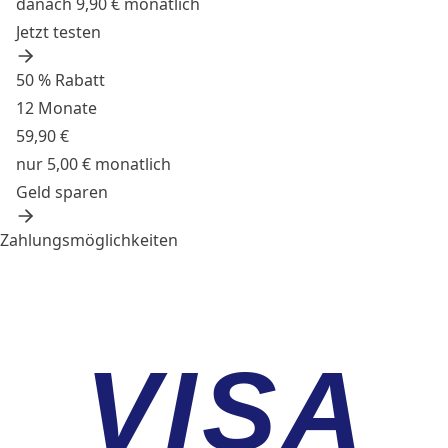
danach 9,90 € monatlich
Jetzt testen
50 % Rabatt
12 Monate
59,90 €
nur 5,00 € monatlich
Geld sparen
Zahlungsmöglichkeiten
VISA