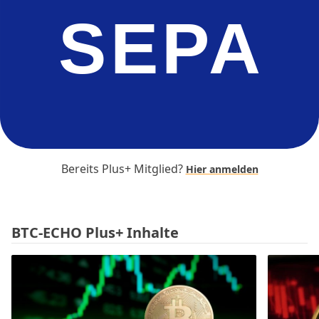
SEPA
Bereits Plus+ Mitglied?
Hier anmelden
BTC-ECHO Plus+ Inhalte