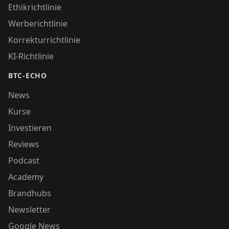
Ethikrichtlinie
Werberichtlinie
Korrekturrichtlinie
KI-Richtlinie
BTC-ECHO
News
Kurse
Investieren
Reviews
Podcast
Academy
Brandhubs
Newsletter
Google News