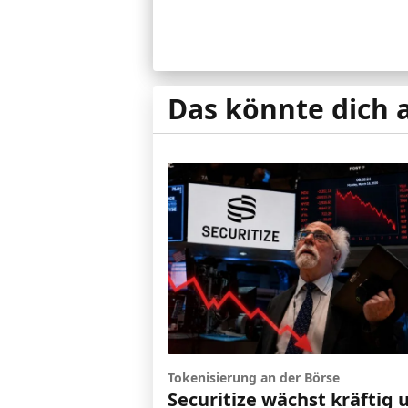
Das könnte dich 
Tokenisierung an der Börse
Securitize wächst kräftig 