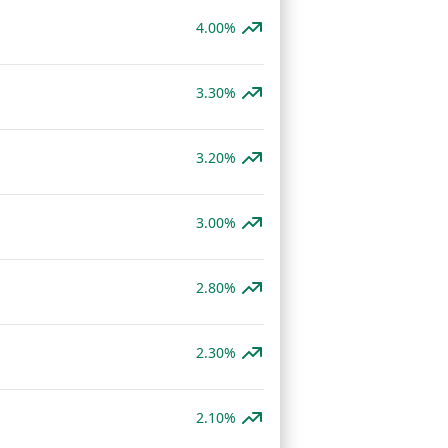
4.00%
3.30%
3.20%
3.00%
2.80%
2.30%
2.10%