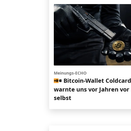
Meinungs-ECHO
Bitcoin-Wallet Coldcar
warnte uns vor Jahren vor 
selbst