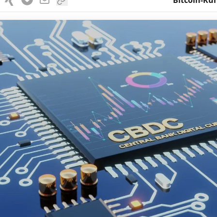
Bitcoin-Kur