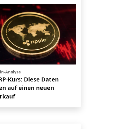
in-Analyse
RP-Kurs: Diese Daten
en auf einen neuen
rkauf