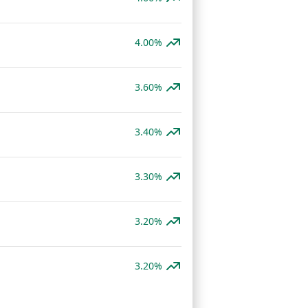
4.00%
3.60%
3.40%
3.30%
3.20%
3.20%