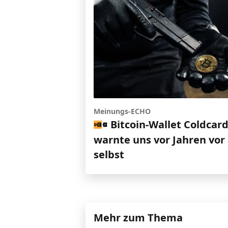
Meinungs-ECHO
Bitcoin-Wallet Coldcar
warnte uns vor Jahren vor 
selbst
Mehr zum Thema