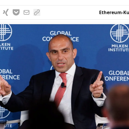
Ethereum-Ku