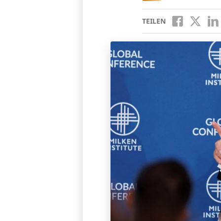
TEILEN