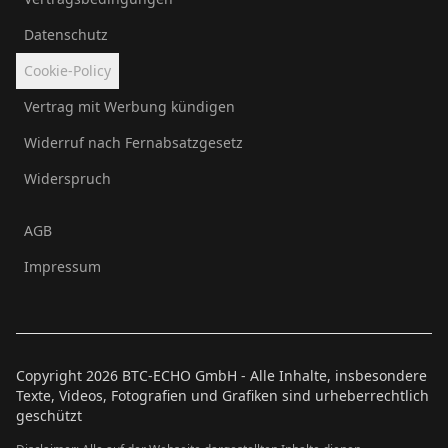
Datenschutz
Cookie-Policy
Vertrag mit Werbung kündigen
Widerruf nach Fernabsatzgesetz
Widerspruch
AGB
Impressum
Copyright
2026
BTC-ECHO GmbH - Alle Inhalte, insbesondere
Texte, Videos, Fotografien und Grafiken sind urheberrechtlich
geschützt