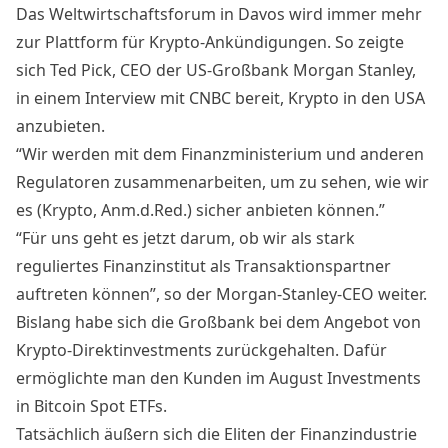
Das Weltwirtschaftsforum in Davos wird immer mehr
zur Plattform für Krypto-Ankündigungen. So zeigte
sich Ted Pick, CEO der US-Großbank Morgan Stanley,
in einem Interview mit CNBC bereit, Krypto in den USA
anzubieten.
“Wir werden mit dem Finanzministerium und anderen
Regulatoren zusammenarbeiten, um zu sehen, wie wir
es (Krypto, Anm.d.Red.) sicher anbieten können.”
“Für uns geht es jetzt darum, ob wir als stark
reguliertes Finanzinstitut als Transaktionspartner
auftreten können”, so der Morgan-Stanley-CEO weiter.
Bislang habe sich die Großbank bei dem Angebot von
Krypto-Direktinvestments zurückgehalten. Dafür
ermöglichte man den Kunden im August Investments
in
Bitcoin Spot ETFs
.
Tatsächlich äußern sich die Eliten der Finanzindustrie