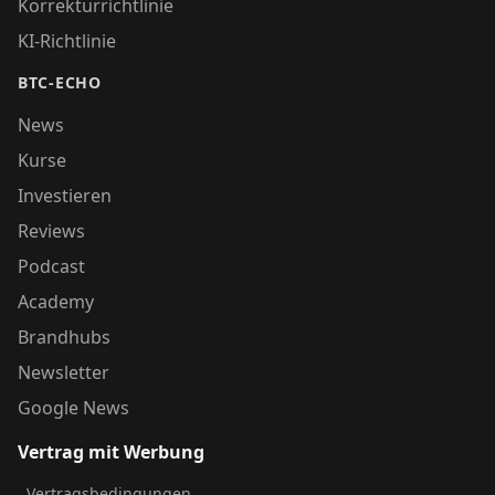
Korrekturrichtlinie
KI-Richtlinie
BTC-ECHO
News
Kurse
Investieren
Reviews
Podcast
Academy
Brandhubs
Newsletter
Google News
Vertrag mit Werbung
Vertragsbedingungen