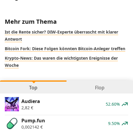
Mehr zum Thema
Ist die Rente sicher? DIW-Experte überrascht mit klarer
Antwort
Bitcoin Fork: Diese Folgen könnten Bitcoin-Anleger treffen
Krypto-News: Das waren die wichtigsten Ereignisse der
Woche
Top
Flop
Audiera
52.60%
2,82
€
Pump.fun
9.50%
0,002142
€