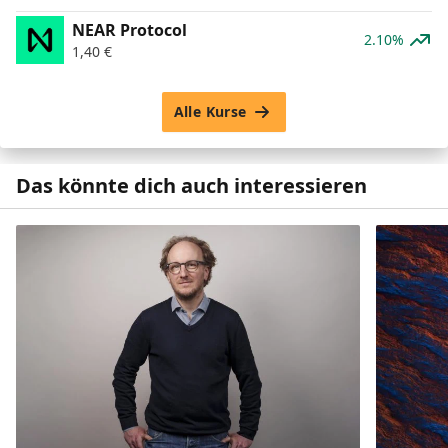
NEAR Protocol
2.10%
1,40
€
Alle Kurse
Das könnte dich auch interessieren