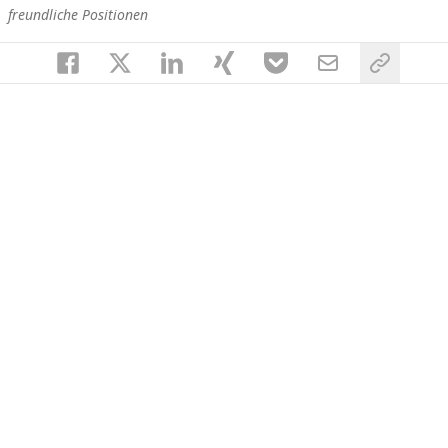
freundliche Positionen