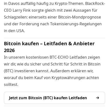
in Davos auffällig häufig zu Krypto-Themen. BlackRock-
CEO Larry Fink sorgte gleich mit zwei Aussagen für
Schlagzeilen: einerseits einer
Bitcoin-Mondprognose
und der Forderung nach Tokenisierungs-Regelungen
in den USA.
Bitcoin kaufen – Leitfaden & Anbieter
2026
In unserem kostenlosen BTC-ECHO Leitfaden zeigen
wir dir, wie du sicher und Schritt für Schritt in Bitcoin
(BTC) investieren kannst. Außerdem erklären wir,
worauf du beim Kauf von Kryptowährungen achten
solltest.
Jetzt zum Bitcoin (BTC) kaufen Leitfaden