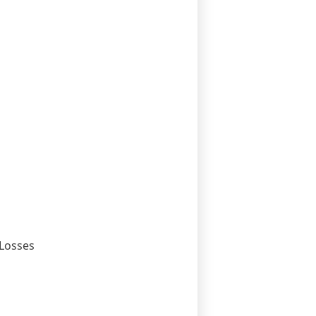
 Losses