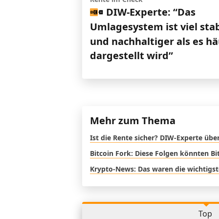
DIW-Experte: “Das
Umlagesystem ist viel stab
und nachhaltiger als es hä
dargestellt wird”
Mehr zum Thema
Ist die Rente sicher? DIW-Experte übe
Bitcoin Fork: Diese Folgen könnten Bi
Krypto-News: Das waren die wichtigst
Top