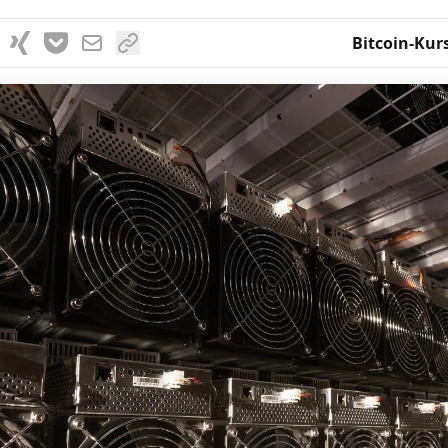
Bitcoin-Kur