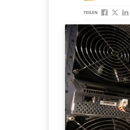
TEILEN