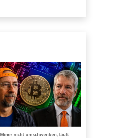
Miner nicht umschwenken, läuft