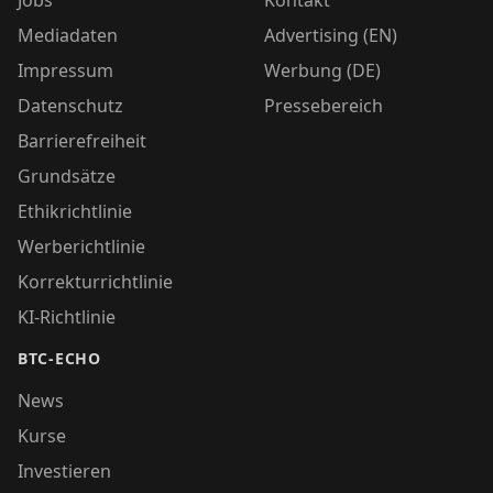
Mediadaten
Advertising (EN)
Impressum
Werbung (DE)
Datenschutz
Pressebereich
Barrierefreiheit
Grundsätze
Ethikrichtlinie
Werberichtlinie
Korrekturrichtlinie
KI-Richtlinie
BTC-ECHO
News
Kurse
Investieren