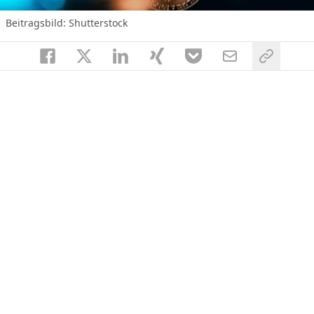
Beitragsbild: Shutterstock