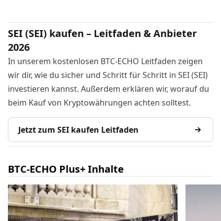
SEI (SEI) kaufen – Leitfaden & Anbieter
2026
In unserem kostenlosen BTC-ECHO Leitfaden zeigen
wir dir, wie du sicher und Schritt für Schritt in SEI (SEI)
investieren kannst. Außerdem erklären wir, worauf du
beim Kauf von Kryptowährungen achten solltest.
Jetzt zum SEI kaufen Leitfaden
BTC-ECHO Plus+ Inhalte