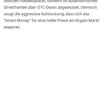
üblichen Handelsplätze, sondern im außerbörslichen
Direkthandel über OTC-Desks abgewickelt. Dennoch
zeugt die aggressive Aufstockung, dass sich das
“Smart Money” für eine heiße Phase am Krypto-Markt
wappnet.