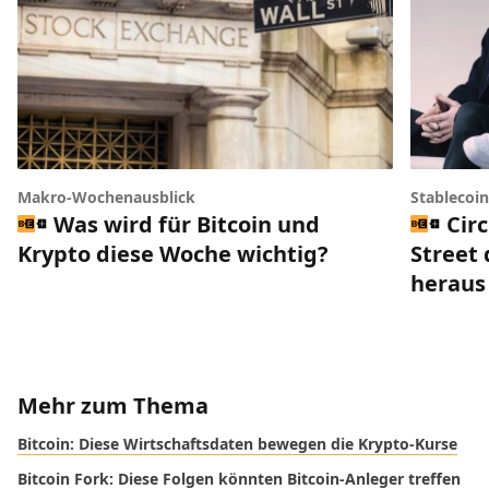
Makro-Wochenausblick
Stablecoi
Was wird für Bitcoin und
Circ
Krypto diese Woche wichtig?
Street 
heraus
Mehr zum Thema
Bitcoin: Diese Wirtschaftsdaten bewegen die Krypto-Kurse
Bitcoin Fork: Diese Folgen könnten Bitcoin-Anleger treffen