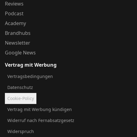
Reviews
Podcast
Academy
Brandhubs
Newsletter
Google News
Vertrag mit Werbung
Vertragsbedingungen
Datenschutz
Cookie-Policy
Vertrag mit Werbung kündigen
Widerruf nach Fernabsatzgesetz
Widerspruch