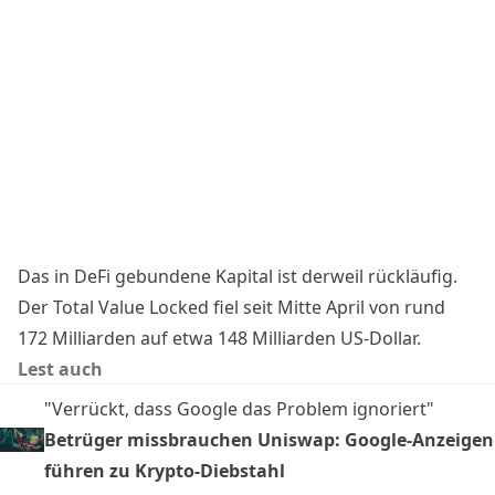
Das in DeFi gebundene Kapital ist derweil rückläufig.
Der Total Value Locked fiel seit Mitte April von rund
172 Milliarden auf etwa 148 Milliarden US-Dollar.
Lest auch
"Verrückt, dass Google das Problem ignoriert"
Betrüger missbrauchen Uniswap: Google-Anzeigen
führen zu Krypto-Diebstahl