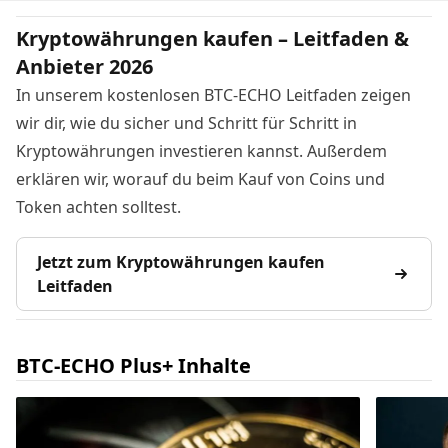
Kryptowährungen kaufen – Leitfaden &
Anbieter 2026
In unserem kostenlosen BTC-ECHO Leitfaden zeigen
wir dir, wie du sicher und Schritt für Schritt in
Kryptowährungen investieren kannst. Außerdem
erklären wir, worauf du beim Kauf von Coins und
Token achten solltest.
Jetzt zum Kryptowährungen kaufen
Leitfaden
BTC-ECHO Plus+ Inhalte