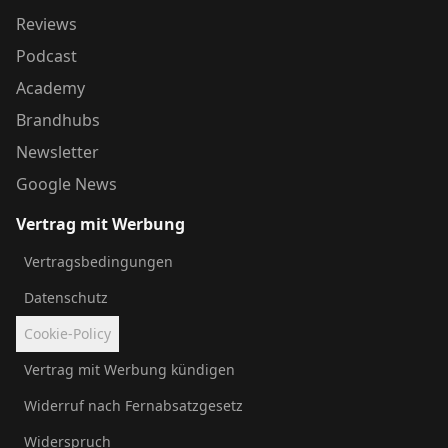
Reviews
Podcast
Academy
Brandhubs
Newsletter
Google News
Vertrag mit Werbung
Vertragsbedingungen
Datenschutz
Cookie-Policy
Vertrag mit Werbung kündigen
Widerruf nach Fernabsatzgesetz
Widerspruch