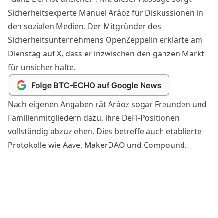
Sicherheitsexperte Manuel Aráoz für Diskussionen in
den sozialen Medien. Der Mitgründer des
Sicherheitsunternehmens OpenZeppelin erklärte am
Dienstag auf X, dass er inzwischen den ganzen Markt
für unsicher halte.
Nach eigenen Angaben rät Aráoz sogar Freunden und
Familienmitgliedern dazu, ihre DeFi-Positionen
vollständig abzuziehen. Dies betreffe auch etablierte
Protokolle wie Aave, MakerDAO und Compound.