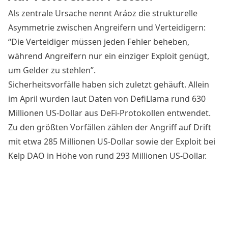
Als zentrale Ursache nennt Aráoz die strukturelle
Asymmetrie zwischen Angreifern und Verteidigern:
“Die Verteidiger müssen jeden Fehler beheben,
während Angreifern nur ein einziger Exploit genügt,
um Gelder zu stehlen”.
Sicherheitsvorfälle haben sich zuletzt gehäuft. Allein
im April wurden laut Daten von DefiLlama rund 630
Millionen US-Dollar aus DeFi-Protokollen entwendet.
Zu den größten Vorfällen zählen der
Angriff auf Drift
mit etwa 285 Millionen US-Dollar sowie der
Exploit bei
Kelp DAO
in Höhe von rund 293 Millionen US-Dollar.