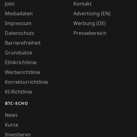
Jobs
Kontakt
Mediadaten
Advertising (EN)
Impressum
Werbung (DE)
Datenschutz
Pressebereich
Barrierefreiheit
Grundsätze
Ethikrichtlinie
Werberichtlinie
Korrekturrichtlinie
KI-Richtlinie
BTC-ECHO
News
Kurse
Investieren