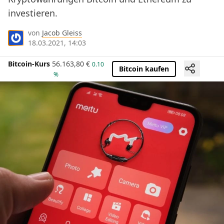
investieren.
von
Jacob Gleiss
18.03.2021, 14:03
Bitcoin-Kurs
56.163,80
€
0.10
Bitcoin kaufen
%