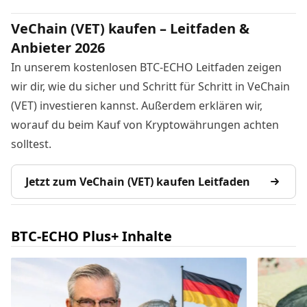
VeChain (VET) kaufen – Leitfaden &
Anbieter 2026
In unserem kostenlosen BTC-ECHO Leitfaden zeigen
wir dir, wie du sicher und Schritt für Schritt in VeChain
(VET) investieren kannst. Außerdem erklären wir,
worauf du beim Kauf von Kryptowährungen achten
solltest.
Jetzt zum VeChain (VET) kaufen Leitfaden
BTC-ECHO Plus+ Inhalte