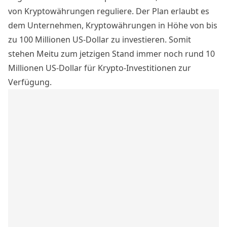
von Kryptowährungen reguliere. Der Plan erlaubt es
dem Unternehmen, Kryptowährungen in Höhe von bis
zu 100 Millionen US-Dollar zu investieren. Somit
stehen Meitu zum jetzigen Stand immer noch rund 10
Millionen US-Dollar für Krypto-Investitionen zur
Verfügung.