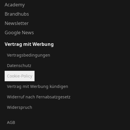
Academy
Brandhubs
Newsletter
Google News
Vertrag mit Werbung
Vertragsbedingungen
Datenschutz
Cookie-Policy
Vertrag mit Werbung kündigen
Widerruf nach Fernabsatzgesetz
Widerspruch
AGB