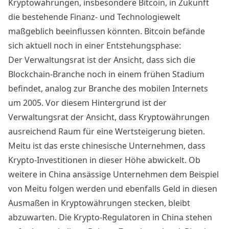
Kryptowährungen, insbesondere Bitcoin, in Zukunft
die bestehende Finanz- und Technologiewelt
maßgeblich beeinflussen könnten. Bitcoin befände
sich aktuell noch in einer Entstehungsphase:
Der Verwaltungsrat ist der Ansicht, dass sich die
Blockchain-Branche noch in einem frühen Stadium
befindet, analog zur Branche des mobilen Internets
um 2005. Vor diesem Hintergrund ist der
Verwaltungsrat der Ansicht, dass Kryptowährungen
ausreichend Raum für eine Wertsteigerung bieten.
Meitu ist das erste chinesische Unternehmen, dass
Krypto-Investitionen in dieser Höhe abwickelt. Ob
weitere in China ansässige Unternehmen dem Beispiel
von Meitu folgen werden und ebenfalls Geld in diesen
Ausmaßen in Kryptowährungen stecken, bleibt
abzuwarten. Die Krypto-Regulatoren in China stehen