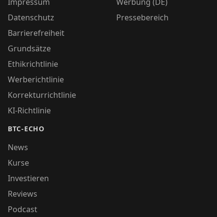
Impressum
Werbung (DE)
Datenschutz
Pressebereich
Barrierefreiheit
Grundsätze
Ethikrichtlinie
Werberichtlinie
Korrekturrichtlinie
KI-Richtlinie
BTC-ECHO
News
Kurse
Investieren
Reviews
Podcast