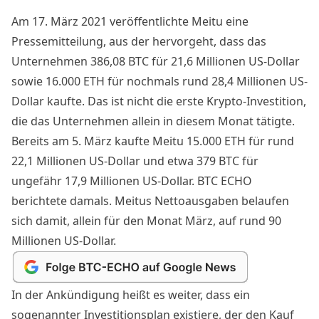
Am 17. März 2021 veröffentlichte Meitu eine
Pressemitteilung
, aus der hervorgeht, dass das
Unternehmen 386,08 BTC für 21,6 Millionen US-Dollar
sowie 16.000 ETH für nochmals rund 28,4 Millionen US-
Dollar kaufte. Das ist nicht die erste Krypto-Investition,
die das Unternehmen allein in diesem Monat tätigte.
Bereits am 5. März kaufte Meitu 15.000 ETH für rund
22,1 Millionen US-Dollar und etwa 379 BTC für
ungefähr 17,9 Millionen US-Dollar.
BTC ECHO
berichtete damals
. Meitus Nettoausgaben belaufen
sich damit, allein für den Monat März, auf rund 90
Millionen US-Dollar.
In der Ankündigung heißt es weiter, dass ein
sogenannter Investitionsplan existiere, der den Kauf