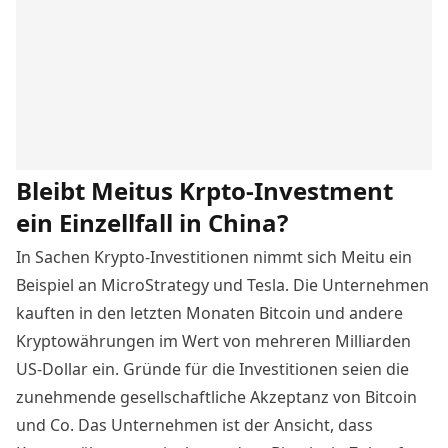
Bleibt Meitus Krpto-Investment
ein Einzellfall in China?
In Sachen Krypto-Investitionen nimmt sich Meitu ein
Beispiel an MicroStrategy und Tesla. Die Unternehmen
kauften in den letzten Monaten Bitcoin und andere
Kryptowährungen im Wert von mehreren Milliarden
US-Dollar ein. Gründe für die Investitionen seien die
zunehmende gesellschaftliche Akzeptanz von Bitcoin
und Co. Das Unternehmen ist der Ansicht, dass