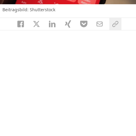
Beitragsbild: Shutterstock