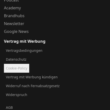
Academy
Brandhubs
Newsletter
Google News
Vertrag mit Werbung
Vertragsbedingungen
Datenschutz
Cookie-Policy
Vertrag mit Werbung kündigen
Widerruf nach Fernabsatzgesetz
Widerspruch
AGB