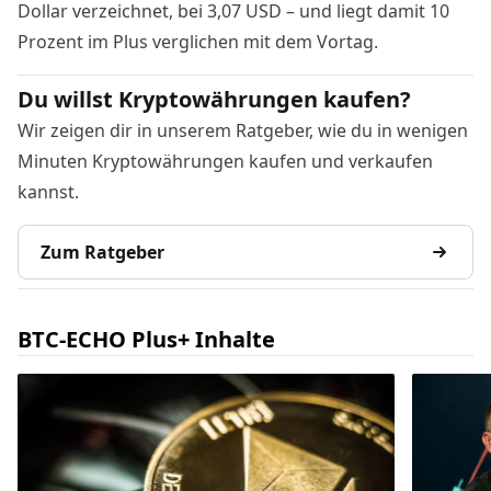
Dollar verzeichnet, bei 3,07 USD – und liegt damit 10
Prozent im Plus verglichen mit dem Vortag.
Du willst Kryptowährungen kaufen?
Wir zeigen dir in unserem Ratgeber, wie du in wenigen
Minuten Kryptowährungen kaufen und verkaufen
kannst.
Zum Ratgeber
BTC-ECHO Plus+ Inhalte