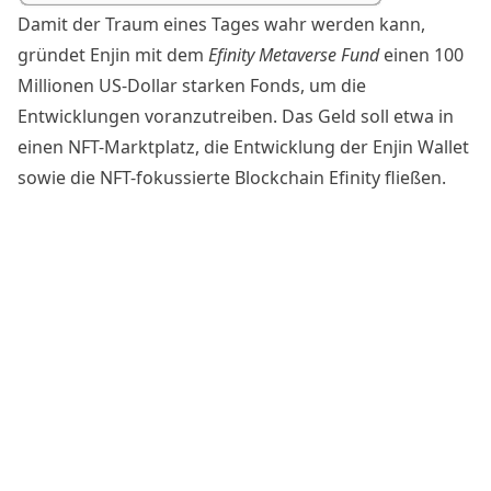
Damit der Traum eines Tages wahr werden kann,
gründet Enjin mit dem
Efinity Metaverse Fund
einen 100
Millionen US-Dollar starken Fonds, um die
Entwicklungen voranzutreiben. Das Geld soll etwa in
einen NFT-Marktplatz, die Entwicklung der Enjin Wallet
sowie die NFT-fokussierte Blockchain Efinity fließen.