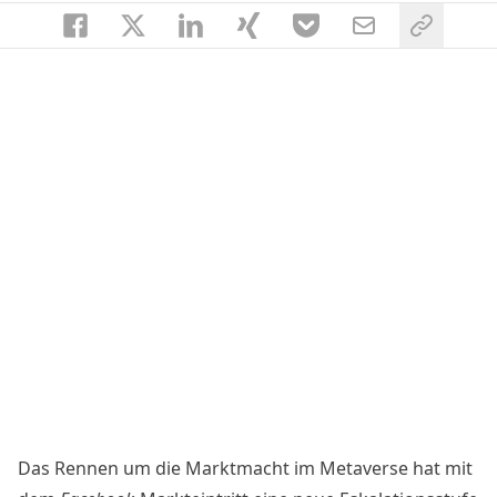
Das Rennen um die Marktmacht im Metaverse hat mit