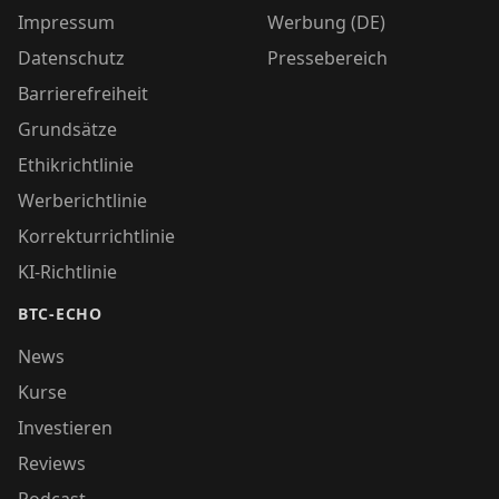
Impressum
Werbung (DE)
Datenschutz
Pressebereich
Barrierefreiheit
Grundsätze
Ethikrichtlinie
Werberichtlinie
Korrekturrichtlinie
KI-Richtlinie
BTC-ECHO
News
Kurse
Investieren
Reviews
Podcast