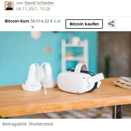
von
David Scheider
04.11.2021, 15:28
Bitcoin-Kurs
56.014,32
€
0.20
Bitcoin kaufen
%
Beitragsbild: Shutterstock