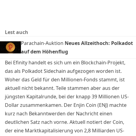
Lest auch
Parachain-Auktion
Neues Allzeithoch: Polkadot
auf dem Höhenflug
Bei Efinity handelt es sich um ein Blockchain-Projekt,
das als Polkadot Sidechain aufgezogen worden ist.
Woher das Geld für den Millionen-Fonds stammt, ist
aktuell nicht bekannt. Teile stammen aber aus der
jüngsten Kapitalrunde, bei der knapp 39 Millionen US-
Dollar zusammenkamen. Der Enjin Coin (ENJ) machte
kurz nach Bekanntwerden der Nachricht einen
deutlichen Satz nach vorne. Aktuell notiert der Coin,
der eine Marktkapitalisierung von 2,8 Milliarden US-