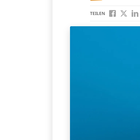
TEILEN