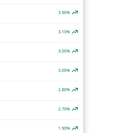
3.90%
3.10%
3.00%
3.00%
2.80%
2.70%
1.90%