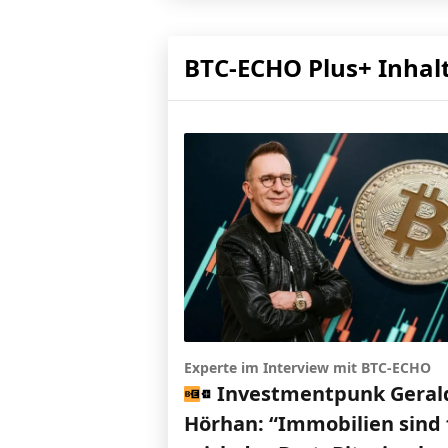
BTC-ECHO Plus+ Inhal
Experte im Interview mit BTC-ECHO
Investmentpunk Geral
Hörhan: “Immobilien sind 