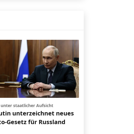
unter staatlicher Aufsicht
utin unterzeichnet neues
to-Gesetz für Russland