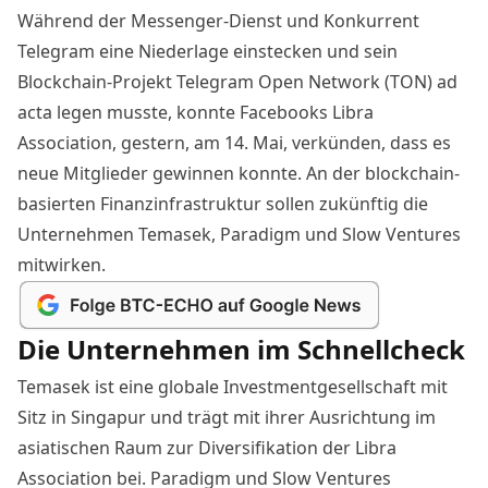
Während der Messenger-Dienst und Konkurrent
Telegram eine
Niederlage
einstecken und sein
Blockchain
-Projekt Telegram Open Network (TON) ad
acta legen musste, konnte
Facebooks
Libra
Association, gestern, am 14. Mai,
verkünden
, dass es
neue Mitglieder gewinnen konnte. An der blockchain-
basierten Finanzinfrastruktur sollen zukünftig die
Unternehmen
Temasek
, Paradigm und Slow Ventures
mitwirken.
Die Unternehmen im Schnellcheck
Temasek
ist eine globale Investmentgesellschaft mit
Sitz in Singapur und trägt mit ihrer Ausrichtung im
asiatischen Raum zur Diversifikation der Libra
Association bei. Paradigm und Slow Ventures