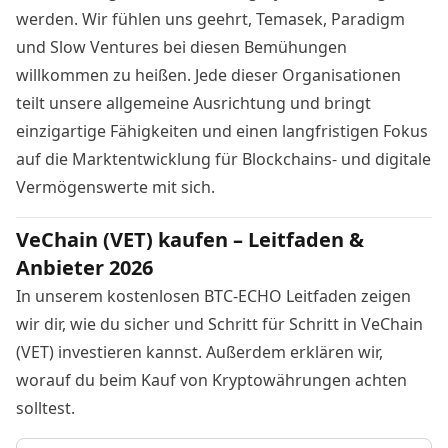
werden. Wir fühlen uns geehrt, Temasek, Paradigm
und Slow Ventures bei diesen Bemühungen
willkommen zu heißen. Jede dieser Organisationen
teilt unsere allgemeine Ausrichtung und bringt
einzigartige Fähigkeiten und einen langfristigen Fokus
auf die Marktentwicklung für Blockchains- und digitale
Vermögenswerte mit sich.
VeChain (VET) kaufen – Leitfaden &
Anbieter 2026
In unserem kostenlosen BTC-ECHO Leitfaden zeigen
wir dir, wie du sicher und Schritt für Schritt in VeChain
(VET) investieren kannst. Außerdem erklären wir,
worauf du beim Kauf von Kryptowährungen achten
solltest.