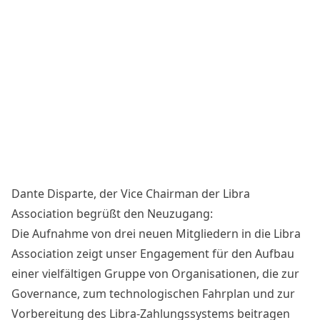
Dante Disparte, der Vice Chairman der Libra
Association begrüßt den Neuzugang:
Die Aufnahme von drei neuen Mitgliedern in die Libra
Association zeigt unser Engagement für den Aufbau
einer vielfältigen Gruppe von Organisationen, die zur
Governance, zum technologischen Fahrplan und zur
Vorbereitung des Libra-Zahlungssystems beitragen