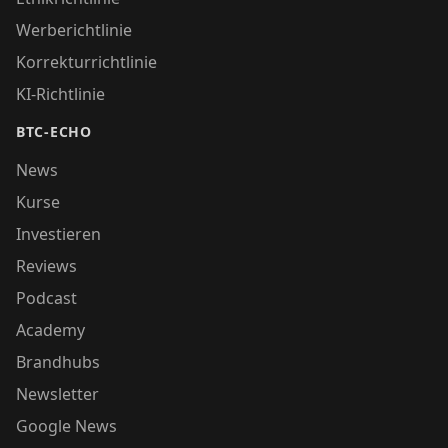
Werberichtlinie
Korrekturrichtlinie
KI-Richtlinie
BTC-ECHO
News
Kurse
Investieren
Reviews
Podcast
Academy
Brandhubs
Newsletter
Google News