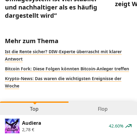
zeigt 
und nachhaltiger als es häufig
dargestellt wird”
Mehr zum Thema
Ist die Rente sicher? DIW-Experte überrascht mit klarer
Antwort
Bitcoin Fork: Diese Folgen könnten Bitcoin-Anleger treffen
Krypto-News: Das waren die wichtigsten Ereignisse der
Woche
Top
Flop
Audiera
42.60%
2,78
€