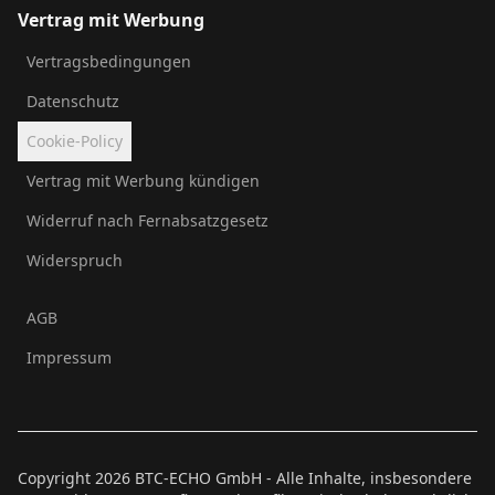
Vertrag mit Werbung
Vertragsbedingungen
Datenschutz
Cookie-Policy
Vertrag mit Werbung kündigen
Widerruf nach Fernabsatzgesetz
Widerspruch
AGB
Impressum
Copyright
2026
BTC-ECHO GmbH - Alle Inhalte, insbesondere