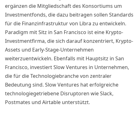
ergänzen die Mitgliedschaft des Konsortiums um
Investmentfonds, die dazu beitragen sollen Standards
für die Finanzinfrastruktur von Libra zu entwickeln.
Paradigm mit Sitz in
San Francisco
ist eine Krypto-
Investmentfirma, die sich darauf konzentriert, Krypto-
Assets und Early-Stage-Unternehmen
weiterzuentwickeln. Ebenfalls mit Hauptsitz in San
Francisco, investiert Slow Ventures in Unternehmen,
die für die Technologiebranche von zentraler
Bedeutung sind. Slow Ventures hat erfolgreiche
technologiegetriebene Disruptoren wie Slack,
Postmates und Airtable unterstützt.