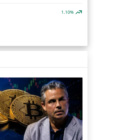
1.10%