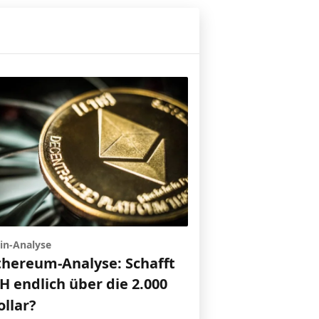
in-Analyse
thereum-Analyse: Schafft
H endlich über die 2.000
ollar?