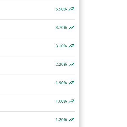
6.90%
3.70%
3.10%
2.20%
1.90%
1.60%
1.20%