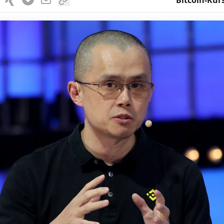
Bitcoin-Kur