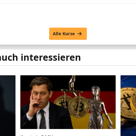
Alle Kurse
auch interessieren