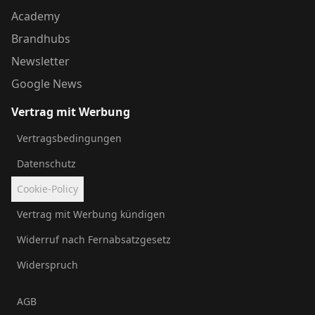
Academy
Brandhubs
Newsletter
Google News
Vertrag mit Werbung
Vertragsbedingungen
Datenschutz
Cookie-Policy
Vertrag mit Werbung kündigen
Widerruf nach Fernabsatzgesetz
Widerspruch
AGB