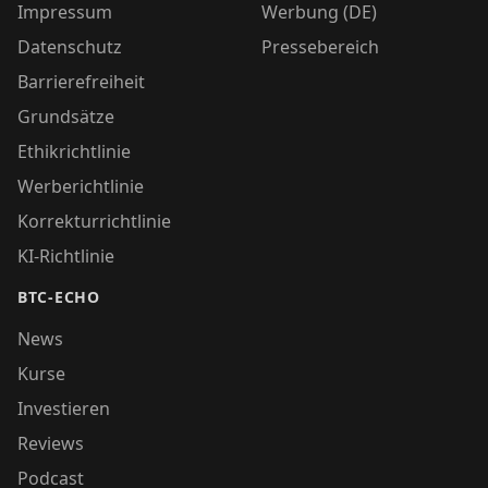
Impressum
Werbung (DE)
Datenschutz
Pressebereich
Barrierefreiheit
Grundsätze
Ethikrichtlinie
Werberichtlinie
Korrekturrichtlinie
KI-Richtlinie
BTC-ECHO
News
Kurse
Investieren
Reviews
Podcast