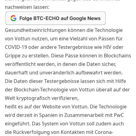
nachweisen lassen:
Gesundheitseinrichtungen können die Technologie
von Vottun nutzen, um eine Vielzahl von Pässen für
COVID-19 oder andere Testergebnisse wie HIV oder
Grippe zu erstellen. Diese Pässe können in Blockchains
veröffentlicht werden, in denen die Daten sicher,
dauerhaft und unveränderlich aufbewahrt werden.
Die Daten dieser Testergebnisse lassen sich mit Hilfe
der Blockchain-Technologie von Vottun überall auf der
Welt kryptografisch verifizieren,
heißt es auf der
Website
von Vottun. Die
Technologie
wird derzeit in
Spanien
in Zusammenarbeit mit PwC
eingeführt. Das System von Vottun soll zudem auch
die Rückverfolgung von Kontakten mit
Corona
-