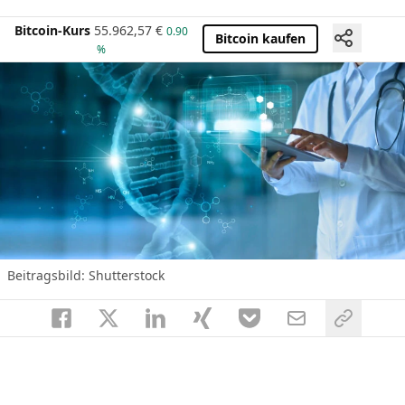
Bitcoin-Kurs
55.962,57
€
0.90
Bitcoin kaufen
%
Beitragsbild: Shutterstock