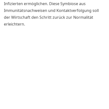
Infizierten ermöglichen. Diese Symbiose aus
Immunitätsnachweisen und Kontaktverfolgung soll
der Wirtschaft den Schritt zurück zur Normalität
erleichtern.