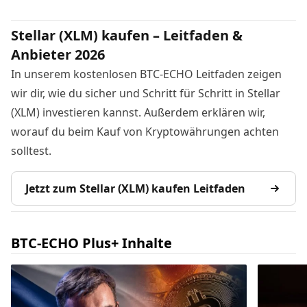
Stellar (XLM) kaufen – Leitfaden &
Anbieter 2026
In unserem kostenlosen BTC-ECHO Leitfaden zeigen
wir dir, wie du sicher und Schritt für Schritt in Stellar
(XLM) investieren kannst. Außerdem erklären wir,
worauf du beim Kauf von Kryptowährungen achten
solltest.
Jetzt zum Stellar (XLM) kaufen Leitfaden
BTC-ECHO Plus+ Inhalte