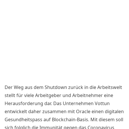
Der Weg aus dem Shutdown zurück in die Arbeitswelt
stellt für viele Arbeitgeber und Arbeitnehmer eine
Herausforderung dar. Das Unternehmen Vottun
entwickelt daher zusammen mit Oracle einen digitalen
Gesundheitspass auf
Blockchain
-Basis
. Mit diesem soll
sich folglich die Immunität gegen das Coronavirus