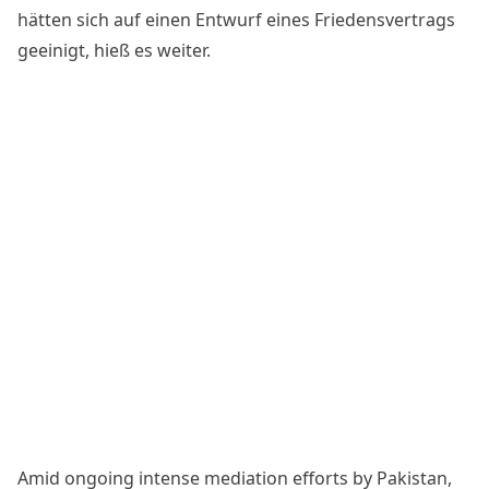
hätten sich auf einen Entwurf eines Friedensvertrags
geeinigt, hieß es weiter.
Amid ongoing intense mediation efforts by Pakistan,