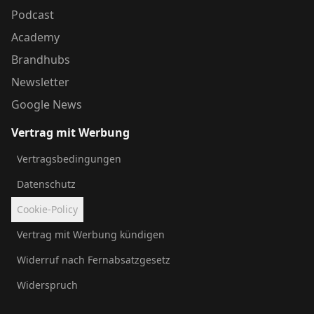
Podcast
Academy
Brandhubs
Newsletter
Google News
Vertrag mit Werbung
Vertragsbedingungen
Datenschutz
Cookie-Policy
Vertrag mit Werbung kündigen
Widerruf nach Fernabsatzgesetz
Widerspruch