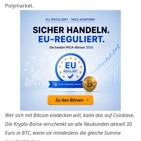
Polymarket.
Wer sich mit Bitcoin eindecken will, kann das auf Coinbase.
Die Krypto-Börse verschenkt an alle Neukunden aktuell
30
Euro in BTC
, wenn sie mindestens die gleiche Summe