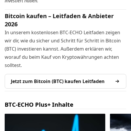
investiert haben.
Bitcoin kaufen – Leitfaden & Anbieter
2026
In unserem kostenlosen BTC-ECHO Leitfaden zeigen
wir dir, wie du sicher und Schritt für Schritt in Bitcoin
(BTC) investieren kannst. Außerdem erklären wir,
worauf du beim Kauf von Kryptowährungen achten
solltest.
Jetzt zum Bitcoin (BTC) kaufen Leitfaden
BTC-ECHO Plus+ Inhalte