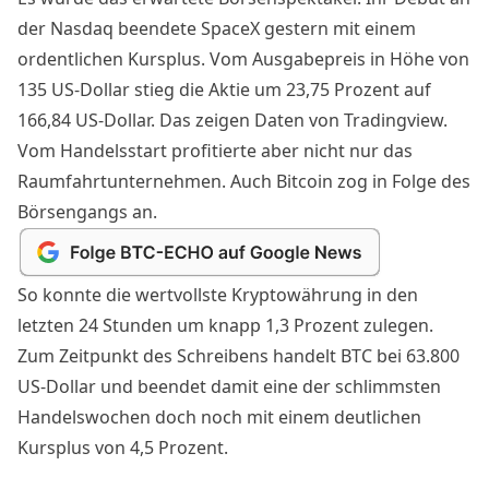
der Nasdaq beendete SpaceX gestern mit einem
ordentlichen Kursplus. Vom Ausgabepreis in Höhe von
135 US-Dollar stieg die Aktie um 23,75 Prozent auf
166,84 US-Dollar. Das zeigen Daten von Tradingview.
Vom Handelsstart profitierte aber nicht nur das
Raumfahrtunternehmen. Auch Bitcoin zog in Folge des
Börsengangs an.
So konnte die wertvollste Kryptowährung in den
letzten 24 Stunden um knapp 1,3 Prozent zulegen.
Zum Zeitpunkt des Schreibens handelt BTC bei 63.800
US-Dollar und beendet damit eine der schlimmsten
Handelswochen doch noch mit einem deutlichen
Kursplus von 4,5 Prozent.