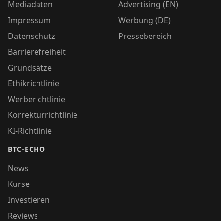
Mediadaten
Advertising (EN)
Impressum
Werbung (DE)
Datenschutz
Pressebereich
Barrierefreiheit
Grundsätze
Ethikrichtlinie
Werberichtlinie
Korrekturrichtlinie
KI-Richtlinie
BTC-ECHO
News
Kurse
Investieren
Reviews