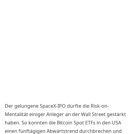
Der
gelungene SpaceX-IPO
dürfte die Risk-on-
Mentalität einiger Anleger an der Wall Street gestärkt
haben. So konnten die Bitcoin Spot ETFs in den USA
einen fünftägigen Abwärtstrend durchbrechen und