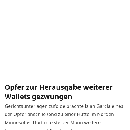
Opfer zur Herausgabe weiterer
Wallets gezwungen
Gerichtsunterlagen zufolge brachte Isiah Garcia eines
der Opfer anschließend zu einer Hütte im Norden
Minnesotas. Dort musste der Mann weitere