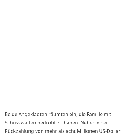
Beide Angeklagten räumten ein, die Familie mit
Schusswaffen bedroht zu haben. Neben einer
Rückzahlung von mehr als acht Millionen US-Dollar