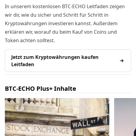
In unserem kostenlosen BTC-ECHO Leitfaden zeigen
wir dir, wie du sicher und Schritt für Schritt in
Kryptowährungen investieren kannst. Außerdem
erklären wir, worauf du beim Kauf von Coins und
Token achten solltest.
Jetzt zum Kryptowährungen kaufen
Leitfaden
BTC-ECHO Plus+ Inhalte