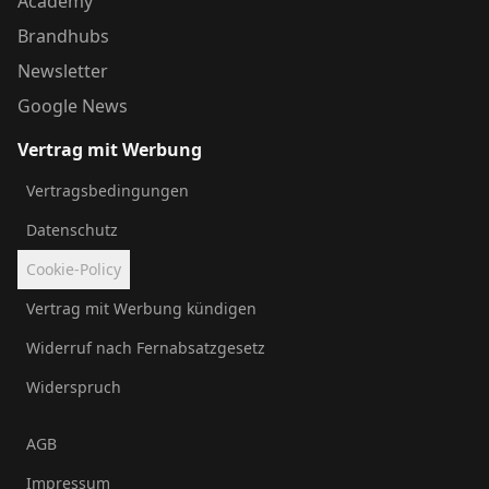
Academy
Brandhubs
Newsletter
Google News
Vertrag mit Werbung
Vertragsbedingungen
Datenschutz
Cookie-Policy
Vertrag mit Werbung kündigen
Widerruf nach Fernabsatzgesetz
Widerspruch
AGB
Impressum