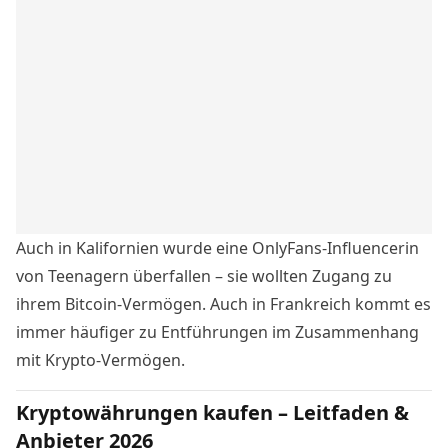
Auch in Kalifornien
wurde eine OnlyFans-Influencerin
von Teenagern überfallen
– sie wollten Zugang zu
ihrem Bitcoin-Vermögen. Auch in Frankreich kommt es
immer häufiger zu
Entführungen im Zusammenhang
mit Krypto-Vermögen
.
Kryptowährungen kaufen – Leitfaden &
Anbieter 2026