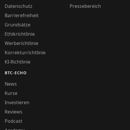
Datenschutz
Pressebereich
Barrierefreiheit
Grundsätze
Ethikrichtlinie
Werberichtlinie
Korrekturrichtlinie
KI-Richtlinie
BTC-ECHO
News
Kurse
Investieren
Reviews
Podcast