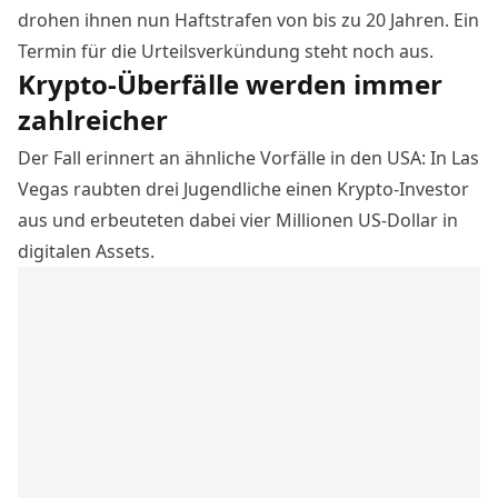
drohen ihnen nun Haftstrafen von bis zu 20 Jahren. Ein
Termin für die Urteilsverkündung steht noch aus.
Krypto-Überfälle werden immer
zahlreicher
Der Fall erinnert an ähnliche Vorfälle in den USA:
In Las
Vegas raubten drei Jugendliche einen Krypto-Investor
aus
und erbeuteten dabei vier Millionen US-Dollar in
digitalen Assets.