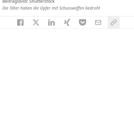
Beitragsbild: Shutterstock
Die Täter haben die Opfer mit Schusswaffen bedroht