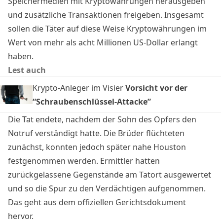
Speichermedien mit Kryptowährungen herausgeben
und zusätzliche Transaktionen freigeben. Insgesamt
sollen die Täter auf diese Weise Kryptowährungen im
Wert von mehr als acht Millionen US-Dollar erlangt
haben.
Lest auch
Krypto-Anleger im Visier
Vorsicht vor der
“Schraubenschlüssel-Attacke”
Die Tat endete, nachdem der Sohn des Opfers den
Notruf verständigt hatte. Die Brüder flüchteten
zunächst, konnten jedoch später nahe Houston
festgenommen werden. Ermittler hatten
zurückgelassene Gegenstände am Tatort ausgewertet
und so die Spur zu den Verdächtigen aufgenommen.
Das geht aus dem offiziellen Gerichtsdokument
hervor.