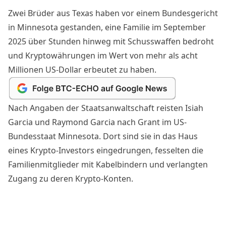
Zwei Brüder aus Texas haben vor einem Bundesgericht
in Minnesota gestanden, eine Familie im September
2025 über Stunden hinweg mit Schusswaffen bedroht
und Kryptowährungen im Wert von mehr als acht
Millionen US-Dollar erbeutet zu haben.
Nach Angaben der Staatsanwaltschaft reisten Isiah
Garcia und Raymond Garcia nach Grant im US-
Bundesstaat Minnesota. Dort sind sie in das Haus
eines Krypto-Investors eingedrungen, fesselten die
Familienmitglieder mit Kabelbindern und verlangten
Zugang zu deren Krypto-Konten.