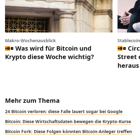
Makro-Wochenausblick
Stablecoi
Was wird für Bitcoin und
Circ
Krypto diese Woche wichtig?
Street 
heraus
Mehr zum Thema
24 Bitcoin verloren: diese Falle lauert sogar bei Google
Bitcoin: Diese Wirtschaftsdaten bewegen die Krypto-Kurse
Bitcoin Fork: Diese Folgen könnten Bitcoin-Anleger treffen