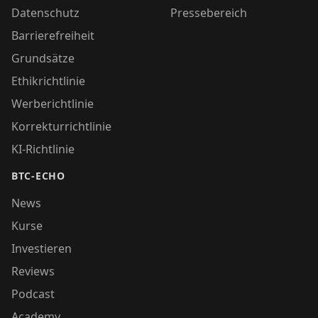
Datenschutz
Pressebereich
Barrierefreiheit
Grundsätze
Ethikrichtlinie
Werberichtlinie
Korrekturrichtlinie
KI-Richtlinie
BTC-ECHO
News
Kurse
Investieren
Reviews
Podcast
Academy