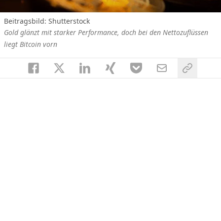
Beitragsbild:
Shutterstock
Gold glänzt mit starker Performance, doch bei den Nettozuflüssen
liegt Bitcoin vorn