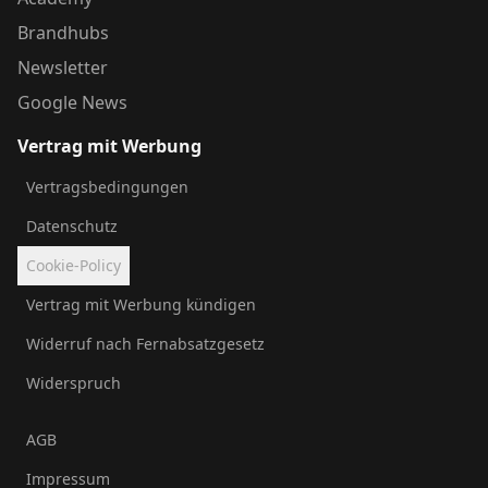
Brandhubs
Newsletter
Google News
Vertrag mit Werbung
Vertragsbedingungen
Datenschutz
Cookie-Policy
Vertrag mit Werbung kündigen
Widerruf nach Fernabsatzgesetz
Widerspruch
AGB
Impressum