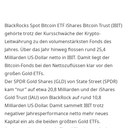
BlackRocks Spot Bitcoin ETF iShares Bitcoin Trust (IBIT)
gehörte trotz der Kursschwäche der Krypto-
Leitwährung zu den volumenstärksten Fonds des
Jahres. Über das Jahr hinweg flossen rund 25,4
Milliarden US-Dollar netto in IBIT. Damit liegt der
Bitcoin-Fonds bei den Nettozuflüssen klar vor den
großen Gold-ETFs.
Der SPDR Gold Shares (GLD) von State Street (SPDR)
kam “nur” auf etwa 20,8 Milliarden und der iShares
Gold Trust (IAU) von BlackRock auf rund 10,8
Milliarden US-Dollar. Damit sammelt IBIT trotz
negativer Jahresperformance netto mehr neues
Kapital ein als die beiden größten Gold ETFs.