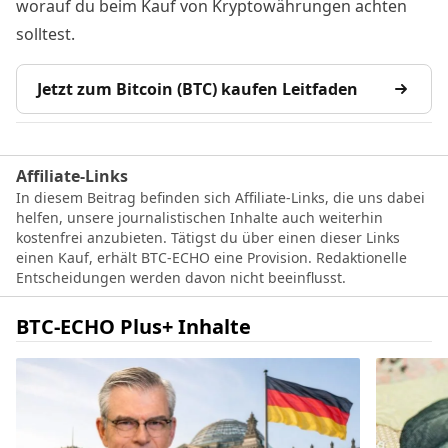
worauf du beim Kauf von Kryptowährungen achten
solltest.
Jetzt zum Bitcoin (BTC) kaufen Leitfaden
Affiliate-Links
In diesem Beitrag befinden sich Affiliate-Links, die uns dabei
helfen, unsere journalistischen Inhalte auch weiterhin
kostenfrei anzubieten. Tätigst du über einen dieser Links
einen Kauf, erhält BTC-ECHO eine Provision. Redaktionelle
Entscheidungen werden davon nicht beeinflusst.
BTC-ECHO Plus+ Inhalte