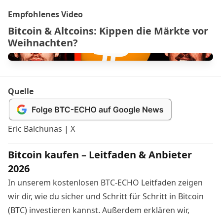
Empfohlenes Video
Bitcoin & Altcoins: Kippen die Märkte vor
Weihnachten?
Quelle
Eric Balchunas | X
Bitcoin kaufen – Leitfaden & Anbieter
2026
In unserem kostenlosen BTC-ECHO Leitfaden zeigen
wir dir, wie du sicher und Schritt für Schritt in Bitcoin
(BTC) investieren kannst. Außerdem erklären wir,