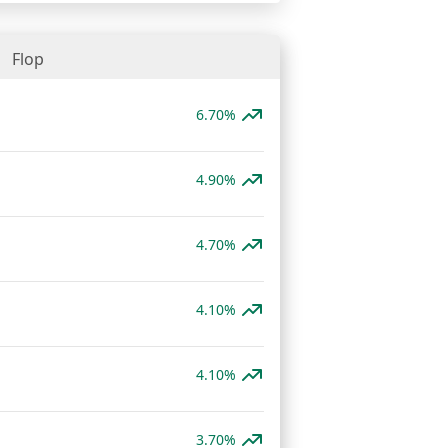
Flop
6.70%
4.90%
4.70%
4.10%
4.10%
3.70%