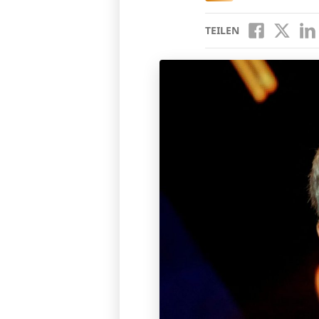
TEILEN