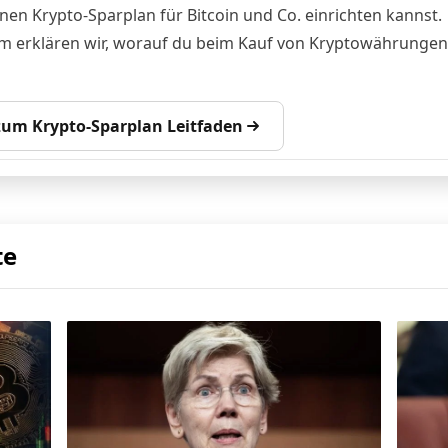
inen Krypto-Sparplan für Bitcoin und Co. einrichten kannst.
 erklären wir, worauf du beim Kauf von Kryptowährungen
 zum Krypto-Sparplan Leitfaden
te