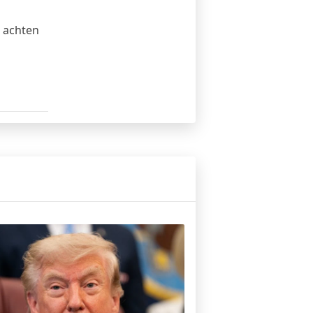
 achten