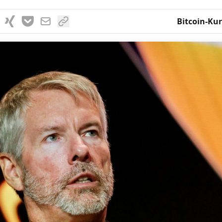
Bitcoin-Kur