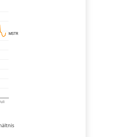
ältnis