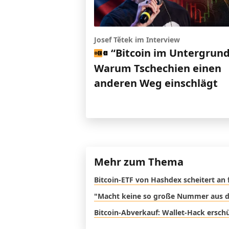
Josef Tětek im Interview
“Bitcoin im Untergrund
Warum Tschechien einen
anderen Weg einschlägt
Mehr zum Thema
Bitcoin-ETF von Hashdex scheitert an
"Macht keine so große Nummer aus d
Bitcoin-Abverkauf: Wallet-Hack ersch