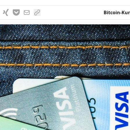
Bitcoin-Kur