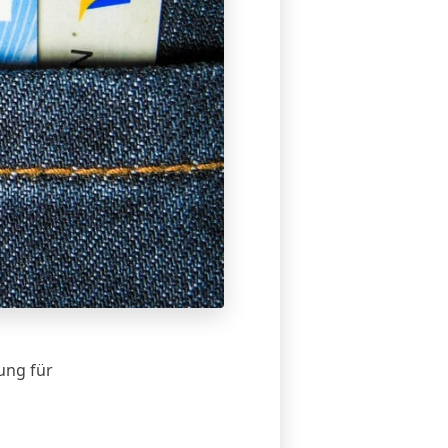
ung für