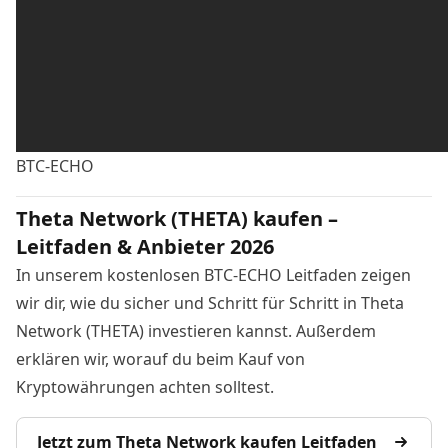
BTC-ECHO
Theta Network (THETA) kaufen –
Leitfaden & Anbieter 2026
In unserem kostenlosen BTC-ECHO Leitfaden zeigen
wir dir, wie du sicher und Schritt für Schritt in Theta
Network (THETA) investieren kannst. Außerdem
erklären wir, worauf du beim Kauf von
Kryptowährungen achten solltest.
Jetzt zum Theta Network kaufen Leitfaden