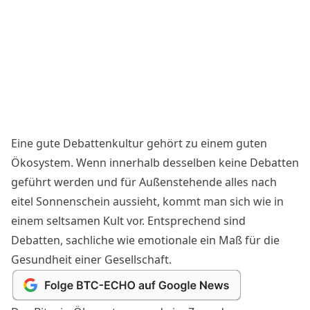
Eine gute Debattenkultur gehört zu einem guten
Ökosystem. Wenn innerhalb desselben keine Debatten
geführt werden und für Außenstehende alles nach
eitel Sonnenschein aussieht, kommt man sich wie in
einem seltsamen Kult vor. Entsprechend sind
Debatten, sachliche wie emotionale ein Maß für die
Gesundheit einer Gesellschaft.