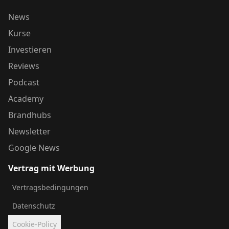
News
Kurse
Investieren
Reviews
Podcast
Academy
Brandhubs
Newsletter
Google News
Vertrag mit Werbung
Vertragsbedingungen
Datenschutz
Cookie-Policy