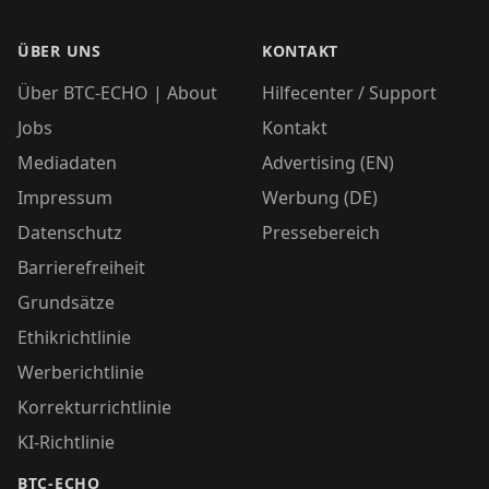
ÜBER UNS
KONTAKT
Über BTC-ECHO | About
Hilfecenter / Support
Jobs
Kontakt
Mediadaten
Advertising (EN)
Impressum
Werbung (DE)
Datenschutz
Pressebereich
Barrierefreiheit
Grundsätze
Ethikrichtlinie
Werberichtlinie
Korrekturrichtlinie
KI-Richtlinie
BTC-ECHO