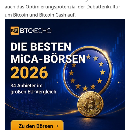
auch das Optimierungspotenzial der Debattenkultur
um Bitcoin und Bitcoin Cash auf.