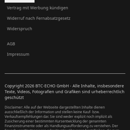
Vertrag mit Werbung kündigen
Widerruf nach Fernabsatzgesetz
Widerspruch
AGB
Impressum
Copyright
2026
BTC-ECHO GmbH - Alle Inhalte, insbesondere
Texte, Videos, Fotografien und Grafiken sind urheberrechtlich
geschützt
Disclaimer: Alle auf der Webseite dargestellten Inhalte dienen
ausschließlich der Information und stellen keine Kauf- bzw.
Verkaufsempfehlungen dar. Sie sind weder explizit noch implizit als
Zusicherung einer bestimmten Kursentwicklung der genannten
Finanzinstrumente oder als Handlungsaufforderung zu verstehen. Der