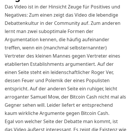
Das Video ist in der Hinsicht Zeuge für Positives und
Negatives: Zum einen zeigt das Video die lebendige
Debattenkultur in der Community auf. Zum anderen
lernt man zwei suboptimale Formen der
Argumentation kennen, die häufig aufeinander
treffen, wenn ein (manchmal selbsternannter)
Vertreter des kleinen Mannes gegen Vertreter eines
etablierten Establishments argumentiert. Auf der
einen Seite steht ein leidenschaftlicher Roger Ver,
dessen Feuer und Polemik der eines Populisten
entspricht. Auf der anderen Seite ein ruhiger, leicht
arroganter Samuel Mow, der Bitcoin Cash nicht mal als
Gegner sehen will. Leider liefert er entsprechend
kaum wirkliche Argumente gegen Bitcoin Cash.
Egal von welcher Seite der Debatte man kommt, ist
das Video äußerst interessant. Es zeigt die Existenz wie