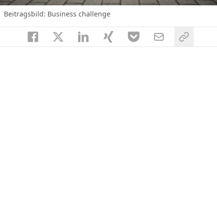
Beitragsbild:
Business challenge