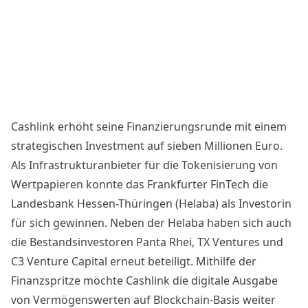
Cashlink erhöht seine Finanzierungsrunde mit einem
strategischen Investment auf sieben Millionen Euro.
Als Infrastrukturanbieter für die Tokenisierung von
Wertpapieren konnte das Frankfurter FinTech die
Landesbank Hessen-Thüringen (Helaba) als Investorin
für sich gewinnen. Neben der Helaba haben sich auch
die Bestandsinvestoren Panta Rhei, TX Ventures und
C3 Venture Capital erneut beteiligt. Mithilfe der
Finanzspritze möchte Cashlink die digitale Ausgabe
von Vermögenswerten auf Blockchain-Basis weiter