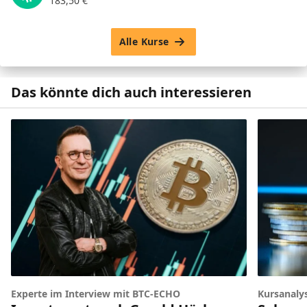
183,50
€
Alle Kurse
Das könnte dich auch interessieren
Experte im Interview mit BTC-ECHO
Kursanaly