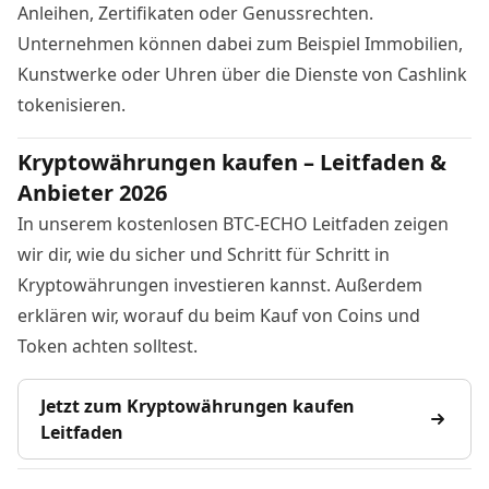
Anleihen, Zertifikaten oder Genussrechten.
Unternehmen können dabei zum Beispiel Immobilien,
Kunstwerke oder Uhren über die Dienste von Cashlink
tokenisieren.
Kryptowährungen kaufen – Leitfaden &
Anbieter 2026
In unserem kostenlosen BTC-ECHO Leitfaden zeigen
wir dir, wie du sicher und Schritt für Schritt in
Kryptowährungen investieren kannst. Außerdem
erklären wir, worauf du beim Kauf von Coins und
Token achten solltest.
Jetzt zum Kryptowährungen kaufen
Leitfaden