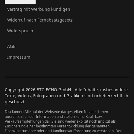
Vertrag mit Werbung kündigen
Widerruf nach Fernabsatzgesetz
Widerspruch
AGB
Impressum
Copyright
2026
BTC-ECHO GmbH - Alle Inhalte, insbesondere
Texte, Videos, Fotografien und Grafiken sind urheberrechtlich
geschützt
Disclaimer: Alle auf der Webseite dargestellten Inhalte dienen
ausschließlich der Information und stellen keine Kauf- bzw.
Verkaufsempfehlungen dar. Sie sind weder explizit noch implizit als
Zusicherung einer bestimmten Kursentwicklung der genannten
Finanzinstrumente oder als Handlungsaufforderung zu verstehen. Der