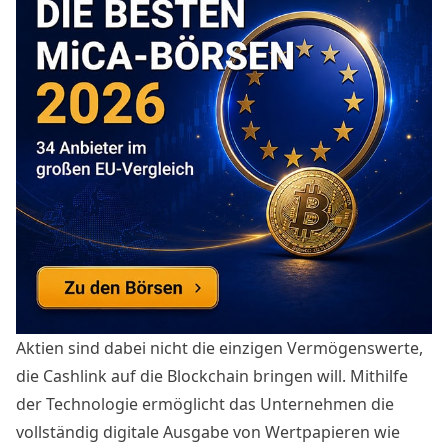
Aktien sind dabei nicht die einzigen Vermögenswerte,
die Cashlink auf die Blockchain bringen will. Mithilfe
der Technologie ermöglicht das Unternehmen die
vollständig digitale Ausgabe von Wertpapieren wie