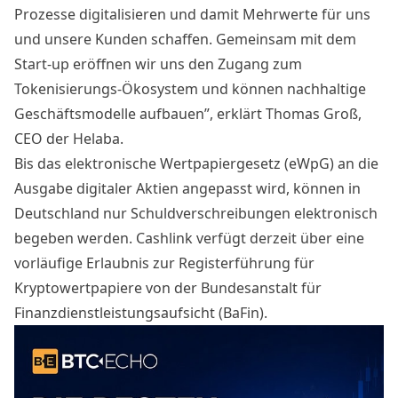
Prozesse digitalisieren und damit Mehrwerte für uns
und unsere Kunden schaffen. Gemeinsam mit dem
Start-up eröffnen wir uns den Zugang zum
Tokenisierungs-Ökosystem und können nachhaltige
Geschäftsmodelle aufbauen”, erklärt Thomas Groß,
CEO der Helaba.
Bis das elektronische Wertpapiergesetz (eWpG) an die
Ausgabe digitaler Aktien angepasst wird, können in
Deutschland nur Schuldverschreibungen elektronisch
begeben werden. Cashlink verfügt derzeit über eine
vorläufige Erlaubnis zur Registerführung für
Kryptowertpapiere von der Bundesanstalt für
Finanzdienstleistungsaufsicht (BaFin).