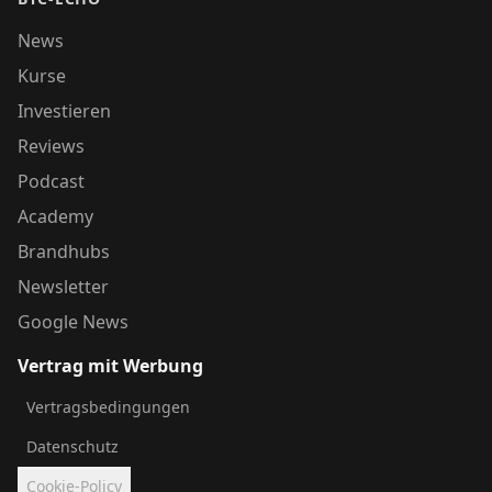
News
Kurse
Investieren
Reviews
Podcast
Academy
Brandhubs
Newsletter
Google News
Vertrag mit Werbung
Vertragsbedingungen
Datenschutz
Cookie-Policy