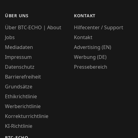
ÜBER UNS
KONTAKT
Über BTC-ECHO | About
Hilfecenter / Support
Jobs
Kontakt
Mediadaten
Advertising (EN)
Impressum
Werbung (DE)
Datenschutz
Pressebereich
Barrierefreiheit
Grundsätze
Ethikrichtlinie
Werberichtlinie
Korrekturrichtlinie
KI-Richtlinie
BTC-ECHO