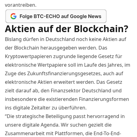
vorantreiben.
Aktien auf der Blockchain?
Bislang dürfen in Deutschland noch keine Aktien auf
der Blockchain herausgegeben werden. Das
Kryptowertpapieren zugrunde liegende Gesetz für
elektronische Wertpapiere soll im Laufe des Jahres,
im
Zuge des Zukunftsfinanzierungsgesetzes
, auch auf
elektronische Aktien erweitert werden. Das Gesetz
zielt darauf ab, den Finanzsektor Deutschland und
insbesondere die existierenden Finanzierungsformen
ins digitale Zeitalter zu überführen.
“Die strategische Beteiligung passt hervorragend in
unsere digitale Agenda. Wir suchen gezielt die
Zusammenarbeit mit Plattformen, die End-To-End-