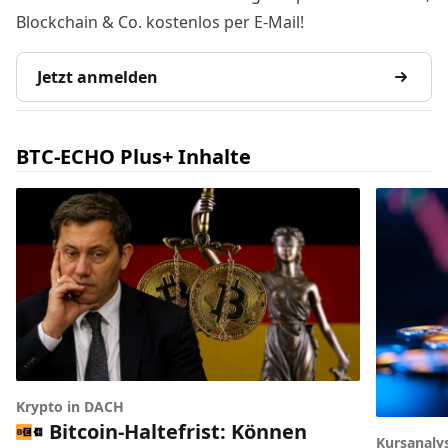
Blockchain & Co. kostenlos per E-Mail!
Jetzt anmelden
BTC-ECHO Plus+ Inhalte
Krypto in DACH
Bitcoin-Haltefrist: Können
Kursanaly