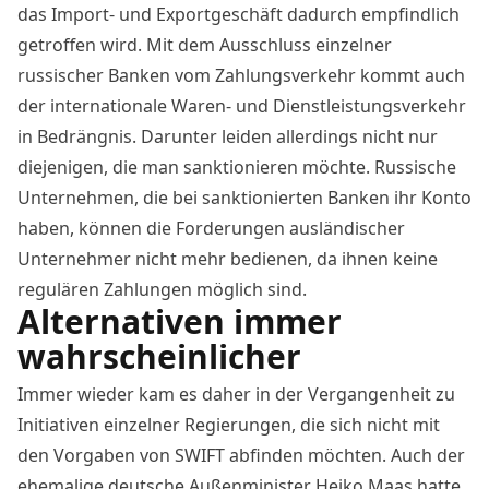
das Import- und Exportgeschäft dadurch empfindlich
getroffen wird. Mit dem Ausschluss einzelner
russischer Banken vom Zahlungsverkehr kommt auch
der internationale Waren- und Dienstleistungsverkehr
in Bedrängnis. Darunter leiden allerdings nicht nur
diejenigen, die man sanktionieren möchte. Russische
Unternehmen, die bei sanktionierten Banken ihr Konto
haben, können die Forderungen ausländischer
Unternehmer nicht mehr bedienen, da ihnen keine
regulären Zahlungen möglich sind.
Alternativen immer
wahrscheinlicher
Immer wieder kam es daher in der Vergangenheit zu
Initiativen einzelner Regierungen, die sich nicht mit
den Vorgaben von SWIFT abfinden möchten. Auch der
ehemalige deutsche Außenminister Heiko Maas hatte