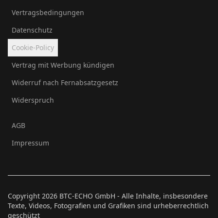
Vertragsbedingungen
Datenschutz
Cookie-Policy
Vertrag mit Werbung kündigen
Widerruf nach Fernabsatzgesetz
Widerspruch
AGB
Impressum
Copyright
2026
BTC-ECHO GmbH - Alle Inhalte, insbesondere
Texte, Videos, Fotografien und Grafiken sind urheberrechtlich
geschützt