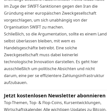
im Zuge der SWIFT-Sanktionen gegen den Iran die
Gründung einer europäischen Zweckgesellschaft
vorgeschlagen, um sich unabhängig von der
Organisation SWIFT zu machen.
Schließlich, so die Argumentation, sollte es einem Land
selbst überlassen bleiben, mit wem es
Handelsgeschäfte betreibt. Eine solche
Zweckgesellschaft muss dabei keinerlei
technologische Innovation darstellen. Es geht hier
ausschließlich um politische Absichten und nicht
darum, eine per se effizientere Zahlungsinfrastruktur
aufzubauen.
Jetzt kostenlosen Newsletter abonnieren
Top-Themen, Top- & Flop-Coins, Kursentwicklungen,
Wirtschaftskalender. Alle wichtigen Updates zu Bitcoin,