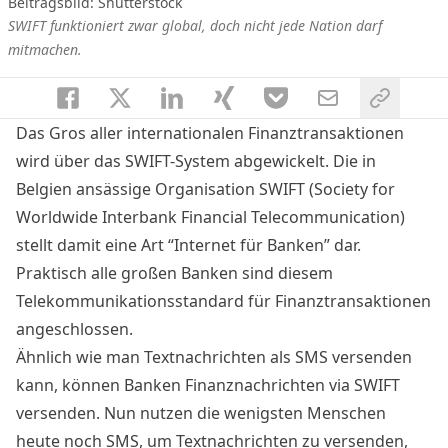
Beitragsbild: Shutterstock
SWIFT funktioniert zwar global, doch nicht jede Nation darf
mitmachen.
Das Gros aller internationalen Finanztransaktionen
wird über das SWIFT-System abgewickelt. Die in
Belgien ansässige Organisation SWIFT (Society for
Worldwide Interbank Financial Telecommunication)
stellt damit eine Art “Internet für Banken” dar.
Praktisch alle großen Banken sind diesem
Telekommunikationsstandard für Finanztransaktionen
angeschlossen.
Ähnlich wie man Textnachrichten als SMS versenden
kann, können Banken Finanznachrichten via SWIFT
versenden. Nun nutzen die wenigsten Menschen
heute noch SMS, um Textnachrichten zu versenden,