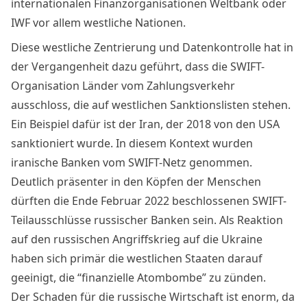
internationalen Finanzorganisationen Weltbank oder
IWF vor allem westliche Nationen.
Diese westliche Zentrierung und Datenkontrolle hat in
der Vergangenheit dazu geführt, dass die SWIFT-
Organisation Länder vom Zahlungsverkehr
ausschloss, die auf westlichen Sanktionslisten stehen.
Ein Beispiel dafür ist der Iran, der 2018 von den USA
sanktioniert wurde. In diesem Kontext wurden
iranische Banken vom SWIFT-Netz genommen.
Deutlich präsenter in den Köpfen der Menschen
dürften die Ende Februar 2022 beschlossenen SWIFT-
Teilausschlüsse russischer Banken sein. Als Reaktion
auf den russischen Angriffskrieg auf die Ukraine
haben sich primär die westlichen Staaten darauf
geeinigt, die “finanzielle Atombombe” zu zünden.
Der Schaden für die russische Wirtschaft ist enorm, da