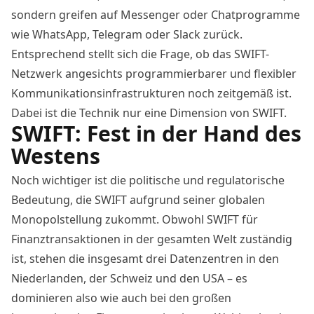
sondern greifen auf Messenger oder Chatprogramme
wie WhatsApp, Telegram oder Slack zurück.
Entsprechend stellt sich die Frage, ob das SWIFT-
Netzwerk angesichts programmierbarer und flexibler
Kommunikationsinfrastrukturen noch zeitgemäß ist.
Dabei ist die Technik nur eine Dimension von SWIFT.
SWIFT: Fest in der Hand des
Westens
Noch wichtiger ist die politische und regulatorische
Bedeutung, die SWIFT aufgrund seiner globalen
Monopolstellung zukommt. Obwohl SWIFT für
Finanztransaktionen in der gesamten Welt zuständig
ist, stehen die insgesamt drei Datenzentren in den
Niederlanden, der Schweiz und den USA – es
dominieren also wie auch bei den großen