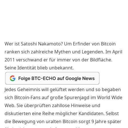
Wer ist
Satoshi Nakamoto
? Um Erfinder von Bitcoin
ranken sich zahlreiche Mythen und Legenden. Im April
2011 verschwand er für immer
von der Bildfläche
.
Seine Identität blieb unbekannt.
Jedes Geheimnis will gelüftet werden und so begaben
sich
Bitcoin
-Fans auf große Spurenjagd im World Wide
Web. Sie überprüften zahllose Hinweise und
diskutierten eine Reihe möglicher Kandidaten. Selbst
die Bewegung
von uralten
Bitcoin
sorgt 9 Jahre später