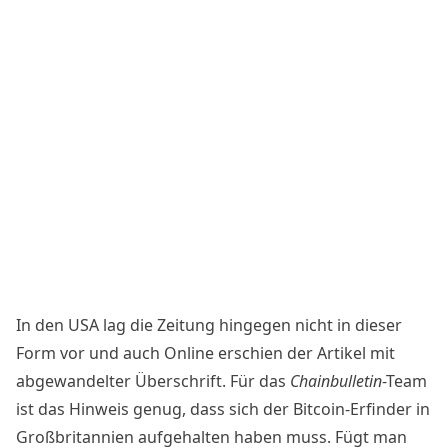
In den USA lag die Zeitung hingegen nicht in dieser
Form vor und auch Online erschien der Artikel mit
abgewandelter Überschrift. Für das
Chainbulletin
-Team
ist das Hinweis genug, dass sich der
Bitcoin
-Erfinder in
Großbritannien aufgehalten haben muss. Fügt man