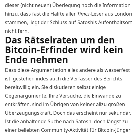
dieser (nicht neuen) Überlegung noch die Information
hinzu, dass fast die Hälfte aller
Times-
Leser aus London
stammen, liegt der Schluss auf Satoshis Aufenthaltsort
nicht fern.
Das Rätselraten um den
Bitcoin-Erfinder wird kein
Ende nehmen
Dass diese Argumentation alles andere als wasserfest
ist, gestehen indes auch die Verfasser des Berichts
bereitwillig ein. Sie diskutieren selbst einige
Gegenargumente. Ihre Versuche, die Einwände zu
entkräften, sind im Übrigen von keiner allzu großen
Überzeugungskraft. Doch das erscheint nur sekundär.
Ist die anhaltende
Suche nach
Satoshi
doch längst zu
einer beliebten Community-Aktivität für
Bitcoin
-Jünger