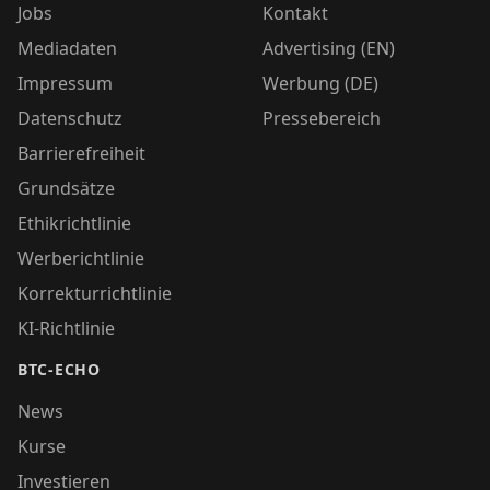
Jobs
Kontakt
Mediadaten
Advertising (EN)
Impressum
Werbung (DE)
Datenschutz
Pressebereich
Barrierefreiheit
Grundsätze
Ethikrichtlinie
Werberichtlinie
Korrekturrichtlinie
KI-Richtlinie
BTC-ECHO
News
Kurse
Investieren