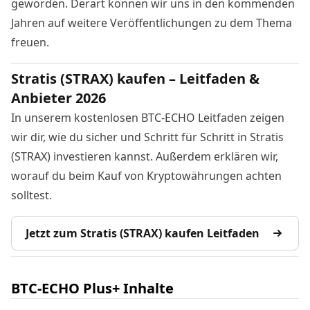
geworden. Derart können wir uns in den kommenden
Jahren auf weitere Veröffentlichungen zu dem Thema
freuen.
Stratis (STRAX) kaufen – Leitfaden &
Anbieter 2026
In unserem kostenlosen BTC-ECHO Leitfaden zeigen
wir dir, wie du sicher und Schritt für Schritt in Stratis
(STRAX) investieren kannst. Außerdem erklären wir,
worauf du beim Kauf von Kryptowährungen achten
solltest.
Jetzt zum Stratis (STRAX) kaufen Leitfaden
BTC-ECHO Plus+ Inhalte