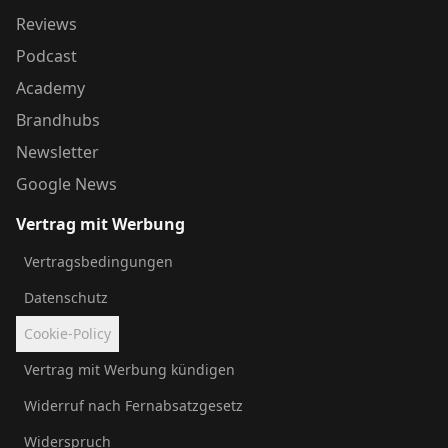
Reviews
Podcast
Academy
Brandhubs
Newsletter
Google News
Vertrag mit Werbung
Vertragsbedingungen
Datenschutz
Cookie-Policy
Vertrag mit Werbung kündigen
Widerruf nach Fernabsatzgesetz
Widerspruch