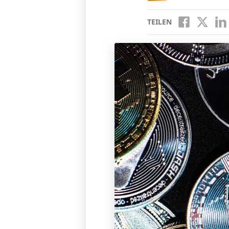
TEILEN