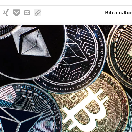
Bitcoin-Kur