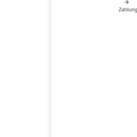
Zahlung